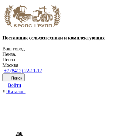
Поставщик сельхозтехники и комплектующих
Ваш город
Пенза
Пенза
Москва
+7 (8412) 22-11-12
Поиск
Войти
Каталог