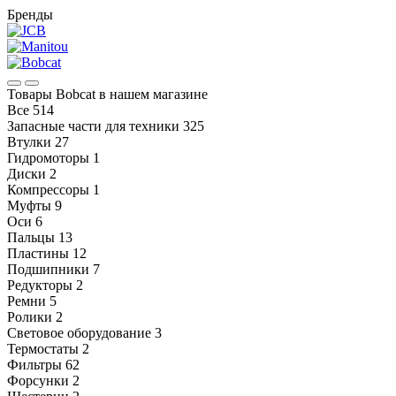
Бренды
Товары Bobcat в нашем магазине
Все
514
Запасные части для техники
325
Втулки
27
Гидромоторы
1
Диски
2
Компрессоры
1
Муфты
9
Оси
6
Пальцы
13
Пластины
12
Подшипники
7
Редукторы
2
Ремни
5
Ролики
2
Световое оборудование
3
Термостаты
2
Фильтры
62
Форсунки
2