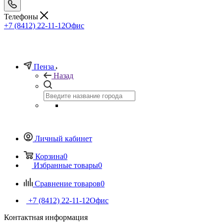
Телефоны
+7 (8412) 22-11-12
Офис
Пенза
Назад
Личный кабинет
Корзина
0
Избранные товары
0
Сравнение товаров
0
+7 (8412) 22-11-12
Офис
Контактная информация