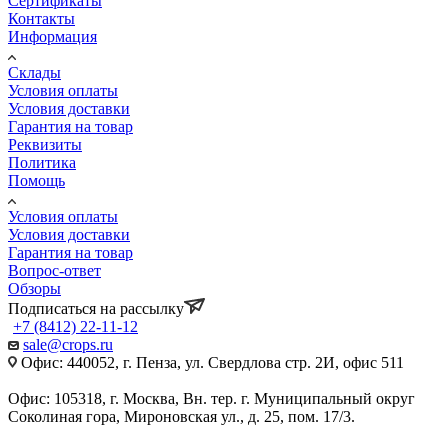
Сертификаты
Контакты
Информация
Склады
Условия оплаты
Условия доставки
Гарантия на товар
Реквизиты
Политика
Помощь
Условия оплаты
Условия доставки
Гарантия на товар
Вопрос-ответ
Обзоры
Подписаться на рассылку
+7 (8412) 22-11-12
sale@crops.ru
Офис: 440052, г. Пенза, ул. Свердлова стр. 2И, офис 511
Офис: 105318, г. Москва, Вн. тер. г. Муниципальный округ
Соколиная гора, Мироновская ул., д. 25, пом. 17/3.