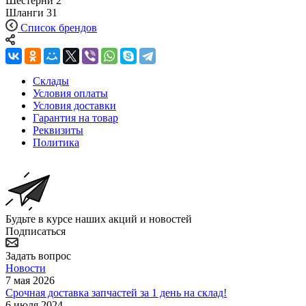
Шестерни
2
Шланги
31
Список брендов
Склады
Условия оплаты
Условия доставки
Гарантия на товар
Реквизиты
Политика
Будьте в курсе наших акций и новостей
Подписаться
Задать вопрос
Новости
7 мая 2026
Срочная доставка запчастей за 1 день на склад!
6 июля 2024