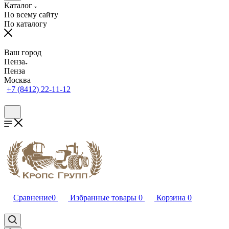
Каталог
По всему сайту
По каталогу
Ваш город
Пенза
Пенза
Москва
+7 (8412) 22-11-12
Сравнение
0
Избранные товары
0
Корзина
0