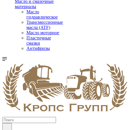
Масло и смазочные
материалы
Масло
гидравлическое
Трансмиссионные
масла (ATF)
Масло моторное
Пластичные
смазки
Антифризы