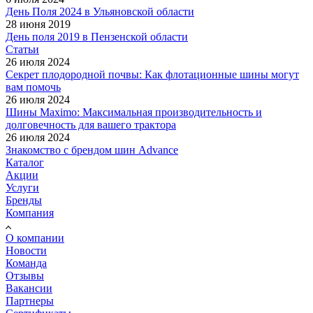
День Поля 2024 в Ульяновской области
28 июня 2019
День поля 2019 в Пензенской области
Статьи
26 июля 2024
Секрет плодородной почвы: Как флотационные шины могут
вам помочь
26 июля 2024
Шины Maximo: Максимальная производительность и
долговечность для вашего трактора
26 июля 2024
Знакомство с брендом шин Advance
Каталог
Акции
Услуги
Бренды
Компания
О компании
Новости
Команда
Отзывы
Вакансии
Партнеры