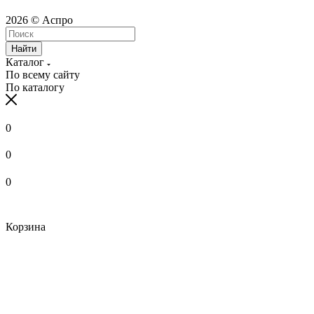
2026 © Аспро
Найти
Каталог
По всему сайту
По каталогу
0
0
0
Корзина