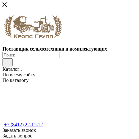
Поставщик сельхозтехники и комплектующих
Каталог
По всему сайту
По каталогу
+7 (8412) 22-11-12
Заказать звонок
Задать вопрос