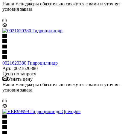
Наши менеджеры обязательно свяжутся с вами и уточнят
условия заказа
0021620380 Гидроцилиндр
Арт.: 0021620380
Цена по запросу
Узнать цену
Наши менеджеры обязательно свяжутся с вами и уточнят
условия заказа