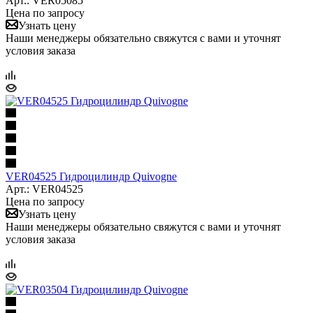
Арт.: VER05085
Цена по запросу
Узнать цену
Наши менеджеры обязательно свяжутся с вами и уточнят
условия заказа
VER04525 Гидроцилиндр Quivogne
Арт.: VER04525
Цена по запросу
Узнать цену
Наши менеджеры обязательно свяжутся с вами и уточнят
условия заказа