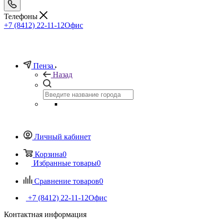
Телефоны
+7 (8412) 22-11-12
Офис
Пенза
Назад
Личный кабинет
Корзина
0
Избранные товары
0
Сравнение товаров
0
+7 (8412) 22-11-12
Офис
Контактная информация