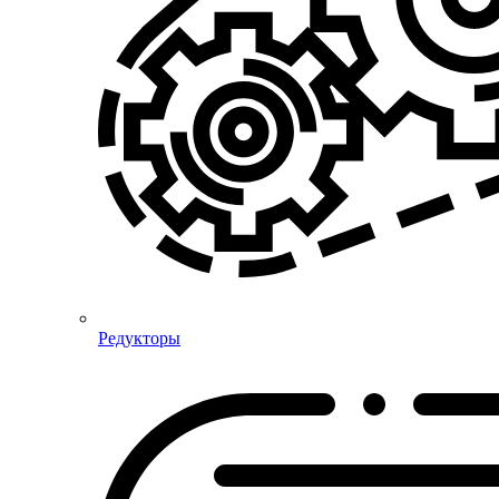
Редукторы