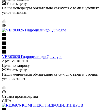
Узнать цену
Наши менеджеры обязательно свяжутся с вами и уточнят
условия заказа
VER03026 Гидроцилиндр Quivogne
Арт.: VER03026
Цена по запросу
Узнать цену
Наши менеджеры обязательно свяжутся с вами и уточнят
условия заказа
Страна производства
США