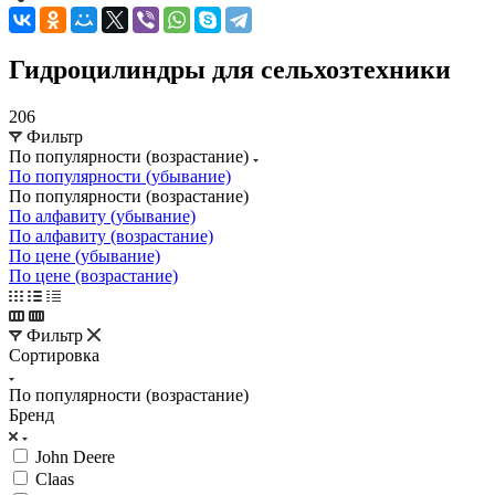
Гидроцилиндры для сельхозтехники
206
Фильтр
По популярности (возрастание)
По популярности (убывание)
По популярности (возрастание)
По алфавиту (убывание)
По алфавиту (возрастание)
По цене (убывание)
По цене (возрастание)
Фильтр
Сортировка
По популярности (возрастание)
Бренд
John Deere
Claas