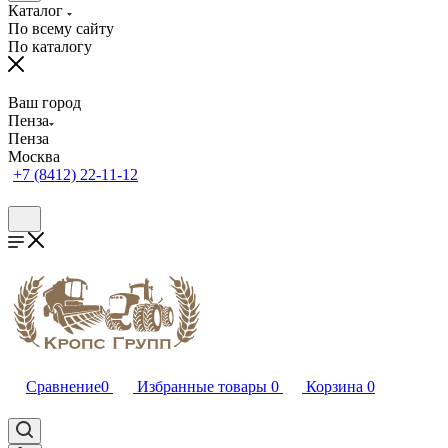
Каталог
По всему сайту
По каталогу
Ваш город
Пенза
Пенза
Москва
+7 (8412) 22-11-12
Сравнение
0
Избранные товары
0
Корзина
0