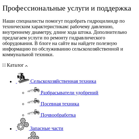
Профессиональные услуги и поддержка
Наши специалисты помогут подобрать гидроцилиндр по
техническим характеристикам: рабочему давлению,
внутреннему диаметру, длине хода штока. Дополнительно
предлагаем услуги по ремонту гидравлического
оборудования. В блоге на сайте вы найдете полезную
информацию по обслуживанию сельскохозяйственной и
коммунальной техники.
Каталог
Сельскохозяйственная техника
Разбрасыватели удобрений
Посевная техника
Почвообработка
Запасные части