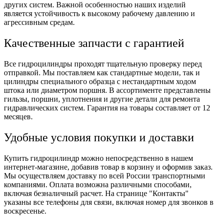
других систем. Важной особенностью наших изделий
является устойчивость к высокому рабочему давлению и
агрессивным средам.
Качественные запчасти с гарантией
Все гидроцилиндры проходят тщательную проверку перед
отправкой. Мы поставляем как стандартные модели, так и
цилиндры специального образца с нестандартным ходом
штока или диаметром поршня. В ассортименте представлены
гильзы, поршни, уплотнения и другие детали для ремонта
гидравлических систем. Гарантия на товары составляет от 12
месяцев.
Удобные условия покупки и доставки
Купить гидроцилиндр можно непосредственно в нашем
интернет-магазине, добавив товар в корзину и оформив заказ.
Мы осуществляем доставку по всей России транспортными
компаниями. Оплата возможна различными способами,
включая безналичный расчет. На странице "Контакты"
указаны все телефоны для связи, включая номер для звонков в
воскресенье.