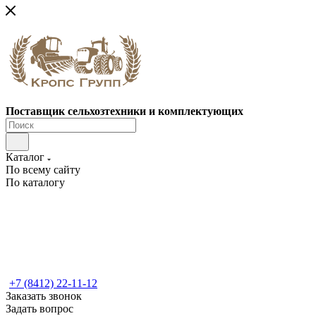
Поставщик сельхозтехники и комплектующих
Каталог
По всему сайту
По каталогу
+7 (8412) 22-11-12
Заказать звонок
Задать вопрос