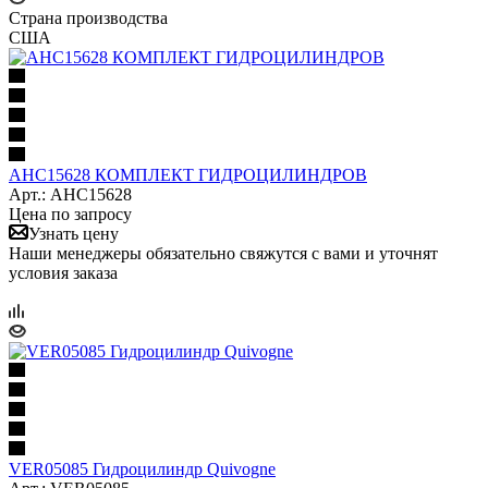
Страна производства
США
AHC15628 КОМПЛЕКТ ГИДРОЦИЛИНДРОВ
Арт.: AHC15628
Цена по запросу
Узнать цену
Наши менеджеры обязательно свяжутся с вами и уточнят
условия заказа
VER05085 Гидроцилиндр Quivogne