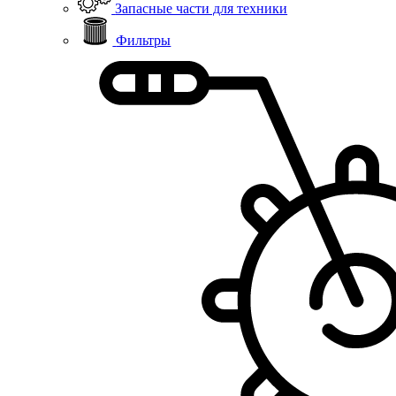
Запасные части для техники
Фильтры