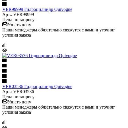
VER99999 Гидроцилиндр Quivogne
Арт.: VER99999
Цена по запросу
Узнать цену
Наши менеджеры обязательно свяжутся с вами и уточнят
условия заказа
VER03536 Гидроцилиндр Quivogne
Арт.: VER03536
Цена по запросу
Узнать цену
Наши менеджеры обязательно свяжутся с вами и уточнят
условия заказа