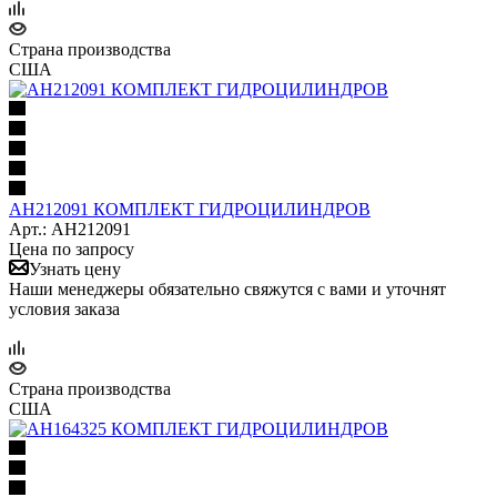
Страна производства
США
AH212091 КОМПЛЕКТ ГИДРОЦИЛИНДРОВ
Арт.: AH212091
Цена по запросу
Узнать цену
Наши менеджеры обязательно свяжутся с вами и уточнят
условия заказа
Страна производства
США