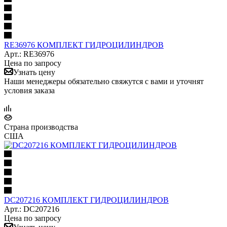
RE36976 КОМПЛЕКТ ГИДРОЦИЛИНДРОВ
Арт.: RE36976
Цена по запросу
Узнать цену
Наши менеджеры обязательно свяжутся с вами и уточнят
условия заказа
Страна производства
США
DC207216 КОМПЛЕКТ ГИДРОЦИЛИНДРОВ
Арт.: DC207216
Цена по запросу