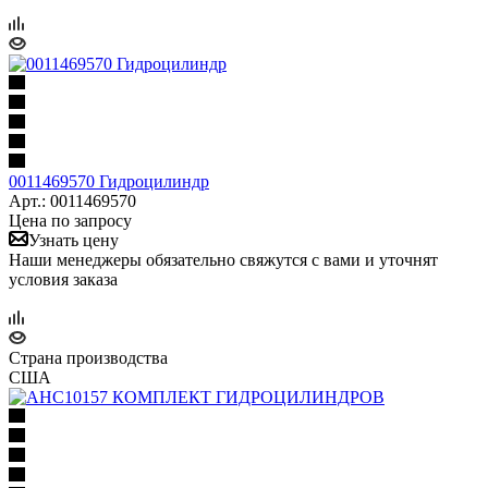
0011469570 Гидроцилиндр
Арт.: 0011469570
Цена по запросу
Узнать цену
Наши менеджеры обязательно свяжутся с вами и уточнят
условия заказа
Страна производства
США