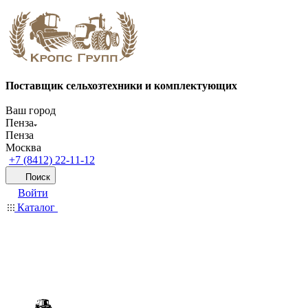
Поставщик сельхозтехники и комплектующих
Ваш город
Пенза
Пенза
Москва
+7 (8412) 22-11-12
Поиск
Войти
Каталог