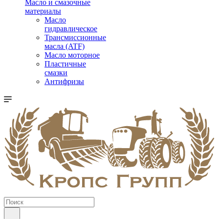
Масло и смазочные
материалы
Масло
гидравлическое
Трансмиссионные
масла (ATF)
Масло моторное
Пластичные
смазки
Антифризы