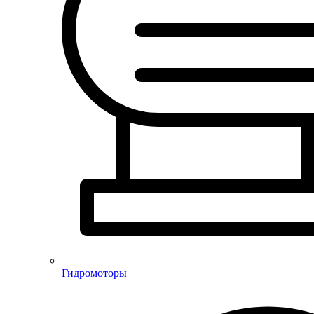
Гидромоторы