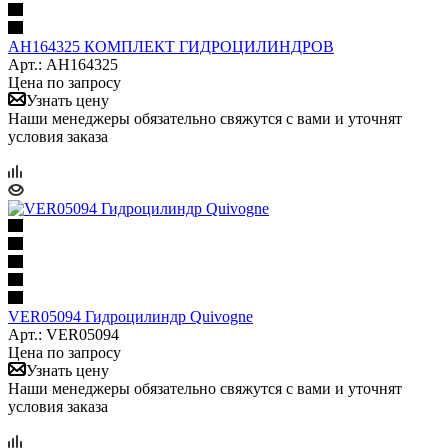
AH164325 КОМПЛЕКТ ГИДРОЦИЛИНДРОВ
Арт.: AH164325
Цена по запросу
Узнать цену
Наши менеджеры обязательно свяжутся с вами и уточнят
условия заказа
VER05094 Гидроцилиндр Quivogne
Арт.: VER05094
Цена по запросу
Узнать цену
Наши менеджеры обязательно свяжутся с вами и уточнят
условия заказа