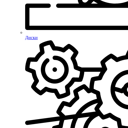
Диски