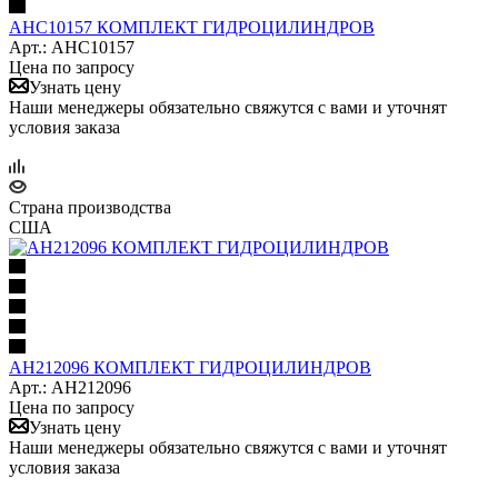
AHC10157 КОМПЛЕКТ ГИДРОЦИЛИНДРОВ
Арт.: AHC10157
Цена по запросу
Узнать цену
Наши менеджеры обязательно свяжутся с вами и уточнят
условия заказа
Страна производства
США
AH212096 КОМПЛЕКТ ГИДРОЦИЛИНДРОВ
Арт.: AH212096
Цена по запросу
Узнать цену
Наши менеджеры обязательно свяжутся с вами и уточнят
условия заказа