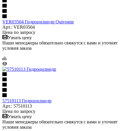
VER03504 Гидроцилиндр Quivogne
Арт.: VER03504
Цена по запросу
Узнать цену
Наши менеджеры обязательно свяжутся с вами и уточнят
условия заказа
57510113 Гидроцилиндр
Арт.: 57510113
Цена по запросу
Узнать цену
Наши менеджеры обязательно свяжутся с вами и уточнят
условия заказа