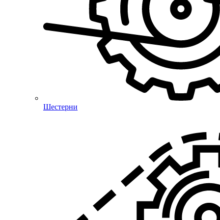
Шестерни