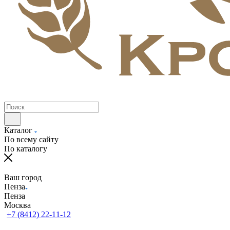
Каталог
По всему сайту
По каталогу
Ваш город
Пенза
Пенза
Москва
+7 (8412) 22-11-12