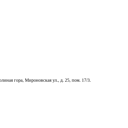
иная гора, Мироновская ул., д. 25, пом. 17/3.