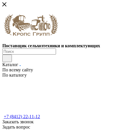
Поставщик сельхозтехники и комплектующих
Каталог
По всему сайту
По каталогу
+7 (8412) 22-11-12
Заказать звонок
Задать вопрос