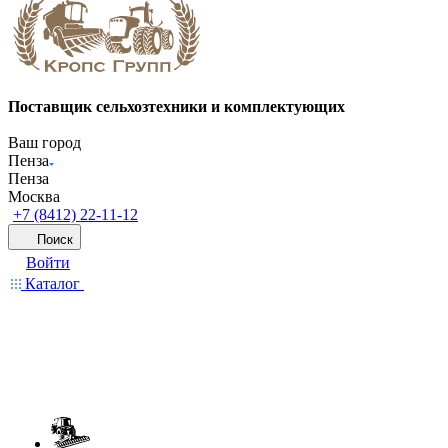
Поставщик сельхозтехники и комплектующих
Ваш город
Пенза
Пенза
Москва
+7 (8412) 22-11-12
Поиск
Войти
Каталог