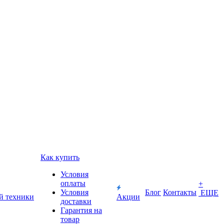
Как купить
Условия
оплаты
+
Условия
Блог
Контакты
ЕЩЕ
й техники
Акции
доставки
Гарантия на
товар