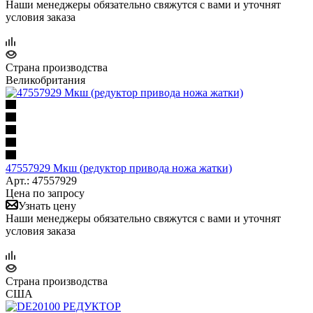
Наши менеджеры обязательно свяжутся с вами и уточнят
условия заказа
Страна производства
Великобритания
47557929 Мкш (редуктор привода ножа жатки)
Арт.: 47557929
Цена по запросу
Узнать цену
Наши менеджеры обязательно свяжутся с вами и уточнят
условия заказа
Страна производства
США