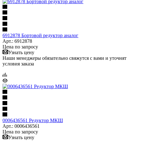
6912878 Бортовой редуктор аналог
Арт.: 6912878
Цена по запросу
Узнать цену
Наши менеджеры обязательно свяжутся с вами и уточнят
условия заказа
0006436561 Редуктор МКШ
Арт.: 0006436561
Цена по запросу
Узнать цену