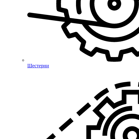
Шестерни