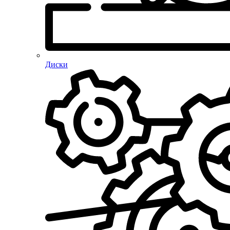
Диски