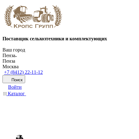
Поставщик сельхозтехники и комплектующих
Ваш город
Пенза
Пенза
Москва
+7 (8412) 22-11-12
Поиск
Войти
Каталог