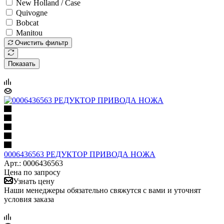
New Holland / Case
Quivogne
Bobcat
Manitou
Очистить фильтр
Показать
0006436563 РЕДУКТОР ПРИВОДА НОЖА
Арт.: 0006436563
Цена по запросу
Узнать цену
Наши менеджеры обязательно свяжутся с вами и уточнят
условия заказа