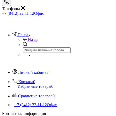
Телефоны
+7 (8412) 22-11-12
Офис
Пенза
Назад
Личный кабинет
Корзина
0
Избранные товары
0
Сравнение товаров
0
+7 (8412) 22-11-12
Офис
Контактная информация