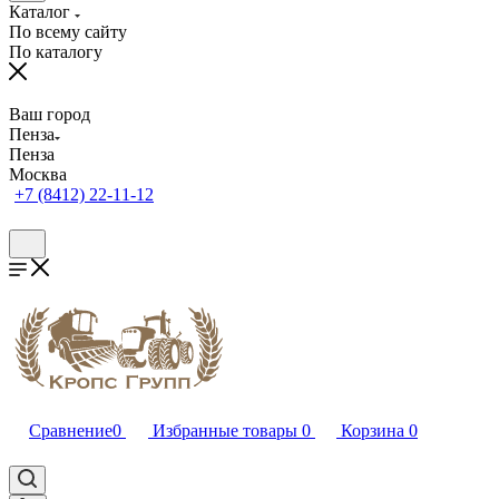
Каталог
По всему сайту
По каталогу
Ваш город
Пенза
Пенза
Москва
+7 (8412) 22-11-12
Сравнение
0
Избранные товары
0
Корзина
0