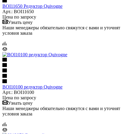
BOI11650 Редуктор Quivogne
Арт.: BOI11650
Цена по запросу
Узнать цену
Наши менеджеры обязательно свяжутся с вами и уточнят
условия заказа
BOI10100 редуктор Quivogne
Арт.: BOI10100
Цена по запросу
Узнать цену
Наши менеджеры обязательно свяжутся с вами и уточнят
условия заказа