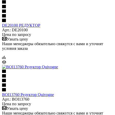
DE20100 РЕДУКТОР
Арт.: DE20100
Цена по запросу
Узнать цену
Наши менеджеры обязательно свяжутся с вами и уточнят
условия заказа
BOI13760 Редуктор Quivogne
Арт.: BOI13760
Цена по запросу
Узнать цену
Наши менеджеры обязательно свяжутся с вами и уточнят