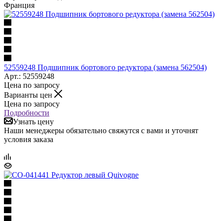
Франция
52559248 Подшипник бортового редуктора (замена 562504)
Арт.: 52559248
Цена по запросу
Варианты цен
Цена по запросу
Подробности
Узнать цену
Наши менеджеры обязательно свяжутся с вами и уточнят
условия заказа