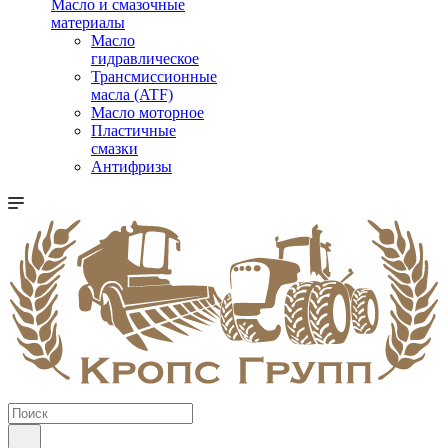
Масло и смазочные
материалы
Масло
гидравлическое
Трансмиссионные
масла (ATF)
Масло моторное
Пластичные
смазки
Антифризы