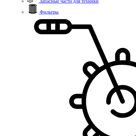
Запасные части для техники
Фильтры