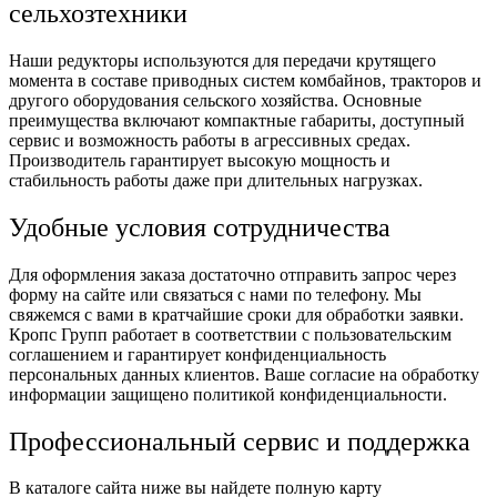
сельхозтехники
Наши редукторы используются для передачи крутящего
момента в составе приводных систем комбайнов, тракторов и
другого оборудования сельского хозяйства. Основные
преимущества включают компактные габариты, доступный
сервис и возможность работы в агрессивных средах.
Производитель гарантирует высокую мощность и
стабильность работы даже при длительных нагрузках.
Удобные условия сотрудничества
Для оформления заказа достаточно отправить запрос через
форму на сайте или связаться с нами по телефону. Мы
свяжемся с вами в кратчайшие сроки для обработки заявки.
Кропс Групп работает в соответствии с пользовательским
соглашением и гарантирует конфиденциальность
персональных данных клиентов. Ваше согласие на обработку
информации защищено политикой конфиденциальности.
Профессиональный сервис и поддержка
В каталоге сайта ниже вы найдете полную карту