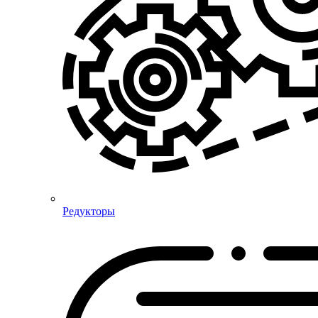
Редукторы