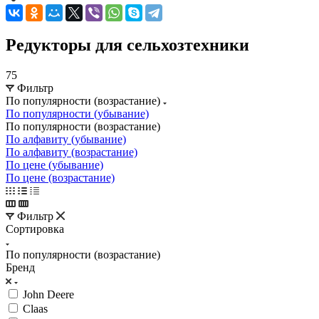
Редукторы для сельхозтехники
75
Фильтр
По популярности (возрастание)
По популярности (убывание)
По популярности (возрастание)
По алфавиту (убывание)
По алфавиту (возрастание)
По цене (убывание)
По цене (возрастание)
Фильтр
Сортировка
По популярности (возрастание)
Бренд
John Deere
Claas