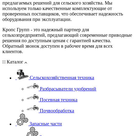
предлагаемых решений для сельского хозяйства. Мы
используем только качественные комплектующие от
проверенных поставщиков, что обеспечивает надежность
оборудования при эксплуатации.
Кропс Групп - это надежный партнер для
сельхозпредприятий, предлагающий современные приводные
решения по доступным ценам с гарантией качества.
Обратный звонок доступен в рабочее время для всех
клиентов.
Каталог
Сельскохозяйственная техника
Разбрасыватели удобрений
Посевная техника
Почвообработка
Запасные части