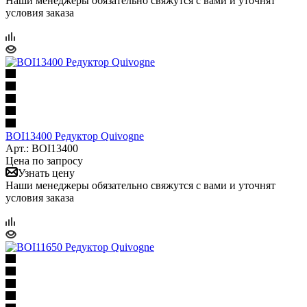
Наши менеджеры обязательно свяжутся с вами и уточнят
условия заказа
BOI13400 Редуктор Quivogne
Арт.: BOI13400
Цена по запросу
Узнать цену
Наши менеджеры обязательно свяжутся с вами и уточнят
условия заказа