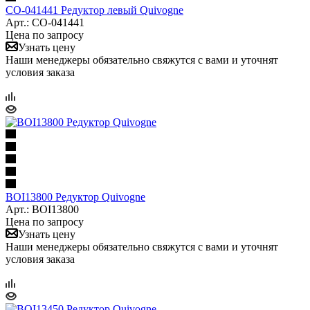
CO-041441 Редуктор левый Quivogne
Арт.: CO-041441
Цена по запросу
Узнать цену
Наши менеджеры обязательно свяжутся с вами и уточнят
условия заказа
BOI13800 Редуктор Quivogne
Арт.: BOI13800
Цена по запросу
Узнать цену
Наши менеджеры обязательно свяжутся с вами и уточнят
условия заказа