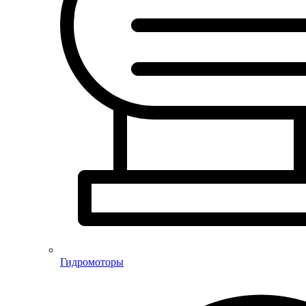
Гидромоторы