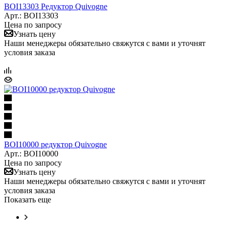
BOI13303 Редуктор Quivogne
Арт.: BOI13303
Цена по запросу
Узнать цену
Наши менеджеры обязательно свяжутся с вами и уточнят
условия заказа
BOI10000 редуктор Quivogne
Арт.: BOI10000
Цена по запросу
Узнать цену
Наши менеджеры обязательно свяжутся с вами и уточнят
условия заказа
Показать еще