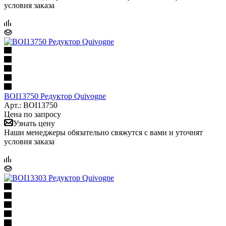
условия заказа
BOI13750 Редуктор Quivogne
Арт.: BOI13750
Цена по запросу
Узнать цену
Наши менеджеры обязательно свяжутся с вами и уточнят
условия заказа