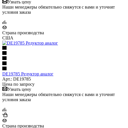
Узнать цену
Наши менеджеры обязательно свяжутся с вами и уточнят
условия заказа
Страна производства
США
DE19785 Редуктор аналог
Арт.: DE19785
Цена по запросу
Узнать цену
Наши менеджеры обязательно свяжутся с вами и уточнят
условия заказа
Страна производства