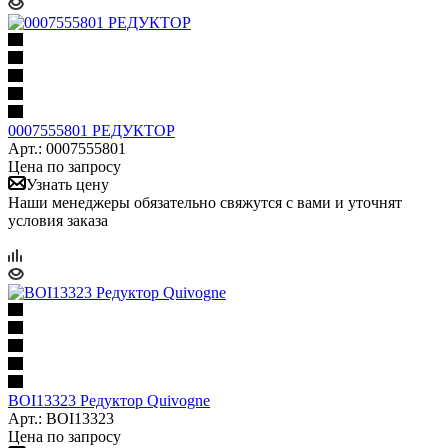
0007555801 РЕДУКТОР
Арт.: 0007555801
Цена по запросу
Узнать цену
Наши менеджеры обязательно свяжутся с вами и уточнят
условия заказа
BOI13323 Редуктор Quivogne
Арт.: BOI13323
Цена по запросу