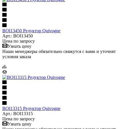
BOI13450 Редуктор Quivogne
Арт.: BOI13450
Цена по запросу
Узнать цену
Наши менеджеры обязательно свяжутся с вами и уточнят
условия заказа
BOI13315 Редуктор Quivogne
Арт.: BOI13315
Цена по запросу
Узнать цену