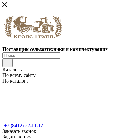
Поставщик сельхозтехники и комплектующих
Каталог
По всему сайту
По каталогу
+7 (8412) 22-11-12
Заказать звонок
Задать вопрос