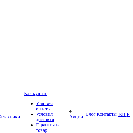
Как купить
Условия
оплаты
+
Условия
Блог
Контакты
ЕЩЕ
й техники
Акции
доставки
Гарантия на
товар