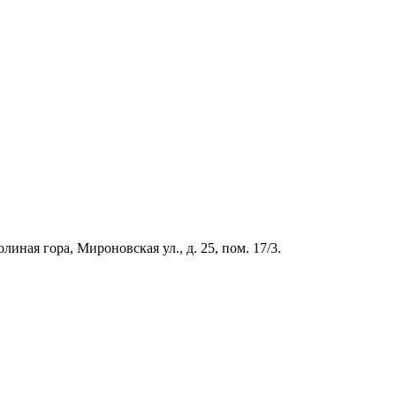
иная гора, Мироновская ул., д. 25, пом. 17/3.