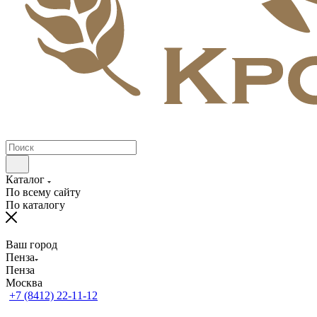
Каталог
По всему сайту
По каталогу
Ваш город
Пенза
Пенза
Москва
+7 (8412) 22-11-12