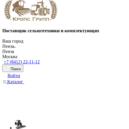
Поставщик сельхозтехники и комплектующих
Ваш город
Пенза
Пенза
Москва
+7 (8412) 22-11-12
Поиск
Войти
Каталог