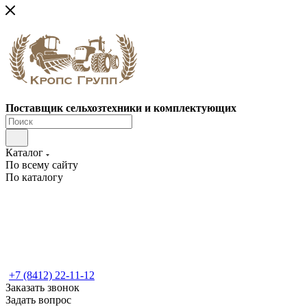
Поставщик сельхозтехники и комплектующих
Каталог
По всему сайту
По каталогу
+7 (8412) 22-11-12
Заказать звонок
Задать вопрос