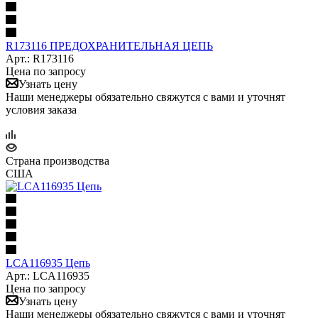
R173116 ПРЕДОХРАНИТЕЛЬНАЯ ЦЕПЬ
Арт.: R173116
Цена по запросу
Узнать цену
Наши менеджеры обязательно свяжутся с вами и уточнят
условия заказа
Страна производства
США
LCA116935 Цепь
Арт.: LCA116935
Цена по запросу
Узнать цену
Наши менеджеры обязательно свяжутся с вами и уточнят