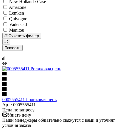
New Holland / Case
Amazone
Lemken
Quivogne
Vaderstad
Manitou
Очистить фильтр
Показать
0005555411 Роликовая цепь
Арт.: 0005555411
Цена по запросу
Узнать цену
Наши менеджеры обязательно свяжутся с вами и уточнят
условия заказа