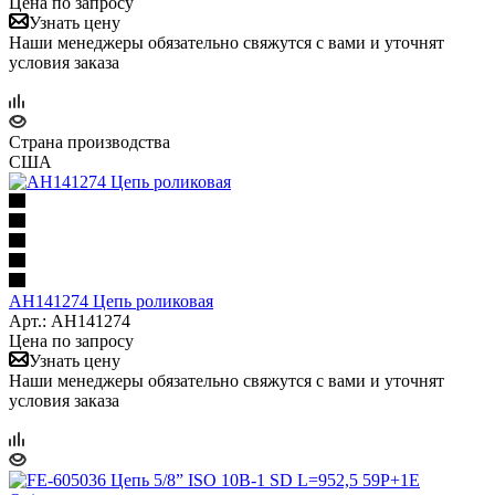
Цена по запросу
Узнать цену
Наши менеджеры обязательно свяжутся с вами и уточнят
условия заказа
Страна производства
США
AH141274 Цепь роликовая
Арт.: AH141274
Цена по запросу
Узнать цену
Наши менеджеры обязательно свяжутся с вами и уточнят
условия заказа