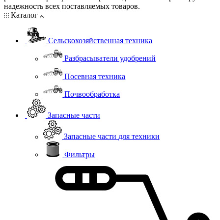
надежность всех поставляемых товаров.
Каталог
Сельскохозяйственная техника
Разбрасыватели удобрений
Посевная техника
Почвообработка
Запасные части
Запасные части для техники
Фильтры