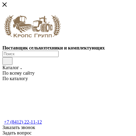
Поставщик сельхозтехники и комплектующих
Каталог
По всему сайту
По каталогу
+7 (8412) 22-11-12
Заказать звонок
Задать вопрос