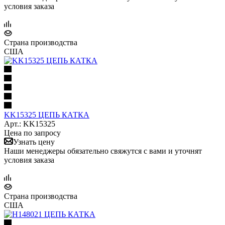
условия заказа
Страна производства
США
KK15325 ЦЕПЬ КАТКА
Арт.: KK15325
Цена по запросу
Узнать цену
Наши менеджеры обязательно свяжутся с вами и уточнят
условия заказа
Страна производства
США