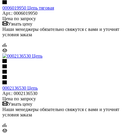
0006019950 Цепь тяговая
Арт.: 0006019950
Цена по запросу
Узнать цену
Наши менеджеры обязательно свяжутся с вами и уточнят
условия заказа
0002136530 Цепь
Арт.: 0002136530
Цена по запросу
Узнать цену
Наши менеджеры обязательно свяжутся с вами и уточнят
условия заказа