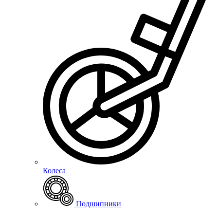
Колеса
Подшипники