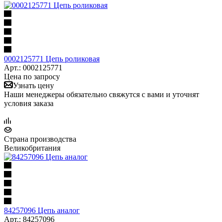
0002125771 Цепь роликовая
Арт.: 0002125771
Цена по запросу
Узнать цену
Наши менеджеры обязательно свяжутся с вами и уточнят
условия заказа
Страна производства
Великобритания
84257096 Цепь аналог
Арт.: 84257096