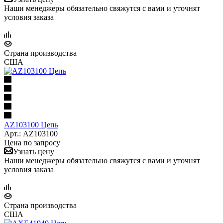
Наши менеджеры обязательно свяжутся с вами и уточнят
условия заказа
Страна производства
США
AZ103100 Цепь
Арт.: AZ103100
Цена по запросу
Узнать цену
Наши менеджеры обязательно свяжутся с вами и уточнят
условия заказа
Страна производства
США