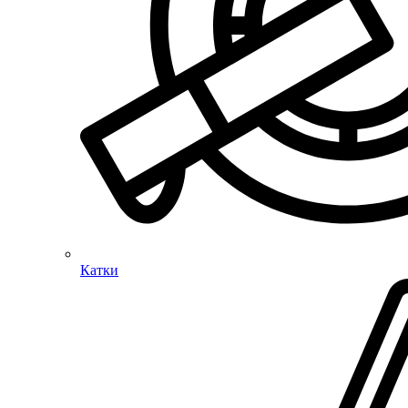
Катки