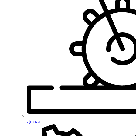
Диски