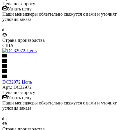
Цена по запросу
Узнать цену
Наши менеджеры обязательно свяжутся с вами и уточнят
условия заказа
Страна производства
США
DC32972 Цепь
Арт.: DC32972
Цена по запросу
Узнать цену
Наши менеджеры обязательно свяжутся с вами и уточнят
условия заказа
Страна производства