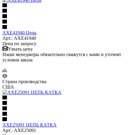
AXE41940 Цепь
Арт.: AXE41940
Цена по запросу
Узнать цену
Наши менеджеры обязательно свяжутся с вами и уточнят
условия заказа
Страна производства
США
AXE25091 ЦЕПЬ КАТКА
Арт.: AXE25091