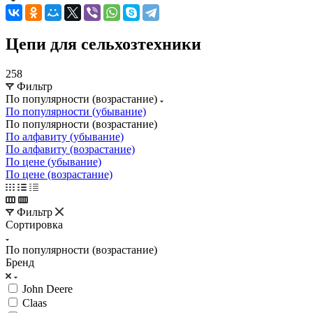
Цепи для сельхозтехники
258
Фильтр
По популярности (возрастание)
По популярности (убывание)
По популярности (возрастание)
По алфавиту (убывание)
По алфавиту (возрастание)
По цене (убывание)
По цене (возрастание)
Фильтр
Сортировка
По популярности (возрастание)
Бренд
John Deere
Claas