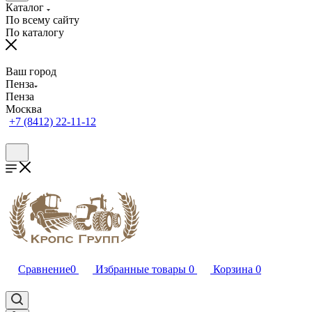
Каталог
По всему сайту
По каталогу
Ваш город
Пенза
Пенза
Москва
+7 (8412) 22-11-12
Сравнение
0
Избранные товары
0
Корзина
0