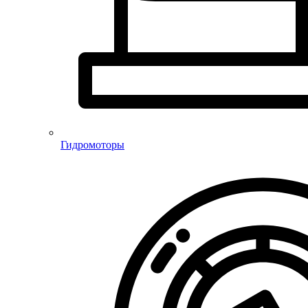
Гидромоторы