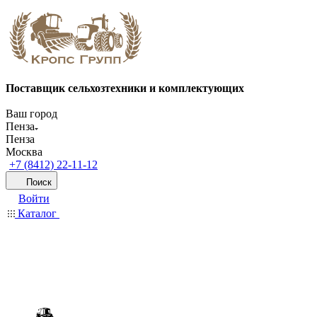
Поставщик сельхозтехники и комплектующих
Ваш город
Пенза
Пенза
Москва
+7 (8412) 22-11-12
Поиск
Войти
Каталог