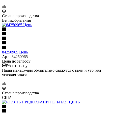
Страна производства
Великобритания
84250965 Цепь
Арт.: 84250965
Цена по запросу
Узнать цену
Наши менеджеры обязательно свяжутся с вами и уточнят
условия заказа
Страна производства
США