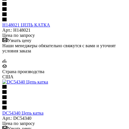
H148021 ЦЕПЬ КАТКА
Арт.: H148021
Цена по запросу
Узнать цену
Наши менеджеры обязательно свяжутся с вами и уточнят
условия заказа
Страна производства
США
DC54340 Цепь катка
Арт.: DC54340
Цена по запросу
Узнать цену