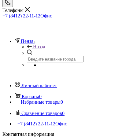
Телефоны
+7 (8412) 22-11-12
Офис
Пенза
Назад
Личный кабинет
Корзина
0
Избранные товары
0
Сравнение товаров
0
+7 (8412) 22-11-12
Офис
Контактная информация