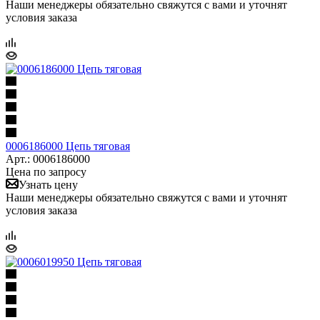
Наши менеджеры обязательно свяжутся с вами и уточнят
условия заказа
0006186000 Цепь тяговая
Арт.: 0006186000
Цена по запросу
Узнать цену
Наши менеджеры обязательно свяжутся с вами и уточнят
условия заказа