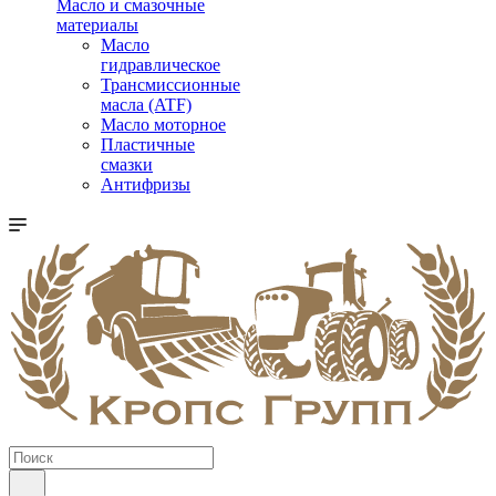
Масло и смазочные
материалы
Масло
гидравлическое
Трансмиссионные
масла (ATF)
Масло моторное
Пластичные
смазки
Антифризы