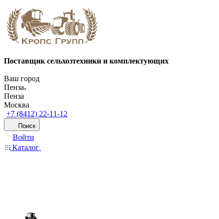
Поставщик сельхозтехники и комплектующих
Ваш город
Пенза
Пенза
Москва
+7 (8412) 22-11-12
Поиск
Войти
Каталог