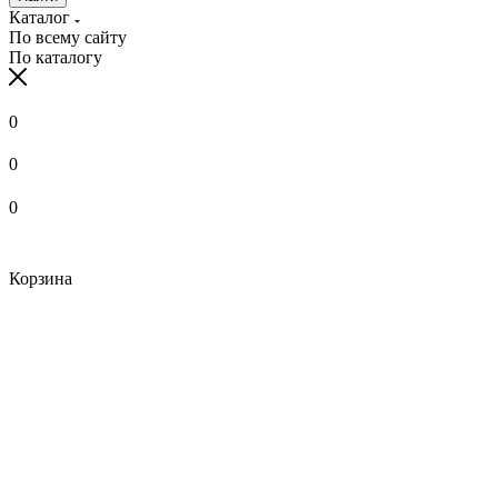
Каталог
По всему сайту
По каталогу
0
0
0
Корзина