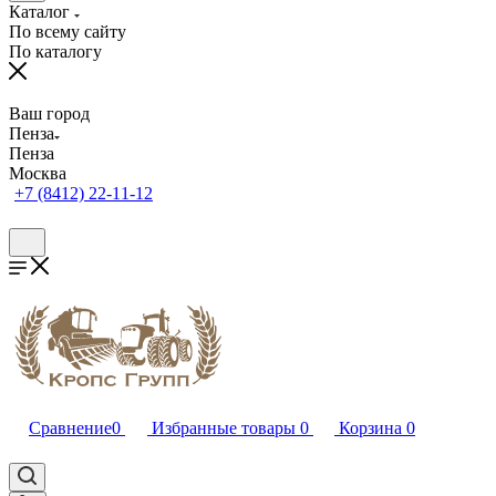
Каталог
По всему сайту
По каталогу
Ваш город
Пенза
Пенза
Москва
+7 (8412) 22-11-12
Сравнение
0
Избранные товары
0
Корзина
0