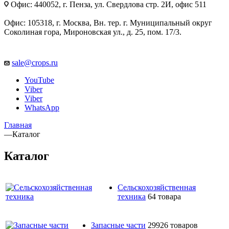
Офис: 440052, г. Пенза, ул. Свердлова стр. 2И, офис 511
Офис: 105318, г. Москва, Вн. тер. г. Муниципальный округ
Соколиная гора, Мироновская ул., д. 25, пом. 17/3.
sale@crops.ru
YouTube
Viber
Viber
WhatsApp
Главная
—
Каталог
Каталог
Сельскохозяйственная
техника
64 товара
Запасные части
29926 товаров