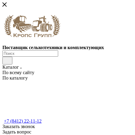
Поставщик сельхозтехники и комплектующих
Каталог
По всему сайту
По каталогу
+7 (8412) 22-11-12
Заказать звонок
Задать вопрос