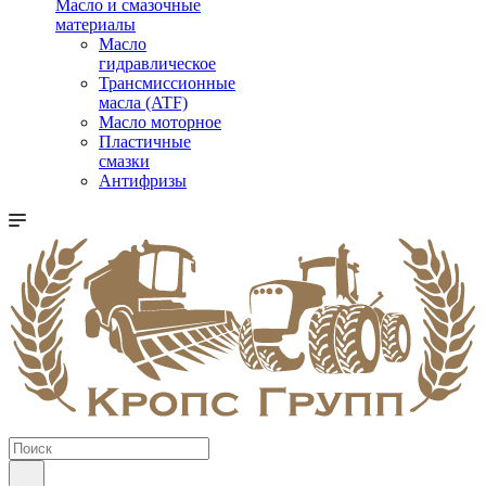
Масло и смазочные
материалы
Масло
гидравлическое
Трансмиссионные
масла (ATF)
Масло моторное
Пластичные
смазки
Антифризы