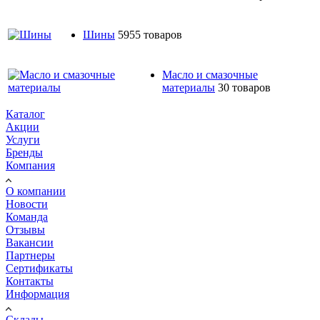
Шины
5955 товаров
Масло и смазочные
материалы
30 товаров
Каталог
Акции
Услуги
Бренды
Компания
О компании
Новости
Команда
Отзывы
Вакансии
Партнеры
Сертификаты
Контакты
Информация
Склады