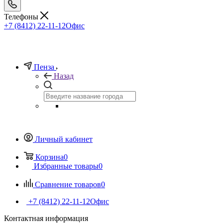
Телефоны
+7 (8412) 22-11-12
Офис
Пенза
Назад
Личный кабинет
Корзина
0
Избранные товары
0
Сравнение товаров
0
+7 (8412) 22-11-12
Офис
Контактная информация