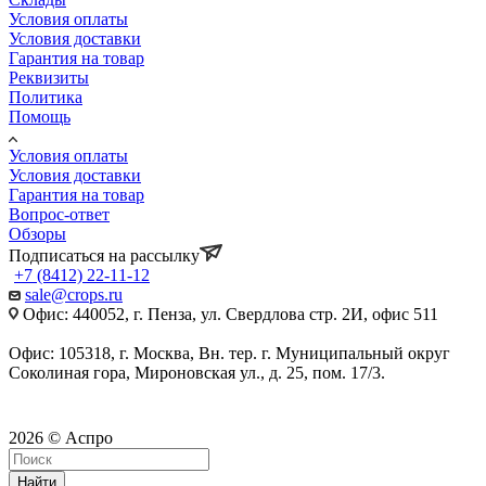
Условия оплаты
Условия доставки
Гарантия на товар
Реквизиты
Политика
Помощь
Условия оплаты
Условия доставки
Гарантия на товар
Вопрос-ответ
Обзоры
Подписаться на рассылку
+7 (8412) 22-11-12
sale@crops.ru
Офис: 440052, г. Пенза, ул. Свердлова стр. 2И, офис 511
Офис: 105318, г. Москва, Вн. тер. г. Муниципальный округ
Соколиная гора, Мироновская ул., д. 25, пом. 17/3.
2026 © Аспро
Найти