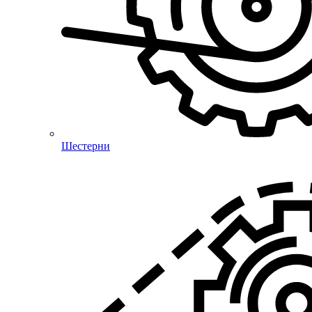
Шестерни