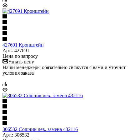
427691 Кронштейн
Арт.: 427691
Цена по запросу
Узнать цену
Наши менеджеры обязательно свяжутся с вами и уточнят
условия заказа
306532 Сошник лев. замена 432116
Арт.: 306532