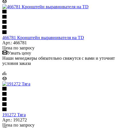
466781 Кронштейн выравнивателя на TD
Арт.: 466781
Цена по запросу
Узнать цену
Наши менеджеры обязательно свяжутся с вами и уточнят
условия заказа
191272 Тяга
Арт.: 191272
Цена по запросу