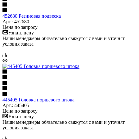
452680 Резиновая подвеска
Арт.: 452680
Цена по запросу
Узнать цену
Наши менеджеры обязательно свяжутся с вами и уточнят
условия заказа
445405 Головка поршевого штока
Арт.: 445405
Цена по запросу
Узнать цену
Наши менеджеры обязательно свяжутся с вами и уточнят
условия заказа