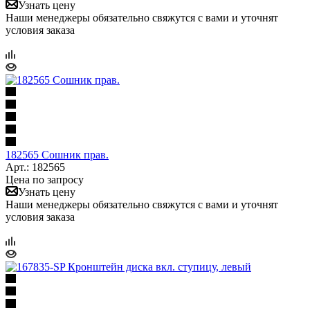
Узнать цену
Наши менеджеры обязательно свяжутся с вами и уточнят
условия заказа
182565 Сошник прав.
Арт.: 182565
Цена по запросу
Узнать цену
Наши менеджеры обязательно свяжутся с вами и уточнят
условия заказа