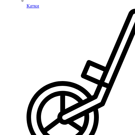
Катки