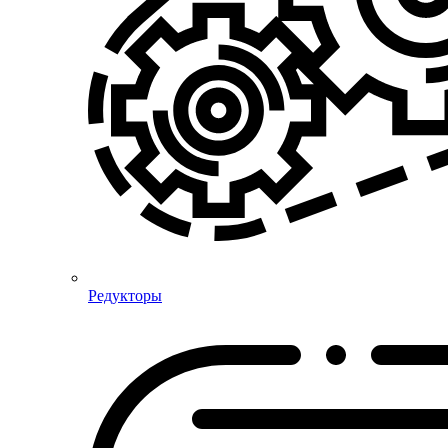
Редукторы