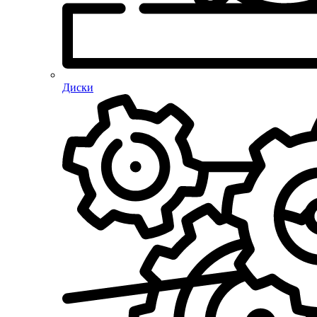
Диски