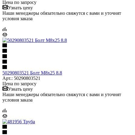
Цена по запросу
Узнать цену
Наши менеджеры обязательно свяжутся с вами и уточнят
условия заказа
50290803521 Болт M8x25 8.8
Арт.: 50290803521
Цена по запросу
Узнать цену
Наши менеджеры обязательно свяжутся с вами и уточнят
условия заказа