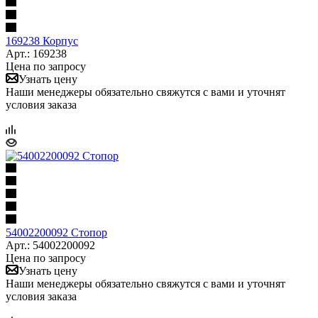
169238 Корпус
Арт.: 169238
Цена по запросу
Узнать цену
Наши менеджеры обязательно свяжутся с вами и уточнят
условия заказа
54002200092 Стопор
Арт.: 54002200092
Цена по запросу
Узнать цену
Наши менеджеры обязательно свяжутся с вами и уточнят
условия заказа