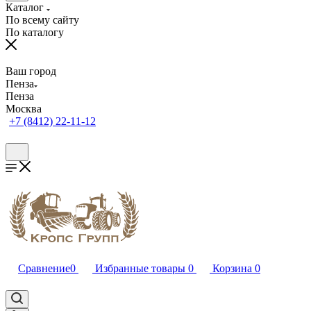
Каталог
По всему сайту
По каталогу
Ваш город
Пенза
Пенза
Москва
+7 (8412) 22-11-12
Сравнение
0
Избранные товары
0
Корзина
0