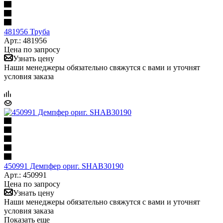
481956 Труба
Арт.: 481956
Цена по запросу
Узнать цену
Наши менеджеры обязательно свяжутся с вами и уточнят
условия заказа
450991 Демпфер ориг. SHAB30190
Арт.: 450991
Цена по запросу
Узнать цену
Наши менеджеры обязательно свяжутся с вами и уточнят
условия заказа
Показать еще