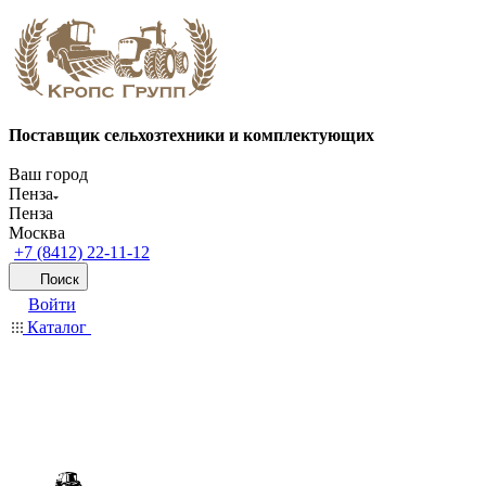
Поставщик сельхозтехники и комплектующих
Ваш город
Пенза
Пенза
Москва
+7 (8412) 22-11-12
Поиск
Войти
Каталог