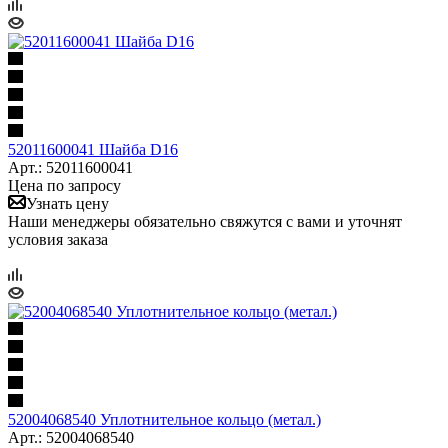
52011600041 Шайба D16
Арт.: 52011600041
Цена по запросу
Узнать цену
Наши менеджеры обязательно свяжутся с вами и уточнят
условия заказа
52004068540 Уплотнительное кольцо (метал.)
Арт.: 52004068540