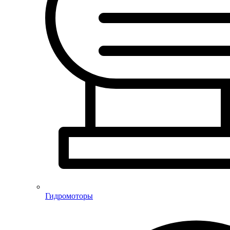
Гидромоторы