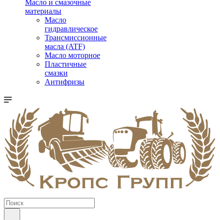
Масло и смазочные
материалы
Масло
гидравлическое
Трансмиссионные
масла (ATF)
Масло моторное
Пластичные
смазки
Антифризы