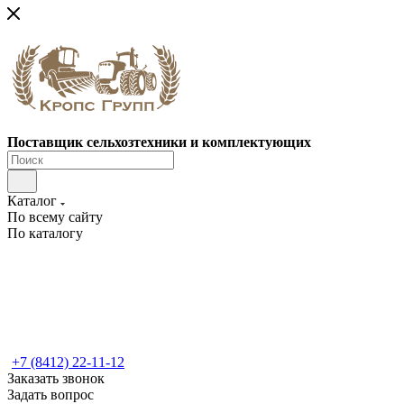
Поставщик сельхозтехники и комплектующих
Каталог
По всему сайту
По каталогу
+7 (8412) 22-11-12
Заказать звонок
Задать вопрос