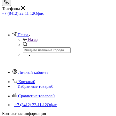
Телефоны
+7 (8412) 22-11-12
Офис
Пенза
Назад
Личный кабинет
Корзина
0
Избранные товары
0
Сравнение товаров
0
+7 (8412) 22-11-12
Офис
Контактная информация