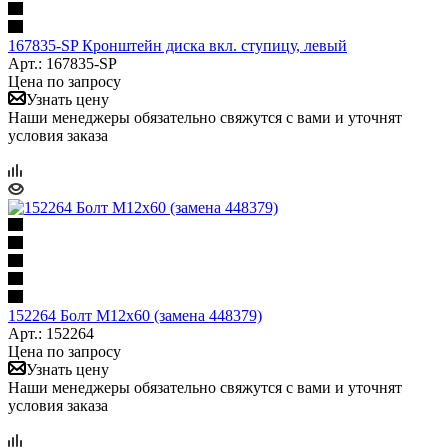
167835-SP Кронштейн диска вкл. ступицу, левый
Арт.: 167835-SP
Цена по запросу
Узнать цену
Наши менеджеры обязательно свяжутся с вами и уточнят
условия заказа
152264 Болт M12x60 (замена 448379)
Арт.: 152264
Цена по запросу
Узнать цену
Наши менеджеры обязательно свяжутся с вами и уточнят
условия заказа