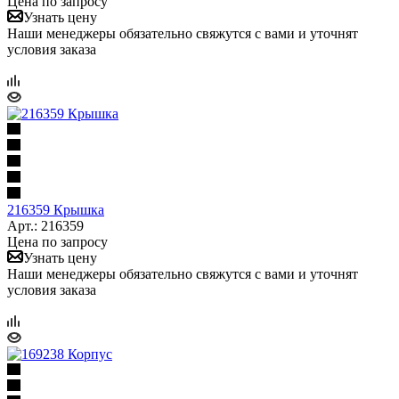
Цена по запросу
Узнать цену
Наши менеджеры обязательно свяжутся с вами и уточнят
условия заказа
216359 Крышка
Арт.: 216359
Цена по запросу
Узнать цену
Наши менеджеры обязательно свяжутся с вами и уточнят
условия заказа