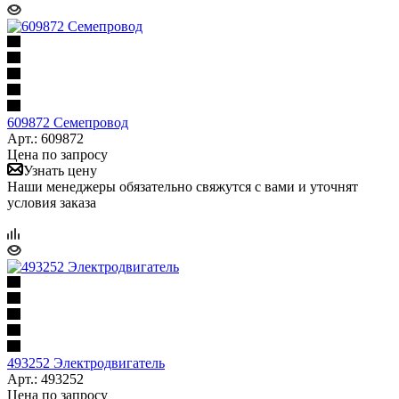
609872 Семепровод
Арт.: 609872
Цена по запросу
Узнать цену
Наши менеджеры обязательно свяжутся с вами и уточнят
условия заказа
493252 Электродвигатель
Арт.: 493252
Цена по запросу