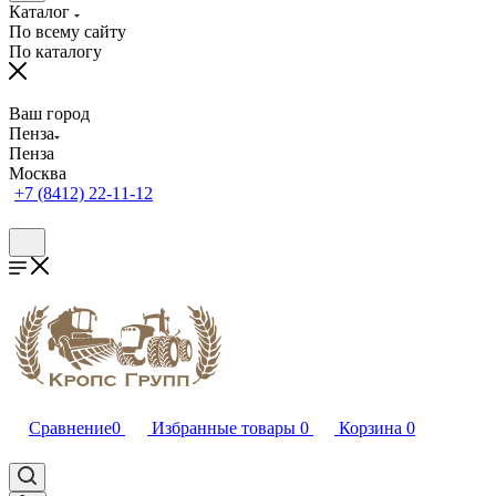
Каталог
По всему сайту
По каталогу
Ваш город
Пенза
Пенза
Москва
+7 (8412) 22-11-12
Сравнение
0
Избранные товары
0
Корзина
0