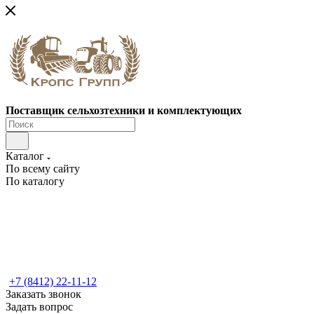
Поставщик сельхозтехники и комплектующих
Каталог
По всему сайту
По каталогу
+7 (8412) 22-11-12
Заказать звонок
Задать вопрос