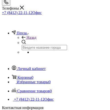
Телефоны
+7 (8412) 22-11-12
Офис
Пенза
Назад
Личный кабинет
Корзина
0
Избранные товары
0
Сравнение товаров
0
+7 (8412) 22-11-12
Офис
Контактная информация