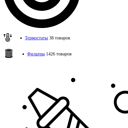
Термостаты
38 товаров
Фильтры
1426 товаров