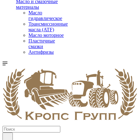
Масло и смазочные
материалы
Масло
гидравлическое
Трансмиссионные
масла (ATF)
Масло моторное
Пластичные
смазки
Антифризы