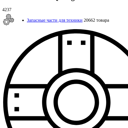
4237
Запасные части для техники
20662 товара