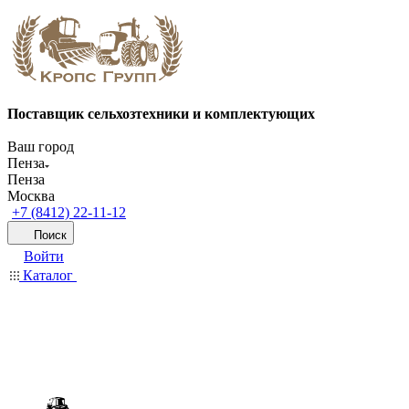
Поставщик сельхозтехники и комплектующих
Ваш город
Пенза
Пенза
Москва
+7 (8412) 22-11-12
Поиск
Войти
Каталог