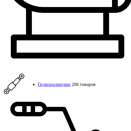
Гидроцилиндры
206 товаров