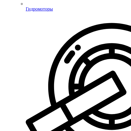
Гидромоторы