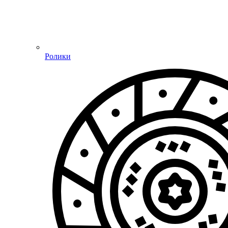
Ролики