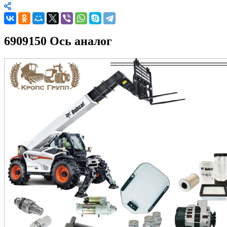
6909150 Ось аналог