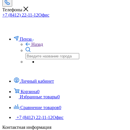
Телефоны
+7 (8412) 22-11-12
Офис
Пенза
Назад
Личный кабинет
Корзина
0
Избранные товары
0
Сравнение товаров
0
+7 (8412) 22-11-12
Офис
Контактная информация