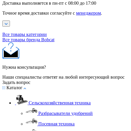
Доставка выполняется в пн-пт с 08:00 до 17:00
Точное время доставки согласуйте с
менеджером
.
Все товары категории
Все товары бренда Bobcat
Нужна консультация?
Наши специалисты ответят на любой интересующий вопрос
Задать вопрос
Каталог
Сельскохозяйственная техника
Разбрасыватели удобрений
Посевная техника