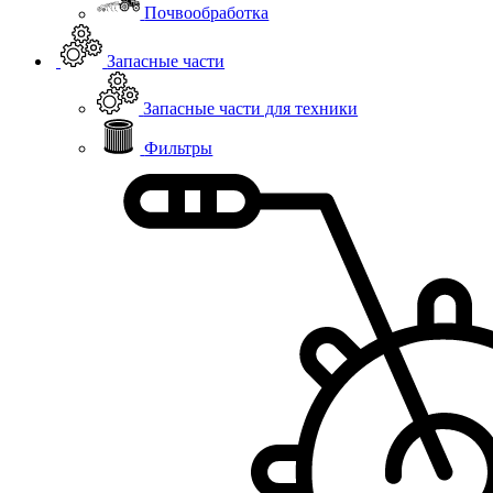
Почвообработка
Запасные части
Запасные части для техники
Фильтры