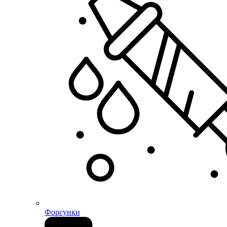
Форсунки