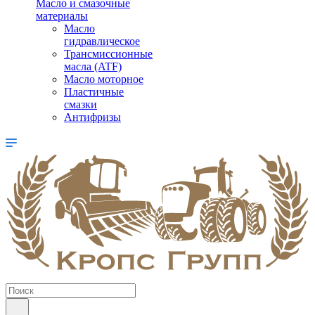
Масло и смазочные
материалы
Масло
гидравлическое
Трансмиссионные
масла (ATF)
Масло моторное
Пластичные
смазки
Антифризы