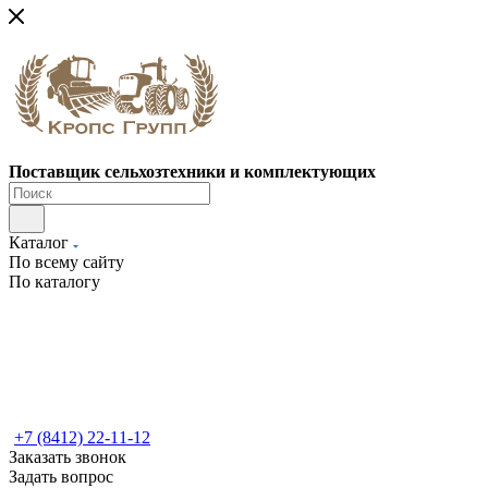
Поставщик сельхозтехники и комплектующих
Каталог
По всему сайту
По каталогу
+7 (8412) 22-11-12
Заказать звонок
Задать вопрос