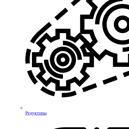
Редукторы