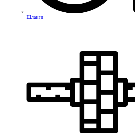
Шланги