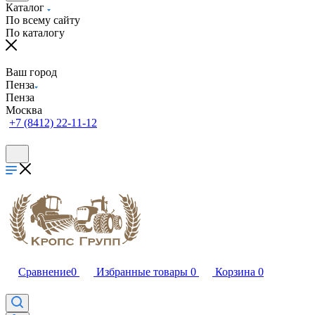
Каталог
По всему сайту
По каталогу
Ваш город
Пенза
Пенза
Москва
+7 (8412) 22-11-12
Сравнение
0
Избранные товары
0
Корзина
0