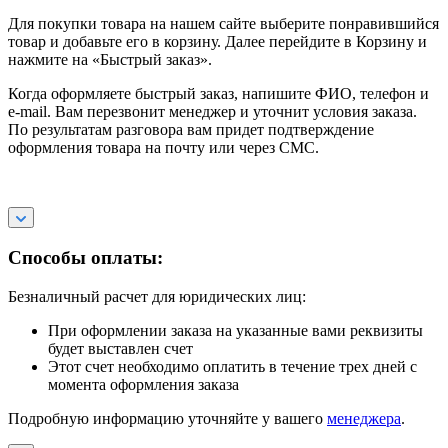
Для покупки товара на нашем сайте выберите понравившийся
товар и добавьте его в корзину. Далее перейдите в Корзину и
нажмите на «Быстрый заказ».
Когда оформляете быстрый заказ, напишите ФИО, телефон и
e-mail. Вам перезвонит менеджер и уточнит условия заказа.
По результатам разговора вам придет подтверждение
оформления товара на почту или через СМС.
Способы оплаты:
Безналичный расчет для юридических лиц:
При оформлении заказа на указанные вами реквизиты
будет выставлен счет
Этот счет необходимо оплатить в течение трех дней с
момента оформления заказа
Подробную информацию уточняйте у вашего
менеджера
.