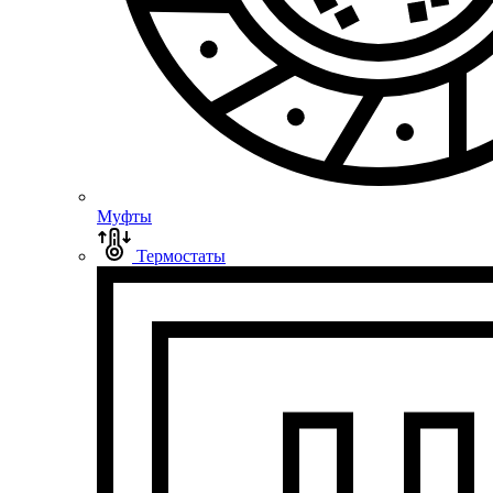
Муфты
Термостаты