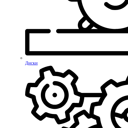
Диски