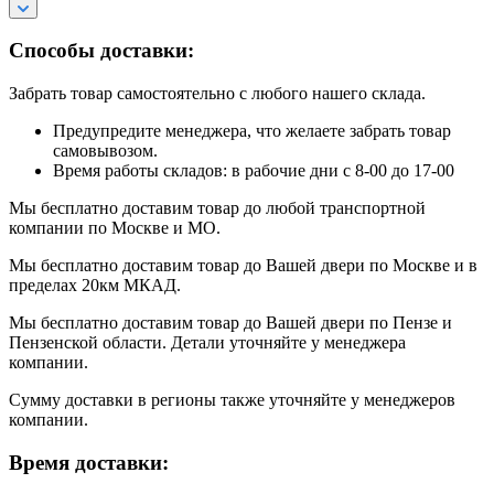
Способы доставки:
Забрать товар самостоятельно с любого нашего склада.
Предупредите менеджера, что желаете забрать товар
самовывозом.
Время работы складов: в рабочие дни с 8-00 до 17-00
Мы бесплатно доставим товар до любой транспортной
компании по Москве и МО.
Мы бесплатно доставим товар до Вашей двери по Москве и в
пределах 20км МКАД.
Мы бесплатно доставим товар до Вашей двери по Пензе и
Пензенской области. Детали уточняйте у менеджера
компании.
Сумму доставки в регионы также уточняйте у менеджеров
компании.
Время доставки: