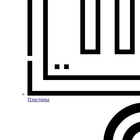
Пластины