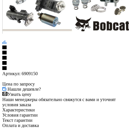
Артикул:
6909150
Цена по запросу
Нашли дешевле?
Узнать цену
Наши менеджеры обязательно свяжутся с вами и уточнят
условия заказа
Характеристики
Условия гарантии
Текст гарантии
Оплата и доставка