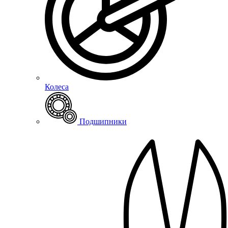
Колеса
Подшипники