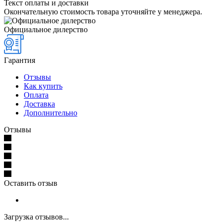
Текст оплаты и доставки
Окончательную стоимость товара уточняйте у менеджера.
Официальное дилерство
Гарантия
Отзывы
Как купить
Оплата
Доставка
Дополнительно
Отзывы
Оставить отзыв
Загрузка отзывов...