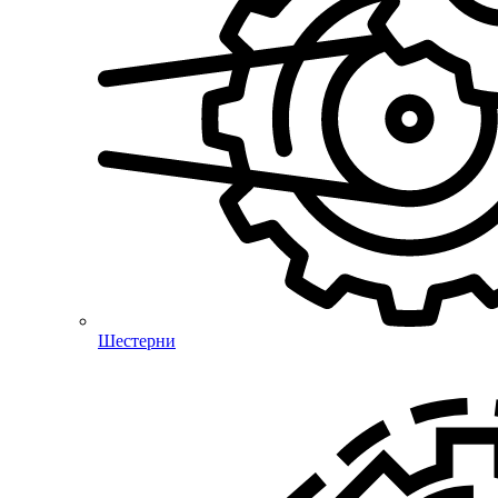
Шестерни