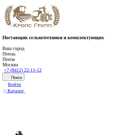
Поставщик сельхозтехники и комплектующих
Ваш город
Пенза
Пенза
Москва
+7 (8412) 22-11-12
Поиск
Войти
Каталог