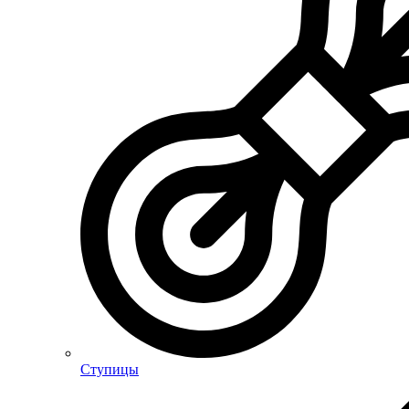
Ступицы