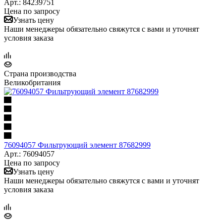
Арт.: 84239751
Цена по запросу
Узнать цену
Наши менеджеры обязательно свяжутся с вами и уточнят
условия заказа
Страна производства
Великобритания
76094057 Фильтрующий элемент 87682999
Арт.: 76094057
Цена по запросу
Узнать цену
Наши менеджеры обязательно свяжутся с вами и уточнят
условия заказа