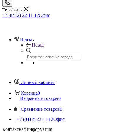
Телефоны
+7 (8412) 22-11-12
Офис
Пенза
Назад
Личный кабинет
Корзина
0
Избранные товары
0
Сравнение товаров
0
+7 (8412) 22-11-12
Офис
Контактная информация