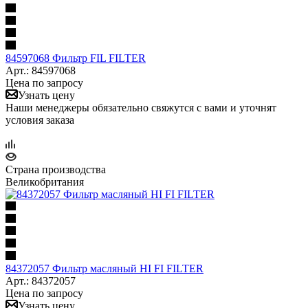
84597068 Фильтр FIL FILTER
Арт.: 84597068
Цена по запросу
Узнать цену
Наши менеджеры обязательно свяжутся с вами и уточнят
условия заказа
Страна производства
Великобритания
84372057 Фильтр масляный HI FI FILTER
Арт.: 84372057
Цена по запросу
Узнать цену