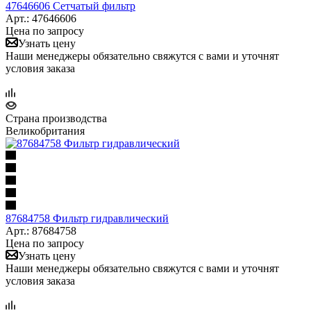
47646606 Сетчатый фильтр
Арт.: 47646606
Цена по запросу
Узнать цену
Наши менеджеры обязательно свяжутся с вами и уточнят
условия заказа
Страна производства
Великобритания
87684758 Фильтр гидравлический
Арт.: 87684758
Цена по запросу
Узнать цену
Наши менеджеры обязательно свяжутся с вами и уточнят
условия заказа