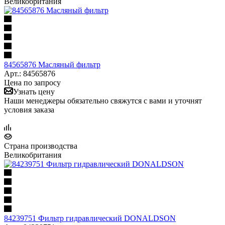
Великобритания
84565876 Масляный фильтр
Арт.: 84565876
Цена по запросу
Узнать цену
Наши менеджеры обязательно свяжутся с вами и уточнят
условия заказа
Страна производства
Великобритания
84239751 Фильтр гидравлический DONALDSON