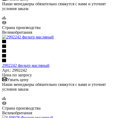
Наши менеджеры обязательно свяжутся с вами и уточнят
условия заказа
Страна производства
Великобритания
2992242 фильтр масляный
Арт.: 2992242
Цена по запросу
Узнать цену
Наши менеджеры обязательно свяжутся с вами и уточнят
условия заказа
Страна производства
Великобритания