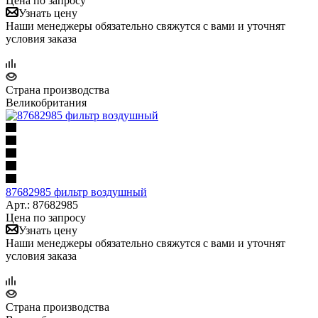
Цена по запросу
Узнать цену
Наши менеджеры обязательно свяжутся с вами и уточнят
условия заказа
Страна производства
Великобритания
87682985 фильтр воздушный
Арт.: 87682985
Цена по запросу
Узнать цену
Наши менеджеры обязательно свяжутся с вами и уточнят
условия заказа
Страна производства