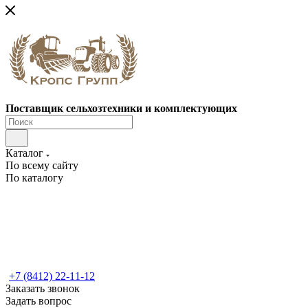
Поставщик сельхозтехники и комплектующих
Каталог
По всему сайту
По каталогу
+7 (8412) 22-11-12
Заказать звонок
Задать вопрос