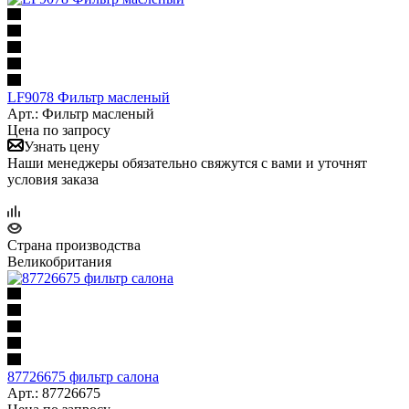
LF9078 Фильтр масленый
Арт.: Фильтр масленый
Цена по запросу
Узнать цену
Наши менеджеры обязательно свяжутся с вами и уточнят
условия заказа
Страна производства
Великобритания
87726675 фильтр салона
Арт.: 87726675