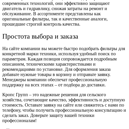
современных технологий, они эффективно защищают
двигатель и гидравлику, снижая затраты на ремонт и
обслуживание. В ассортименте представлены как
оригинальные фильтры, так и качественные аналоги,
прошедшие строгий контроль качества.
Простота выбора и заказа
На сайте компании вы можете быстро подобрать фильтры для
конкретной марки техники, используя удобный поиск по
параметрам. Каждая позиция сопровождается подробным
описанием, техническими характеристиками и
рекомендациями по установке. Для оформления заказа
добавьте нужные товары в корзину и отправьте заявку.
Менеджеры компании обеспечат профессиональную
поддержку на всех этапах – от подбора до доставки.
Кропс Групп – это надежные решения для сельского
хозяйства, сочетающие качество, эффективность и доступную
стоимость. Оставьте заявку на сайте или свяжитесь с нами по
телефону, чтобы получить профессиональную консультацию и
сделать заказ. Доверьте защиту вашей техники
профессионалам!