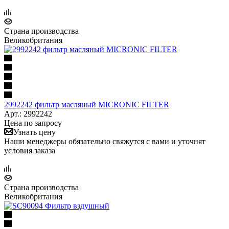
Страна производства
Великобритания
2992242 фильтр масляный MICRONIC FILTER
Арт.: 2992242
Цена по запросу
Узнать цену
Наши менеджеры обязательно свяжутся с вами и уточнят
условия заказа
Страна производства
Великобритания