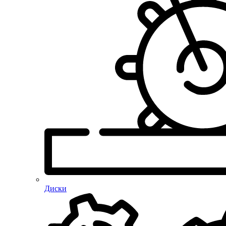
Диски