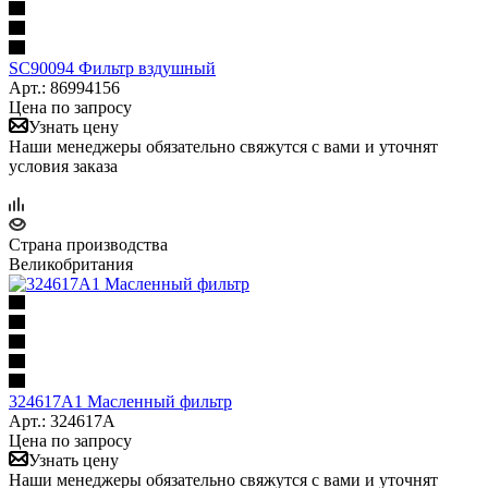
SC90094 Фильтр вздушный
Арт.: 86994156
Цена по запросу
Узнать цену
Наши менеджеры обязательно свяжутся с вами и уточнят
условия заказа
Страна производства
Великобритания
324617А1 Масленный фильтр
Арт.: 324617А
Цена по запросу
Узнать цену
Наши менеджеры обязательно свяжутся с вами и уточнят