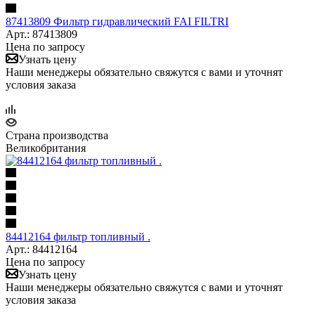
87413809 Фильтр гидравлический FAI FILTRI
Арт.: 87413809
Цена по запросу
Узнать цену
Наши менеджеры обязательно свяжутся с вами и уточнят
условия заказа
Страна производства
Великобритания
84412164 фильтр топливный .
Арт.: 84412164
Цена по запросу
Узнать цену
Наши менеджеры обязательно свяжутся с вами и уточнят
условия заказа