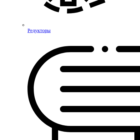
Редукторы