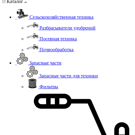
Каталог
Сельскохозяйственная техника
Разбрасыватели удобрений
Посевная техника
Почвообработка
Запасные части
Запасные части для техники
Фильтры