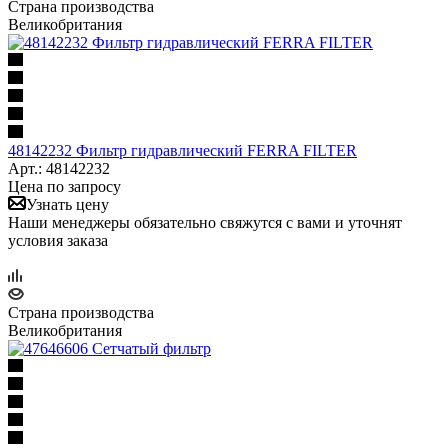
Страна производства
Великобритания
48142232 Фильтр гидравлический FERRA FILTER
Арт.: 48142232
Цена по запросу
Узнать цену
Наши менеджеры обязательно свяжутся с вами и уточнят
условия заказа
Страна производства
Великобритания