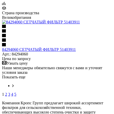
Страна производства
Великобритания
84294060 СЕТЧАТЫЙ ФИЛЬТР 51403911
Арт.: 84294060
Цена по запросу
Узнать цену
Наши менеджеры обязательно свяжутся с вами и уточнят
условия заказа
Показать еще
1
2
3
4
5
Компания Кропс Групп предлагает широкий ассортимент
фильтров для сельскохозяйственной техники,
обеспечивающих высокую степень очистки и защиту