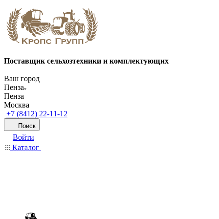
Поставщик сельхозтехники и комплектующих
Ваш город
Пенза
Пенза
Москва
+7 (8412) 22-11-12
Поиск
Войти
Каталог