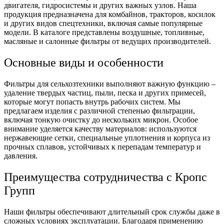
двигателя, гидросистемы и других важных узлов. Наша
продукция предназначена для комбайнов, тракторов, косилок
и других видов спецтехники, включая самые популярные
модели. В каталоге представлены воздушные, топливные,
масляные и салонные фильтры от ведущих производителей.
Основные виды и особенности
Фильтры для сельхозтехники выполняют важную функцию –
удаление твердых частиц, пыли, песка и других примесей,
которые могут попасть внутрь рабочих систем. Мы
предлагаем изделия с различной степенью фильтрации,
включая тонкую очистку до нескольких микрон. Особое
внимание уделяется качеству материалов: используются
нержавеющие сетки, специальные уплотнения и корпуса из
прочных сплавов, устойчивых к перепадам температур и
давления.
Преимущества сотрудничества с Кропс
Групп
Наши фильтры обеспечивают длительный срок службы даже в
сложных условиях эксплуатации. Благодаря применению