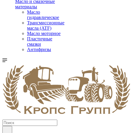
Масло и смазочные
материалы
Масло
гидравлическое
Трансмиссионные
масла (ATF)
Масло моторное
Пластичные
смазки
Антифризы