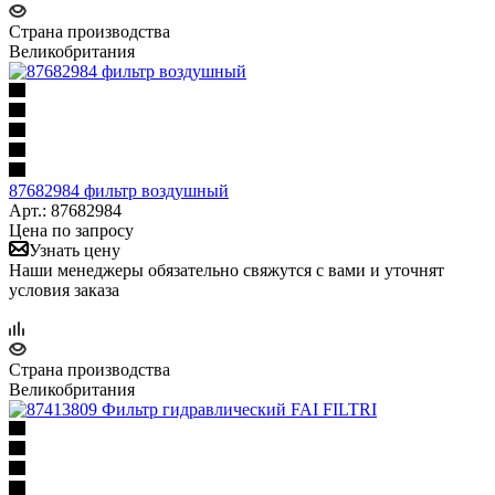
Страна производства
Великобритания
87682984 фильтр воздушный
Арт.: 87682984
Цена по запросу
Узнать цену
Наши менеджеры обязательно свяжутся с вами и уточнят
условия заказа
Страна производства
Великобритания