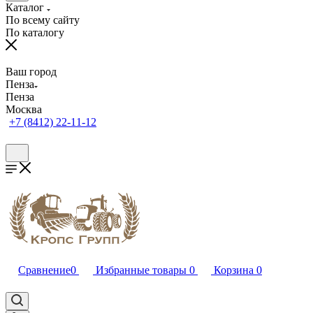
Каталог
По всему сайту
По каталогу
Ваш город
Пенза
Пенза
Москва
+7 (8412) 22-11-12
Сравнение
0
Избранные товары
0
Корзина
0