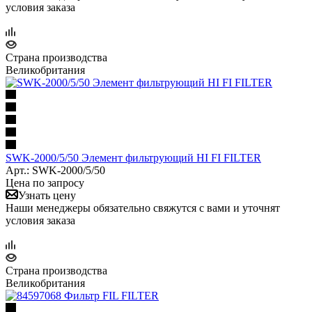
условия заказа
Страна производства
Великобритания
SWK-2000/5/50 Элемент фильтрующий HI FI FILTER
Арт.: SWK-2000/5/50
Цена по запросу
Узнать цену
Наши менеджеры обязательно свяжутся с вами и уточнят
условия заказа
Страна производства
Великобритания