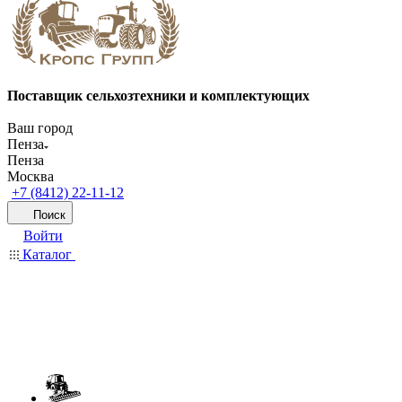
Поставщик сельхозтехники и комплектующих
Ваш город
Пенза
Пенза
Москва
+7 (8412) 22-11-12
Поиск
Войти
Каталог