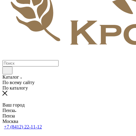
Каталог
По всему сайту
По каталогу
Ваш город
Пенза
Пенза
Москва
+7 (8412) 22-11-12