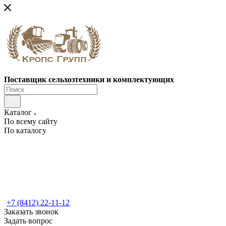
Поставщик сельхозтехники и комплектующих
Каталог
По всему сайту
По каталогу
+7 (8412) 22-11-12
Заказать звонок
Задать вопрос