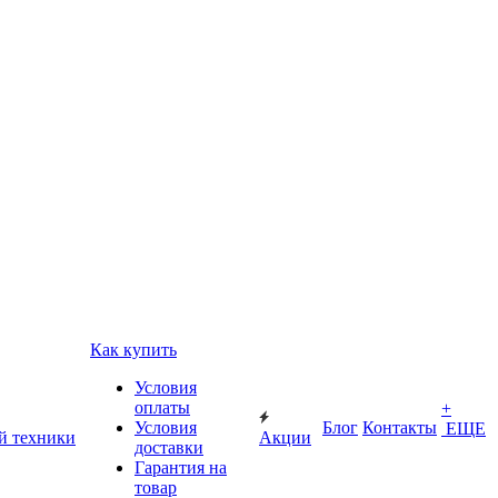
Как купить
Условия
оплаты
+
Условия
Блог
Контакты
ЕЩЕ
й техники
Акции
доставки
Гарантия на
товар