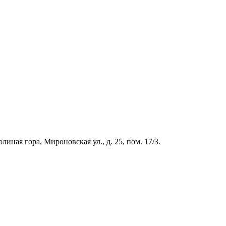
иная гора, Мироновская ул., д. 25, пом. 17/3.