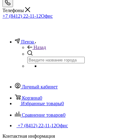
Телефоны
+7 (8412) 22-11-12
Офис
Пенза
Назад
Личный кабинет
Корзина
0
Избранные товары
0
Сравнение товаров
0
+7 (8412) 22-11-12
Офис
Контактная информация