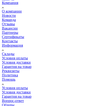
Компания
О компании
Новости
Команда
Отзывы
Вакансии
Партнеры
Сертификаты
Контакты
Информация
Склады
Условия оплаты
Условия доставки
Гарантия на товар
Реквизиты
Политика
Помощь
Условия оплаты
Условия доставки
Гарантия на товар
Вопрос-ответ
Обзоры