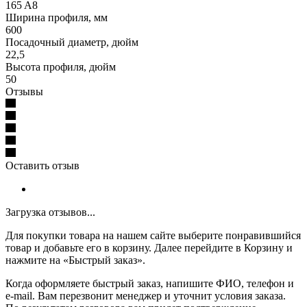
165 A8
Ширина профиля, мм
600
Посадочный диаметр, дюйм
22,5
Высота профиля, дюйм
50
Отзывы
Оставить отзыв
Загрузка отзывов...
Для покупки товара на нашем сайте выберите понравившийся
товар и добавьте его в корзину. Далее перейдите в Корзину и
нажмите на «Быстрый заказ».
Когда оформляете быстрый заказ, напишите ФИО, телефон и
e-mail. Вам перезвонит менеджер и уточнит условия заказа.