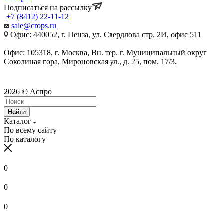
Подписаться на рассылку
+7 (8412) 22-11-12
sale@crops.ru
Офис: 440052, г. Пенза, ул. Свердлова стр. 2И, офис 511
Офис: 105318, г. Москва, Вн. тер. г. Муниципальный округ
Соколиная гора, Мироновская ул., д. 25, пом. 17/3.
2026 © Аспро
Найти
Каталог
По всему сайту
По каталогу
0
0
0