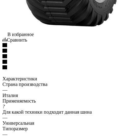
В избранное
Сравнить
Характеристики
Страна производства
—
Италия
Применяемость
?
Для какой техники подходит данная шина
—
Универсальная
Типоразмер
—