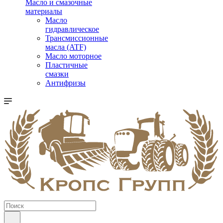
Масло и смазочные
материалы
Масло
гидравлическое
Трансмиссионные
масла (ATF)
Масло моторное
Пластичные
смазки
Антифризы