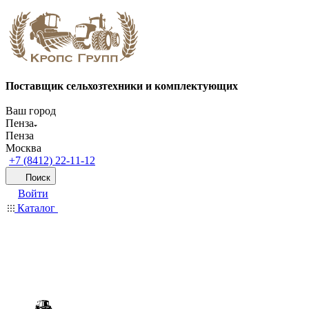
Поставщик сельхозтехники и комплектующих
Ваш город
Пенза
Пенза
Москва
+7 (8412) 22-11-12
Поиск
Войти
Каталог