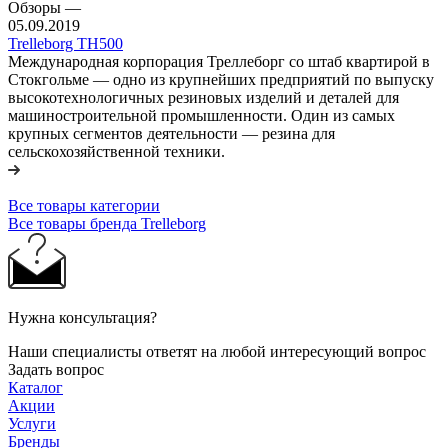
Обзоры
—
05.09.2019
Trelleborg TH500
Международная корпорация Треллеборг со штаб квартирой в
Стокгольме — одно из крупнейших предприятий по выпуску
высокотехнологичных резиновых изделий и деталей для
машиностроительной промышленности. Один из самых
крупных сегментов деятельности — резина для
сельскохозяйственной техники.
Все товары категории
Все товары бренда Trelleborg
Нужна консультация?
Наши специалисты ответят на любой интересующий вопрос
Задать вопрос
Каталог
Акции
Услуги
Бренды