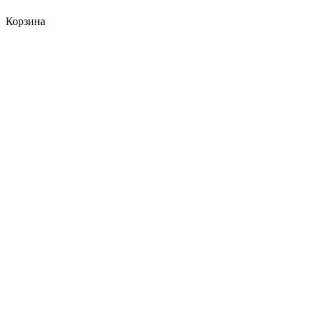
Корзина