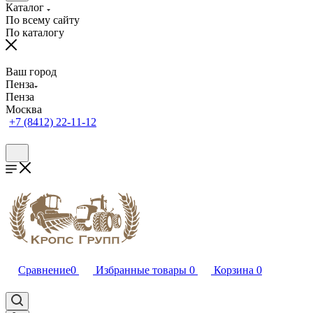
Каталог
По всему сайту
По каталогу
Ваш город
Пенза
Пенза
Москва
+7 (8412) 22-11-12
Сравнение
0
Избранные товары
0
Корзина
0