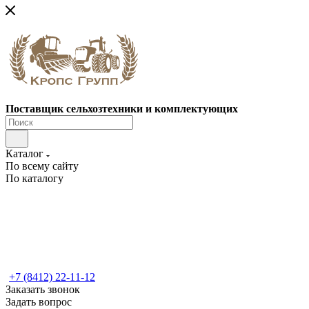
Поставщик сельхозтехники и комплектующих
Каталог
По всему сайту
По каталогу
+7 (8412) 22-11-12
Заказать звонок
Задать вопрос