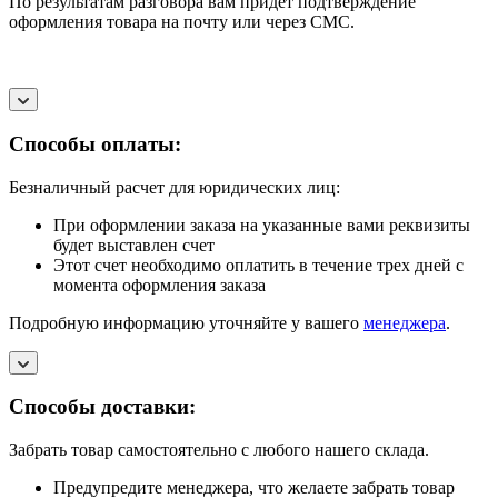
По результатам разговора вам придет подтверждение
оформления товара на почту или через СМС.
Способы оплаты:
Безналичный расчет для юридических лиц:
При оформлении заказа на указанные вами реквизиты
будет выставлен счет
Этот счет необходимо оплатить в течение трех дней с
момента оформления заказа
Подробную информацию уточняйте у вашего
менеджера
.
Способы доставки:
Забрать товар самостоятельно с любого нашего склада.
Предупредите менеджера, что желаете забрать товар