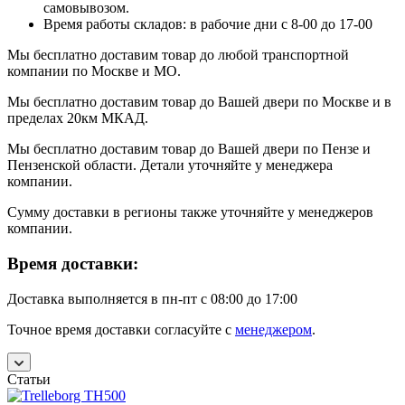
самовывозом.
Время работы складов: в рабочие дни с 8-00 до 17-00
Мы бесплатно доставим товар до любой транспортной
компании по Москве и МО.
Мы бесплатно доставим товар до Вашей двери по Москве и в
пределах 20км МКАД.
Мы бесплатно доставим товар до Вашей двери по Пензе и
Пензенской области. Детали уточняйте у менеджера
компании.
Сумму доставки в регионы также уточняйте у менеджеров
компании.
Время доставки:
Доставка выполняется в пн-пт с 08:00 до 17:00
Точное время доставки согласуйте с
менеджером
.
Статьи