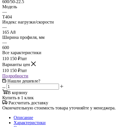
600/50-22.5
Модель
—
T404
Индекс нагрузки/скорости
—
165 A8
Ширина профиля, мм
—
600
Все характеристики
110 150
₽
/шт
Варианты цен
110 150
₽
/шт
Подробности
Нашли дешевле?
В корзину
Купить в 1 клик
Рассчитать доставку
Окончательную стоимость товара уточняйте у менеджера.
Описание
Характеристики