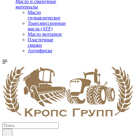
Масло и смазочные
материалы
Масло
гидравлическое
Трансмиссионные
масла (ATF)
Масло моторное
Пластичные
смазки
Антифризы