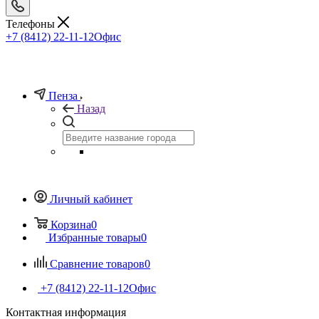
Телефоны
+7 (8412) 22-11-12
Офис
Пенза
Назад
Личный кабинет
Корзина
0
Избранные товары
0
Сравнение товаров
0
+7 (8412) 22-11-12
Офис
Контактная информация