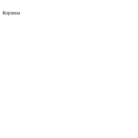
Корзина