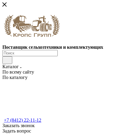
Поставщик сельхозтехники и комплектующих
Каталог
По всему сайту
По каталогу
+7 (8412) 22-11-12
Заказать звонок
Задать вопрос