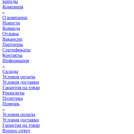
Бренды
Компания
О компании
Новости
Команда
Отзывы
Вакансии
Партнеры
Сертификаты
Контакты
Информация
Склады
Условия оплаты
Условия доставки
Гарантия на товар
Реквизиты
Политика
Помощь
Условия оплаты
Условия доставки
Гарантия на товар
Вопрос-ответ