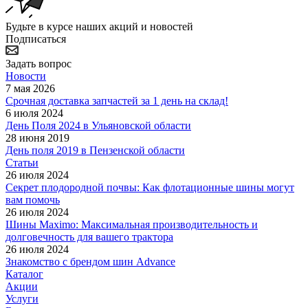
Будьте в курсе наших акций и новостей
Подписаться
Задать вопрос
Новости
7 мая 2026
Срочная доставка запчастей за 1 день на склад!
6 июля 2024
День Поля 2024 в Ульяновской области
28 июня 2019
День поля 2019 в Пензенской области
Статьи
26 июля 2024
Секрет плодородной почвы: Как флотационные шины могут
вам помочь
26 июля 2024
Шины Maximo: Максимальная производительность и
долговечность для вашего трактора
26 июля 2024
Знакомство с брендом шин Advance
Каталог
Акции
Услуги