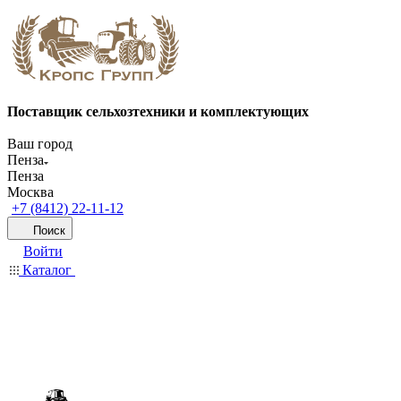
Поставщик сельхозтехники и комплектующих
Ваш город
Пенза
Пенза
Москва
+7 (8412) 22-11-12
Поиск
Войти
Каталог