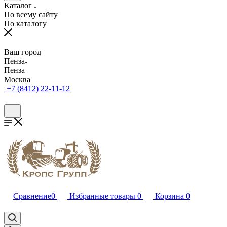
Каталог
По всему сайту
По каталогу
Ваш город
Пенза
Пенза
Москва
+7 (8412) 22-11-12
Сравнение
0
Избранные товары
0
Корзина
0