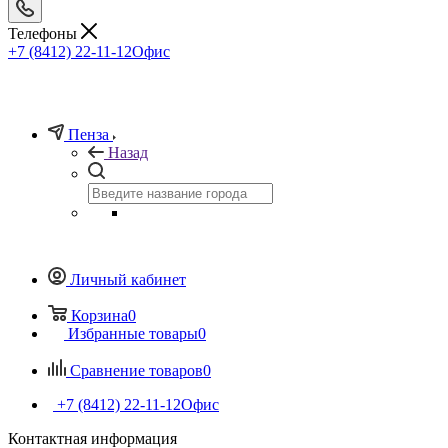
Телефоны
+7 (8412) 22-11-12
Офис
Пенза
Назад
Личный кабинет
Корзина
0
Избранные товары
0
Сравнение товаров
0
+7 (8412) 22-11-12
Офис
Контактная информация