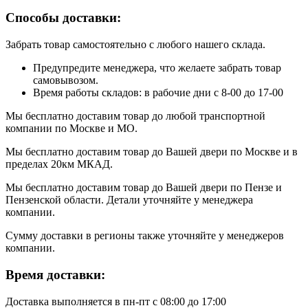
Способы доставки:
Забрать товар самостоятельно с любого нашего склада.
Предупредите менеджера, что желаете забрать товар
самовывозом.
Время работы складов: в рабочие дни с 8-00 до 17-00
Мы бесплатно доставим товар до любой транспортной
компании по Москве и МО.
Мы бесплатно доставим товар до Вашей двери по Москве и в
пределах 20км МКАД.
Мы бесплатно доставим товар до Вашей двери по Пензе и
Пензенской области. Детали уточняйте у менеджера
компании.
Сумму доставки в регионы также уточняйте у менеджеров
компании.
Время доставки:
Доставка выполняется в пн-пт с 08:00 до 17:00