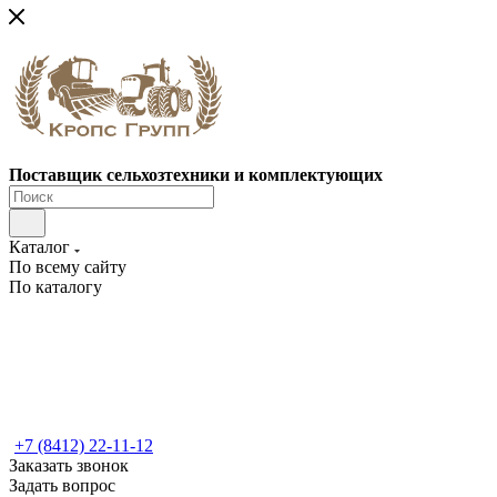
Поставщик сельхозтехники и комплектующих
Каталог
По всему сайту
По каталогу
+7 (8412) 22-11-12
Заказать звонок
Задать вопрос