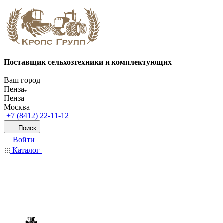
Поставщик сельхозтехники и комплектующих
Ваш город
Пенза
Пенза
Москва
+7 (8412) 22-11-12
Поиск
Войти
Каталог