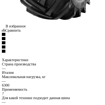
В избранное
Сравнить
Характеристики
Страна производства
—
Италия
Максимальная нагрузка, кг
—
6300
Применяемость
?
Для какой техники подходит данная шина
—