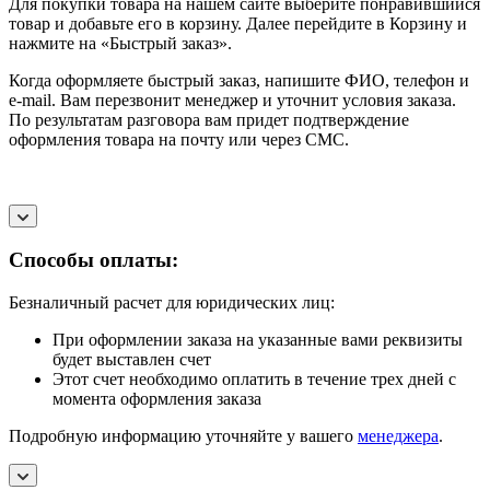
Для покупки товара на нашем сайте выберите понравившийся
товар и добавьте его в корзину. Далее перейдите в Корзину и
нажмите на «Быстрый заказ».
Когда оформляете быстрый заказ, напишите ФИО, телефон и
e-mail. Вам перезвонит менеджер и уточнит условия заказа.
По результатам разговора вам придет подтверждение
оформления товара на почту или через СМС.
Способы оплаты:
Безналичный расчет для юридических лиц:
При оформлении заказа на указанные вами реквизиты
будет выставлен счет
Этот счет необходимо оплатить в течение трех дней с
момента оформления заказа
Подробную информацию уточняйте у вашего
менеджера
.