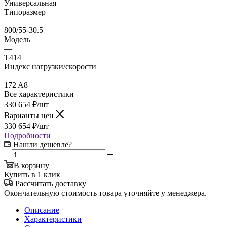
Универсальная
Типоразмер
—
800/55-30.5
Модель
—
T414
Индекс нагрузки/скорости
—
172 A8
Все характеристики
330 654
₽
/шт
Варианты цен
330 654
₽
/шт
Подробности
Нашли дешевле?
В корзину
Купить в 1 клик
Рассчитать доставку
Окончательную стоимость товара уточняйте у менеджера.
Описание
Характеристики