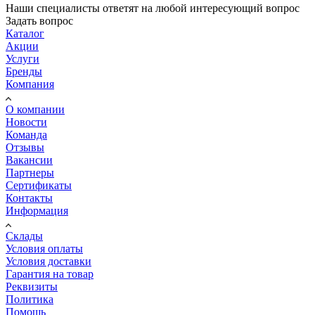
Наши специалисты ответят на любой интересующий вопрос
Задать вопрос
Каталог
Акции
Услуги
Бренды
Компания
О компании
Новости
Команда
Отзывы
Вакансии
Партнеры
Сертификаты
Контакты
Информация
Склады
Условия оплаты
Условия доставки
Гарантия на товар
Реквизиты
Политика
Помощь