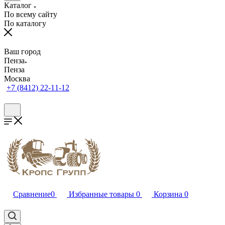
Каталог
По всему сайту
По каталогу
Ваш город
Пенза
Пенза
Москва
+7 (8412) 22-11-12
Сравнение
0
Избранные товары
0
Корзина
0