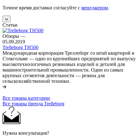
Точное время доставки согласуйте с
менеджером
.
Статьи
Обзоры
—
05.09.2019
Trelleborg TH500
Международная корпорация Треллеборг со штаб квартирой в
Стокгольме — одно из крупнейших предприятий по выпуску
высокотехнологичных резиновых изделий и деталей для
машиностроительной промышленности. Один из самых
крупных сегментов деятельности — резина для
сельскохозяйственной техники.
Все товары категории
Все товары бренда Trelleborg
Нужна консультация?