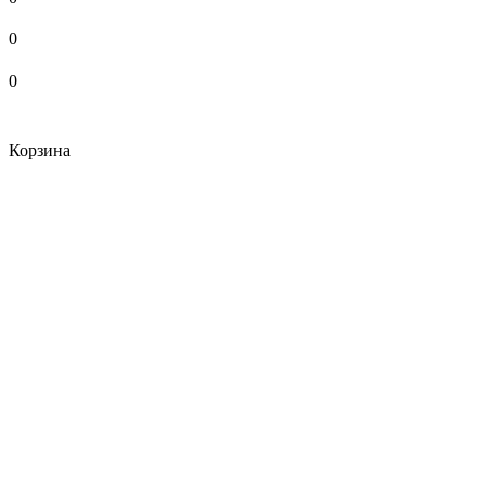
0
0
Корзина