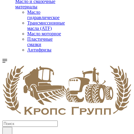
Масло и смазочные
материалы
Масло
гидравлическое
Трансмиссионные
масла (ATF)
Масло моторное
Пластичные
смазки
Антифризы