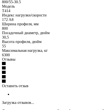
800/55-30.5
Модель
T414
Индекс нагрузки/скорости
172 A8
Ширина профиля, мм
800
Посадочный диаметр, дюйм
30,5
Высота профиля, дюйм
55
Максимальная нагрузка, кг
6300
Отзывы
Оставить отзыв
Загрузка отзывов...