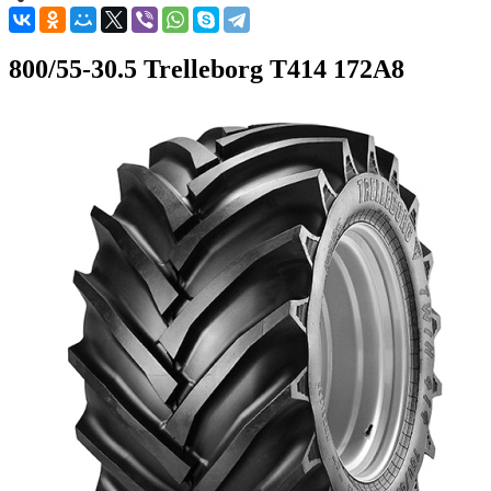
800/55-30.5 Trelleborg T414 172A8