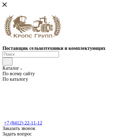
Поставщик сельхозтехники и комплектующих
Каталог
По всему сайту
По каталогу
+7 (8412) 22-11-12
Заказать звонок
Задать вопрос