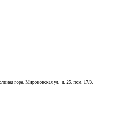
иная гора, Мироновская ул., д. 25, пом. 17/3.