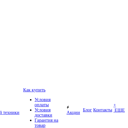
Как купить
Условия
оплаты
+
Условия
Блог
Контакты
ЕЩЕ
й техники
Акции
доставки
Гарантия на
товар