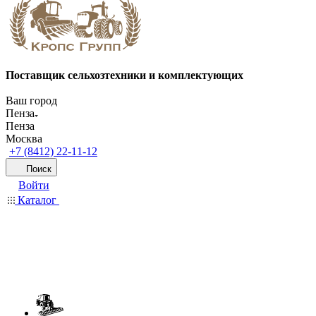
Поставщик сельхозтехники и комплектующих
Ваш город
Пенза
Пенза
Москва
+7 (8412) 22-11-12
Поиск
Войти
Каталог