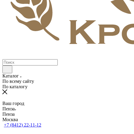
Каталог
По всему сайту
По каталогу
Ваш город
Пенза
Пенза
Москва
+7 (8412) 22-11-12