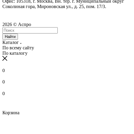
Офис: 105318, г. Москва, Вн. тер. г. Муниципальный округ
Соколиная гора, Мироновская ул., д. 25, пом. 17/3.
2026 © Аспро
Найти
Каталог
По всему сайту
По каталогу
0
0
0
Корзина