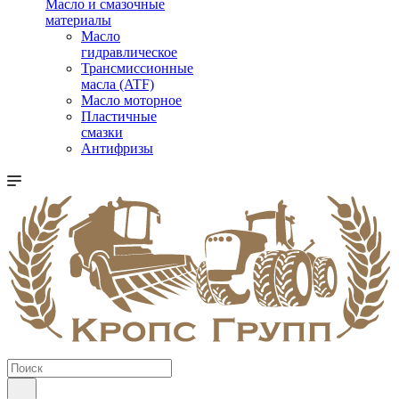
Масло и смазочные
материалы
Масло
гидравлическое
Трансмиссионные
масла (ATF)
Масло моторное
Пластичные
смазки
Антифризы