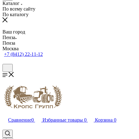
Каталог
По всему сайту
По каталогу
Ваш город
Пенза
Пенза
Москва
+7 (8412) 22-11-12
Сравнение
0
Избранные товары
0
Корзина
0