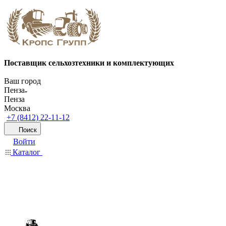
Поставщик сельхозтехники и комплектующих
Ваш город
Пенза
Пенза
Москва
+7 (8412) 22-11-12
Поиск
Войти
Каталог