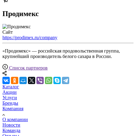
Продимекс
Сайт
https://prodimex.ru/company
«Продимекс» — российская продовольственная группа,
крупнейший производитель белого сахара в России.
Список партнеров
Каталог
Акции
Услуги
Бренды
Компания
О компании
Новости
Команда
Отзывы