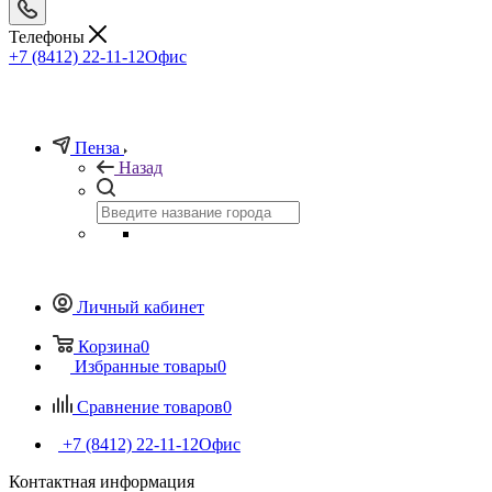
Телефоны
+7 (8412) 22-11-12
Офис
Пенза
Назад
Личный кабинет
Корзина
0
Избранные товары
0
Сравнение товаров
0
+7 (8412) 22-11-12
Офис
Контактная информация