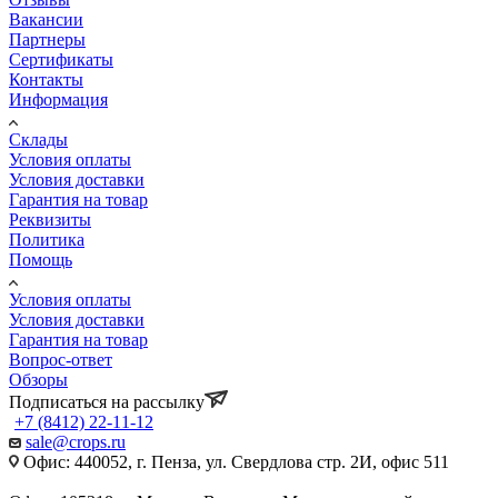
Вакансии
Партнеры
Сертификаты
Контакты
Информация
Склады
Условия оплаты
Условия доставки
Гарантия на товар
Реквизиты
Политика
Помощь
Условия оплаты
Условия доставки
Гарантия на товар
Вопрос-ответ
Обзоры
Подписаться на рассылку
+7 (8412) 22-11-12
sale@crops.ru
Офис: 440052, г. Пенза, ул. Свердлова стр. 2И, офис 511