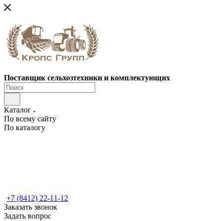
Поставщик сельхозтехники и комплектующих
Каталог
По всему сайту
По каталогу
+7 (8412) 22-11-12
Заказать звонок
Задать вопрос