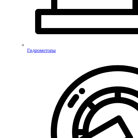
Гидромоторы