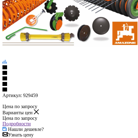
Артикул:
929459
Цена по запросу
Варианты цен
Цена по запросу
Подробности
Нашли дешевле?
Узнать цену