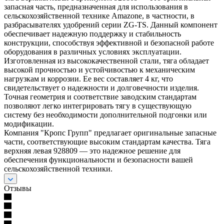
запасная часть, предназначенная для использования в
сельскохозяйственной технике Amazone, в частности, в
разбрасывателях удобрений серии ZG-TS. Данный компонент
обеспечивает надежную поддержку и стабильность
конструкции, способствуя эффективной и безопасной работе
оборудования в различных условиях эксплуатации.
Изготовленная из высококачественной стали, тяга обладает
высокой прочностью и устойчивостью к механическим
нагрузкам и коррозии. Ее вес составляет 4 кг, что
свидетельствует о надежности и долговечности изделия.
Точная геометрия и соответствие заводским стандартам
позволяют легко интегрировать тягу в существующую
систему без необходимости дополнительной подгонки или
модификации.
Компания "Кропс Групп" предлагает оригинальные запасные
части, соответствующие высоким стандартам качества. Тяга
верхняя левая 928809 — это надежное решение для
обеспечения функциональности и безопасности вашей
сельскохозяйственной техники.
Отзывы