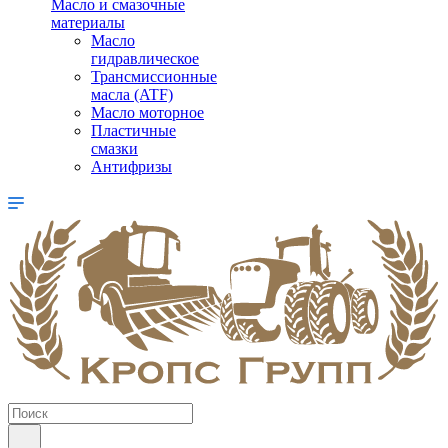
Масло и смазочные
материалы
Масло
гидравлическое
Трансмиссионные
масла (ATF)
Масло моторное
Пластичные
смазки
Антифризы