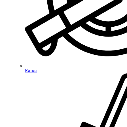
Катки