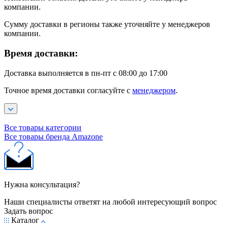
компании.
Сумму доставки в регионы также уточняйте у менеджеров
компании.
Время доставки:
Доставка выполняется в пн-пт с 08:00 до 17:00
Точное время доставки согласуйте с
менеджером
.
Все товары категории
Все товары бренда Amazone
Нужна консультация?
Наши специалисты ответят на любой интересующий вопрос
Задать вопрос
Каталог