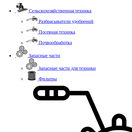
Сельскохозяйственная техника
Разбрасыватели удобрений
Посевная техника
Почвообработка
Запасные части
Запасные части для техники
Фильтры