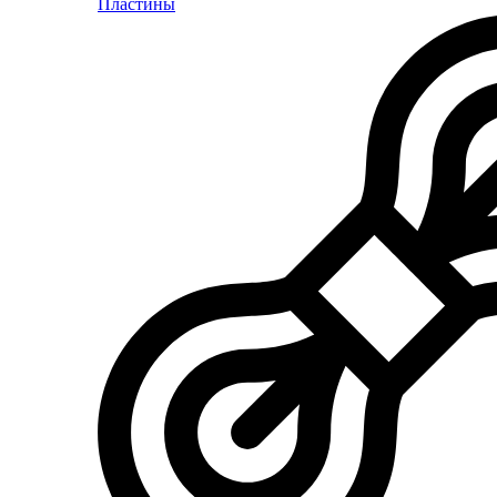
Пластины