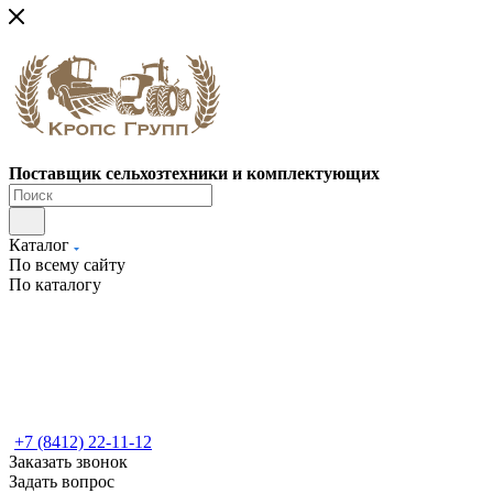
Поставщик сельхозтехники и комплектующих
Каталог
По всему сайту
По каталогу
+7 (8412) 22-11-12
Заказать звонок
Задать вопрос