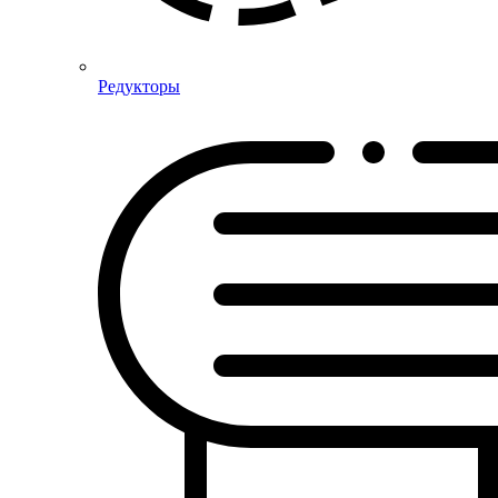
Редукторы