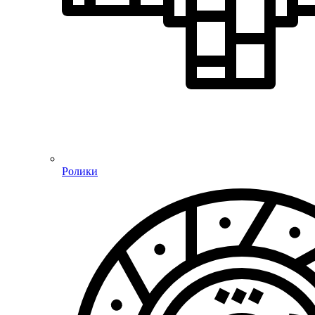
Ролики