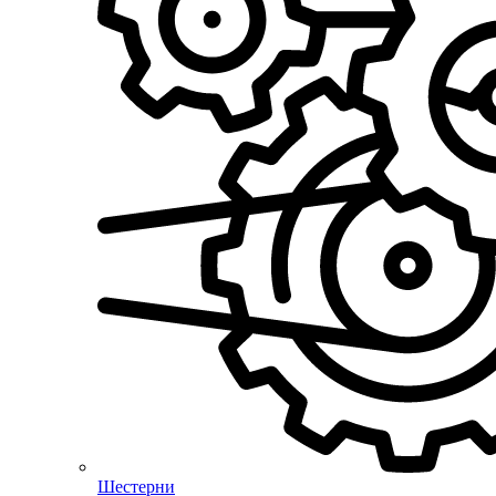
Шестерни