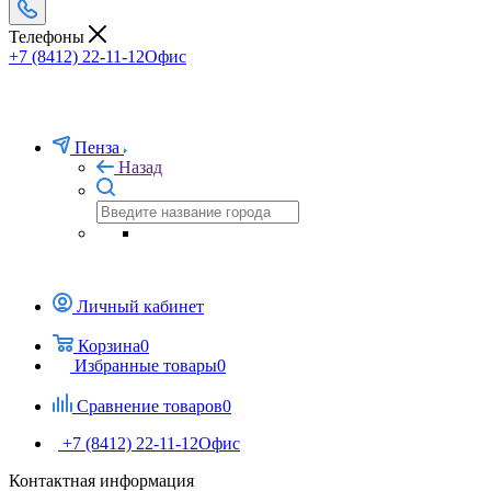
Телефоны
+7 (8412) 22-11-12
Офис
Пенза
Назад
Личный кабинет
Корзина
0
Избранные товары
0
Сравнение товаров
0
+7 (8412) 22-11-12
Офис
Контактная информация