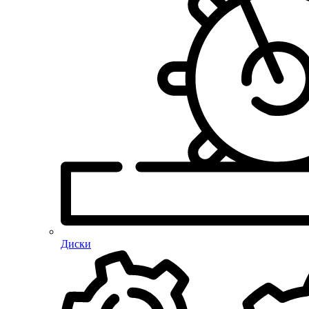
Диски