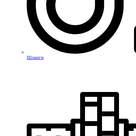
Шланги