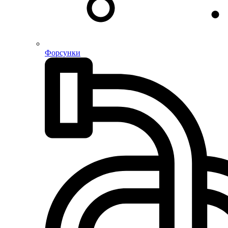
Форсунки