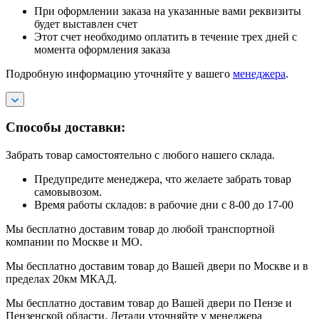
При оформлении заказа на указанные вами реквизиты
будет выставлен счет
Этот счет необходимо оплатить в течение трех дней с
момента оформления заказа
Подробную информацию уточняйте у вашего
менеджера
.
Способы доставки:
Забрать товар самостоятельно с любого нашего склада.
Предупредите менеджера, что желаете забрать товар
самовывозом.
Время работы складов: в рабочие дни с 8-00 до 17-00
Мы бесплатно доставим товар до любой транспортной
компании по Москве и МО.
Мы бесплатно доставим товар до Вашей двери по Москве и в
пределах 20км МКАД.
Мы бесплатно доставим товар до Вашей двери по Пензе и
Пензенской области. Детали уточняйте у менеджера