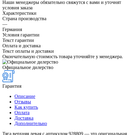
Наши менеджеры обязательно свяжутся с вами и уточнят
условия заказа
Характеристики
Страна производства
—
Германия
Условия гарантии
Текст гарантии
Оплата и доставка
Текст оплаты и доставки
Окончательную стоимость товара уточняйте у менеджера.
Официальное дилерство
Гарантия
Описание
Отзывы
Как купить
Оплата
Доставка
Дополнительно
Тяга верхняя левая с артикулом 928809 — это оригинальная