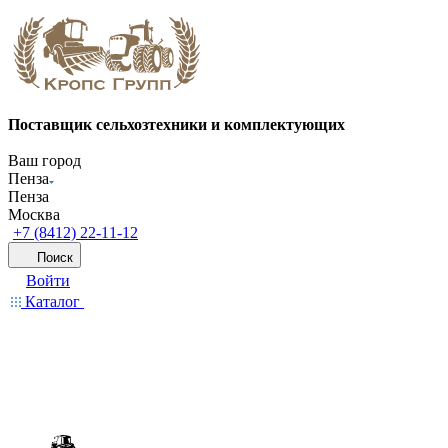
Поставщик сельхозтехники и комплектующих
Ваш город
Пенза
Пенза
Москва
+7 (8412) 22-11-12
Поиск
Войти
Каталог