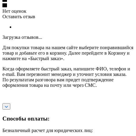
Нет оценок
Оставить отзыв
Загрузка отзывов...
Для покупки товара на нашем сайте выберите понравившийся
товар и добавьте его в корзину. Далее перейдите в Корзину и
нажмите на «Быстрый заказ».
Когда оформляете быстрый заказ, напишите ФИО, телефон и
e-mail. Вам перезвонит менеджер и уточнит условия заказа.
По результатам разговора вам придет подтверждение
оформления товара на почту или через СМС.
Способы оплаты:
Безналичный расчет для юридических лиц: