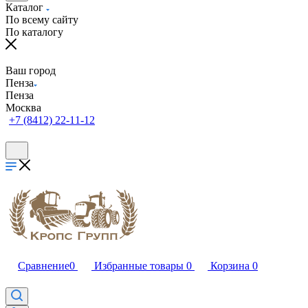
Каталог
По всему сайту
По каталогу
Ваш город
Пенза
Пенза
Москва
+7 (8412) 22-11-12
Сравнение
0
Избранные товары
0
Корзина
0