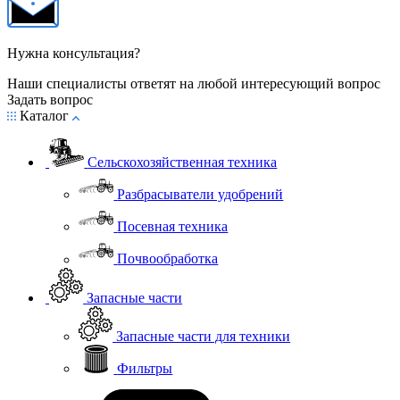
Нужна консультация?
Наши специалисты ответят на любой интересующий вопрос
Задать вопрос
Каталог
Сельскохозяйственная техника
Разбрасыватели удобрений
Посевная техника
Почвообработка
Запасные части
Запасные части для техники
Фильтры