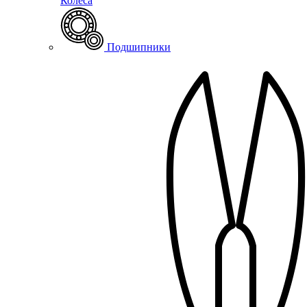
Колеса
Подшипники