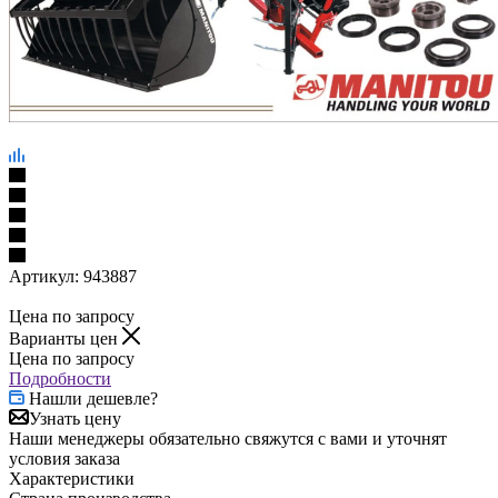
Артикул:
943887
Цена по запросу
Варианты цен
Цена по запросу
Подробности
Нашли дешевле?
Узнать цену
Наши менеджеры обязательно свяжутся с вами и уточнят
условия заказа
Характеристики