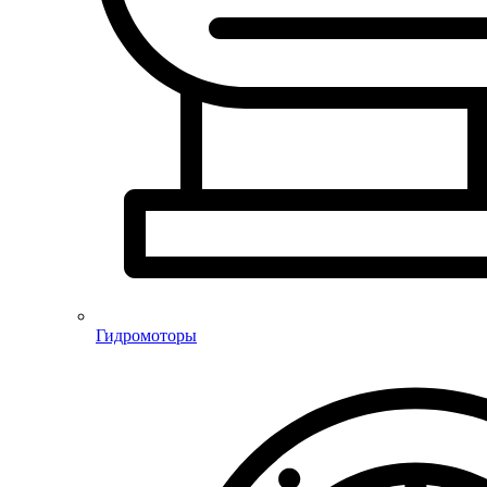
Гидромоторы