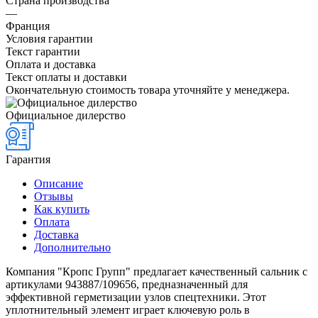
Страна производства
—
Франция
Условия гарантии
Текст гарантии
Оплата и доставка
Текст оплаты и доставки
Окончательную стоимость товара уточняйте у менеджера.
Официальное дилерство
Гарантия
Описание
Отзывы
Как купить
Оплата
Доставка
Дополнительно
Компания "Кропс Групп" предлагает качественный сальник с
артикулами 943887/109656, предназначенный для
эффективной герметизации узлов спецтехники. Этот
уплотнительный элемент играет ключевую роль в