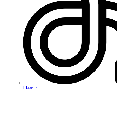
Шланги