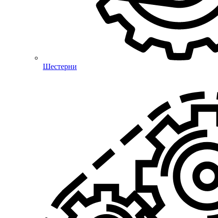
Шестерни