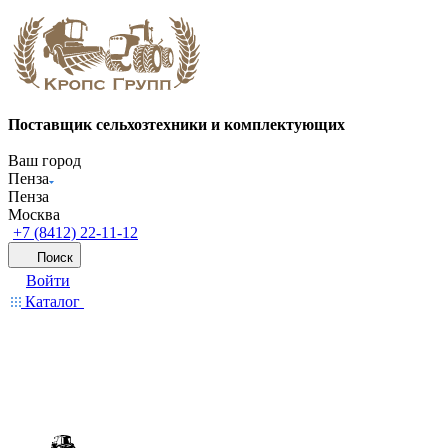
Поставщик сельхозтехники и комплектующих
Ваш город
Пенза
Пенза
Москва
+7 (8412) 22-11-12
Поиск
Войти
Каталог