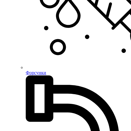
Форсунки