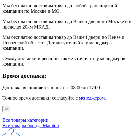
Мы бесплатно доставим товар до любой транспортной
компании по Москве и МО.
Мы бесплатно доставим товар до Вашей двери по Москве и в
пределах 20км МКАД.
Мы бесплатно доставим товар до Вашей двери по Пензе и
Пензенской области. Детали уточняйте у менеджера
компании.
Сумму доставки в регионы также уточняйте у менеджеров
компании.
Время доставки:
Доставка выполняется в пн-пт с 08:00 до 17:00
Точное время доставки согласуйте с
менеджером
.
Все товары категории
Все товары бренда Manitou