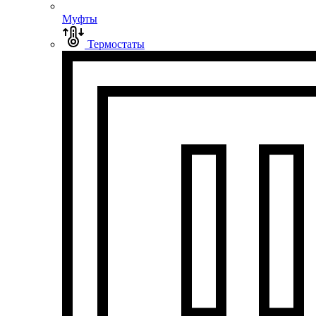
Муфты
Термостаты