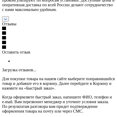
проконсультируют по вопросам установки. Доступные цены и
оперативная доставка по всей России делают сотрудничество
с нами максимально удобным.
Отзывы
Оставить отзыв
Загрузка отзывов...
Для покупки товара на нашем сайте выберите понравившийся
товар и добавьте его в корзину. Далее перейдите в Корзину и
нажмите на «Быстрый заказ».
Когда оформляете быстрый заказ, напишите ФИО, телефон и
e-mail. Вам перезвонит менеджер и уточнит условия заказа.
По результатам разговора вам придет подтверждение
оформления товара на почту или через СМС.