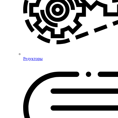
Редукторы