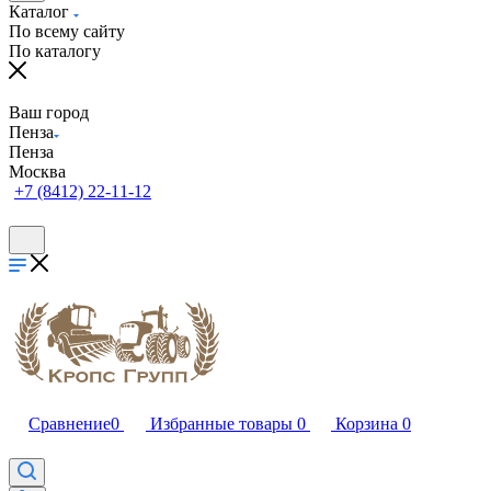
Каталог
По всему сайту
По каталогу
Ваш город
Пенза
Пенза
Москва
+7 (8412) 22-11-12
Сравнение
0
Избранные товары
0
Корзина
0