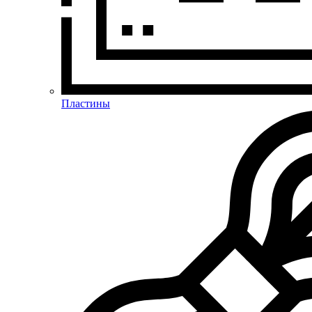
Пластины