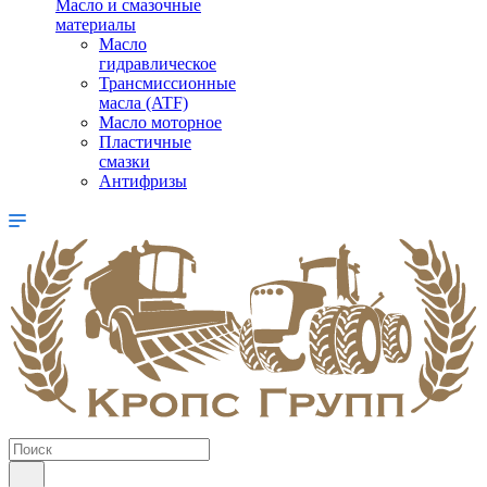
Масло и смазочные
материалы
Масло
гидравлическое
Трансмиссионные
масла (ATF)
Масло моторное
Пластичные
смазки
Антифризы