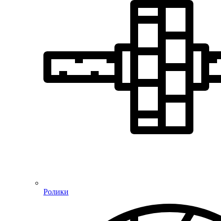
Ролики