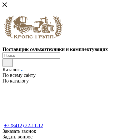
Поставщик сельхозтехники и комплектующих
Каталог
По всему сайту
По каталогу
+7 (8412) 22-11-12
Заказать звонок
Задать вопрос