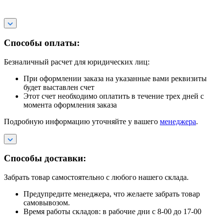
Способы оплаты:
Безналичный расчет для юридических лиц:
При оформлении заказа на указанные вами реквизиты
будет выставлен счет
Этот счет необходимо оплатить в течение трех дней с
момента оформления заказа
Подробную информацию уточняйте у вашего
менеджера
.
Способы доставки:
Забрать товар самостоятельно с любого нашего склада.
Предупредите менеджера, что желаете забрать товар
самовывозом.
Время работы складов: в рабочие дни с 8-00 до 17-00