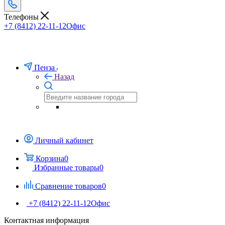
Телефоны
+7 (8412) 22-11-12
Офис
Пенза
Назад
Личный кабинет
Корзина
0
Избранные товары
0
Сравнение товаров
0
+7 (8412) 22-11-12
Офис
Контактная информация