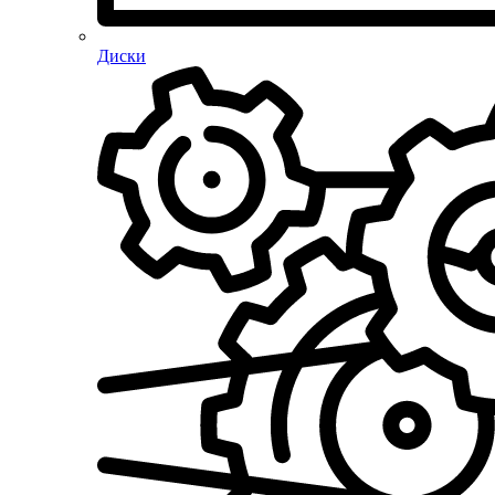
Диски