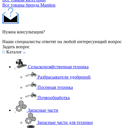
Все товары бренда Manitou
Нужна консультация?
Наши специалисты ответят на любой интересующий вопрос
Задать вопрос
Каталог
Сельскохозяйственная техника
Разбрасыватели удобрений
Посевная техника
Почвообработка
Запасные части
Запасные части для техники