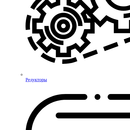
Редукторы