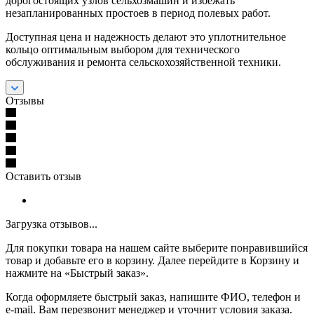
дорогостоящих узлов сельхозмашин и избежать
незапланированных простоев в период полевых работ.
Доступная цена и надежность делают это уплотнительное
кольцо оптимальным выбором для технического
обслуживания и ремонта сельскохозяйственной техники.
Отзывы
Оставить отзыв
Загрузка отзывов...
Для покупки товара на нашем сайте выберите понравившийся
товар и добавьте его в корзину. Далее перейдите в Корзину и
нажмите на «Быстрый заказ».
Когда оформляете быстрый заказ, напишите ФИО, телефон и
e-mail. Вам перезвонит менеджер и уточнит условия заказа.