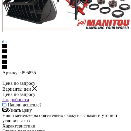
Артикул:
895855
Цена по запросу
Варианты цен
Цена по запросу
Подробности
Нашли дешевле?
Узнать цену
Наши менеджеры обязательно свяжутся с вами и уточнят
условия заказа
Характеристики