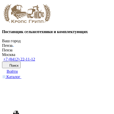
Поставщик сельхозтехники и комплектующих
Ваш город
Пенза
Пенза
Москва
+7 (8412) 22-11-12
Поиск
Войти
Каталог