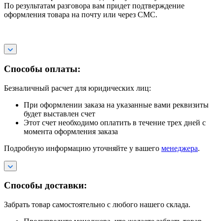
По результатам разговора вам придет подтверждение
оформления товара на почту или через СМС.
Способы оплаты:
Безналичный расчет для юридических лиц:
При оформлении заказа на указанные вами реквизиты
будет выставлен счет
Этот счет необходимо оплатить в течение трех дней с
момента оформления заказа
Подробную информацию уточняйте у вашего
менеджера
.
Способы доставки:
Забрать товар самостоятельно с любого нашего склада.