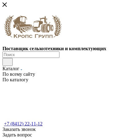
Поставщик сельхозтехники и комплектующих
Каталог
По всему сайту
По каталогу
+7 (8412) 22-11-12
Заказать звонок
Задать вопрос