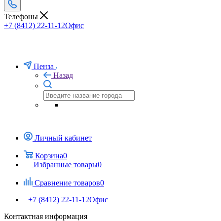
Телефоны
+7 (8412) 22-11-12
Офис
Пенза
Назад
Личный кабинет
Корзина
0
Избранные товары
0
Сравнение товаров
0
+7 (8412) 22-11-12
Офис
Контактная информация