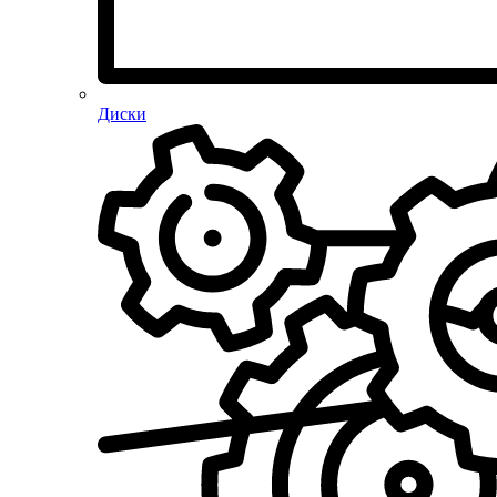
Диски