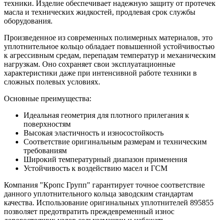
техники. Изделие обеспечивает надежную защиту от протечек
масла и технических жидкостей, продлевая срок службы
оборудования.
Произведенное из современных полимерных материалов, это
уплотнительное кольцо обладает повышенной устойчивостью
к агрессивным средам, перепадам температур и механическим
нагрузкам. Оно сохраняет свои эксплуатационные
характеристики даже при интенсивной работе техники в
сложных полевых условиях.
Основные преимущества:
Идеальная геометрия для плотного прилегания к
поверхностям
Высокая эластичность и износостойкость
Соответствие оригинальным размерам и техническим
требованиям
Широкий температурный диапазон применения
Устойчивость к воздействию масел и ГСМ
Компания "Кропс Групп" гарантирует точное соответствие
данного уплотнительного кольца заводским стандартам
качества. Использование оригинальных уплотнителей 895855
позволяет предотвратить преждевременный износ