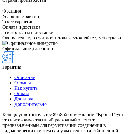
Страна производства
—
Франция
Условия гарантии
Текст гарантии
Оплата и доставка
Текст оплаты и доставки
Окончательную стоимость товара уточняйте у менеджера.
Официальное дилерство
Гарантия
Описание
Отзывы
Как купить
Оплата
Доставка
Дополнительно
Кольцо уплотнительное 895855 от компании "Кропс Групп" -
это высококачественный расходный элемент,
предназначенный для герметизации соединений в
гидравлических системах и узлах сельскохозяйственной