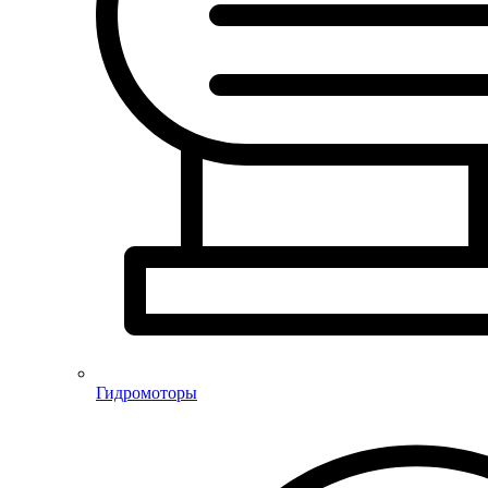
Гидромоторы