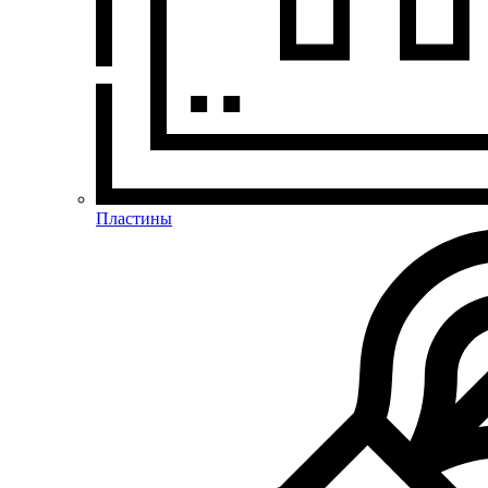
Пластины