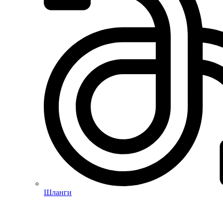
Шланги