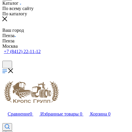
Каталог
По всему сайту
По каталогу
Ваш город
Пенза
Пенза
Москва
+7 (8412) 22-11-12
Сравнение
0
Избранные товары
0
Корзина
0