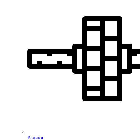
Ролики