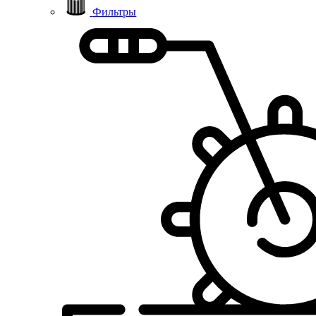
Фильтры