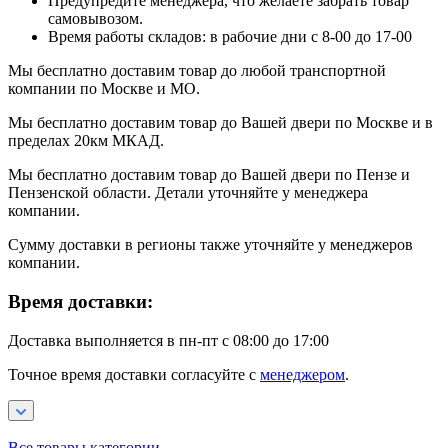
Предупредите менеджера, что желаете забрать товар
самовывозом.
Время работы складов: в рабочие дни с 8-00 до 17-00
Мы бесплатно доставим товар до любой транспортной
компании по Москве и МО.
Мы бесплатно доставим товар до Вашей двери по Москве и в
пределах 20км МКАД.
Мы бесплатно доставим товар до Вашей двери по Пензе и
Пензенской области. Детали уточняйте у менеджера
компании.
Сумму доставки в регионы также уточняйте у менеджеров
компании.
Время доставки:
Доставка выполняется в пн-пт с 08:00 до 17:00
Точное время доставки согласуйте с
менеджером
.
Все товары категории