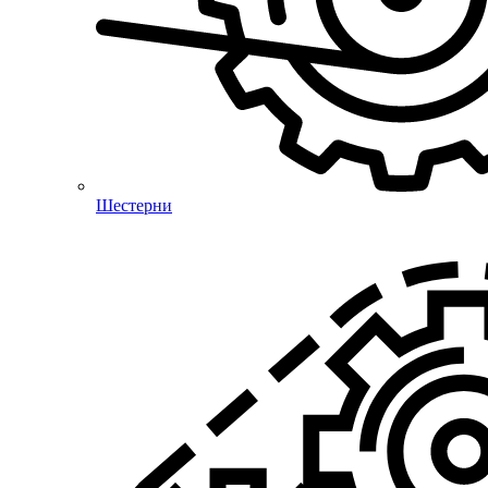
Шестерни