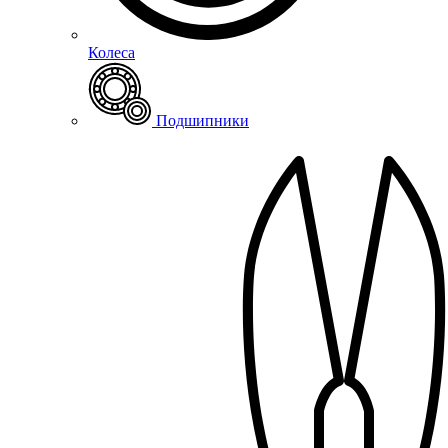
Колеса
Подшипники