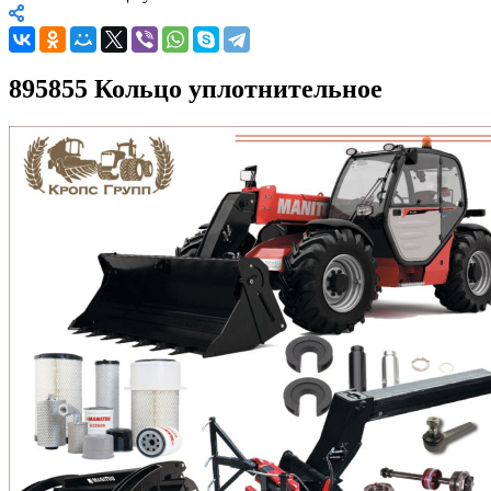
895855 Кольцо уплотнительное