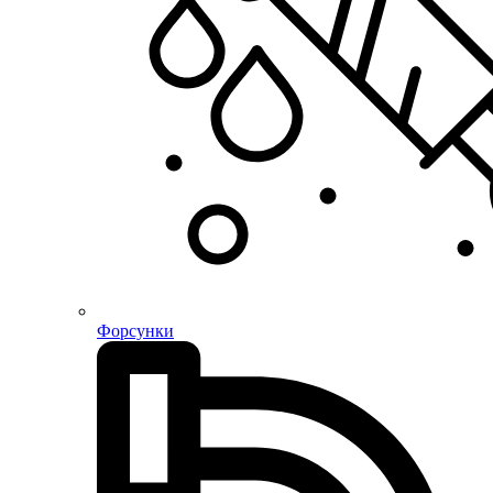
Форсунки