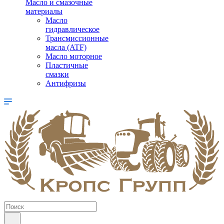
Масло и смазочные
материалы
Масло
гидравлическое
Трансмиссионные
масла (ATF)
Масло моторное
Пластичные
смазки
Антифризы