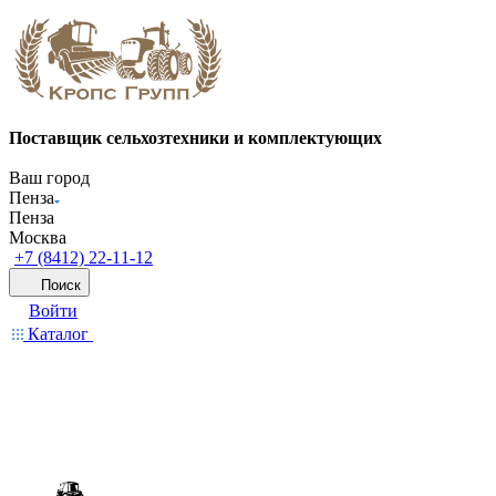
Поставщик сельхозтехники и комплектующих
Ваш город
Пенза
Пенза
Москва
+7 (8412) 22-11-12
Поиск
Войти
Каталог