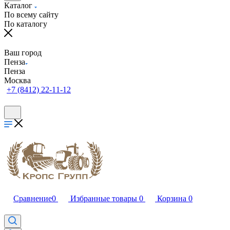
Каталог
По всему сайту
По каталогу
Ваш город
Пенза
Пенза
Москва
+7 (8412) 22-11-12
Сравнение
0
Избранные товары
0
Корзина
0