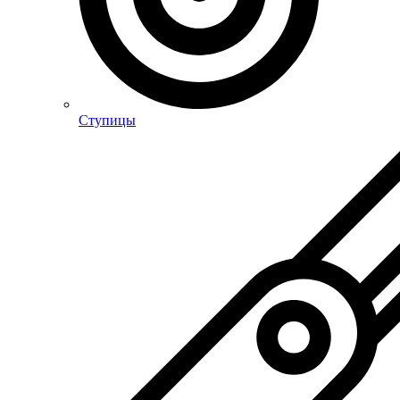
Ступицы