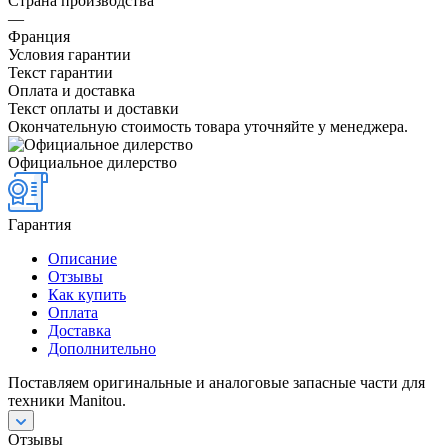
Страна производства
—
Франция
Условия гарантии
Текст гарантии
Оплата и доставка
Текст оплаты и доставки
Окончательную стоимость товара уточняйте у менеджера.
Официальное дилерство
Гарантия
Описание
Отзывы
Как купить
Оплата
Доставка
Дополнительно
Поставляем оригинальные и аналоговые запасные части для
техники Manitou.
Отзывы