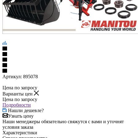
Артикул:
895078
Цена по запросу
Варианты цен
Цена по запросу
Подробности
Нашли дешевле?
Узнать цену
Наши менеджеры обязательно свяжутся с вами и уточнят
условия заказа
Характеристики