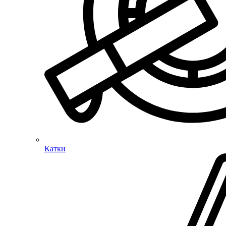
Катки