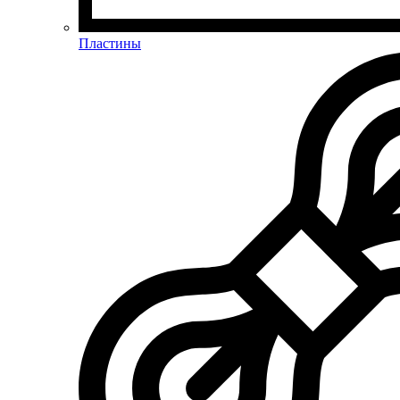
Пластины