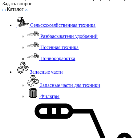
Задать вопрос
Каталог
Сельскохозяйственная техника
Разбрасыватели удобрений
Посевная техника
Почвообработка
Запасные части
Запасные части для техники
Фильтры