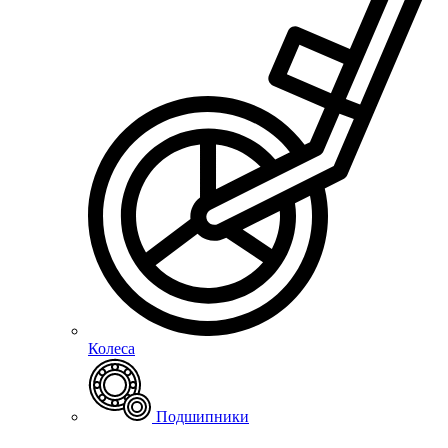
Колеса
Подшипники