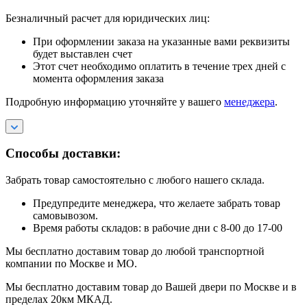
Безналичный расчет для юридических лиц:
При оформлении заказа на указанные вами реквизиты
будет выставлен счет
Этот счет необходимо оплатить в течение трех дней с
момента оформления заказа
Подробную информацию уточняйте у вашего
менеджера
.
Способы доставки:
Забрать товар самостоятельно с любого нашего склада.
Предупредите менеджера, что желаете забрать товар
самовывозом.
Время работы складов: в рабочие дни с 8-00 до 17-00
Мы бесплатно доставим товар до любой транспортной
компании по Москве и МО.
Мы бесплатно доставим товар до Вашей двери по Москве и в
пределах 20км МКАД.