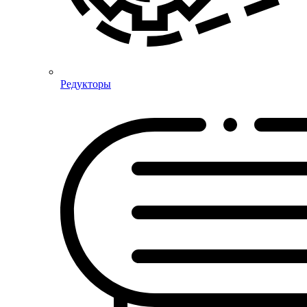
Редукторы