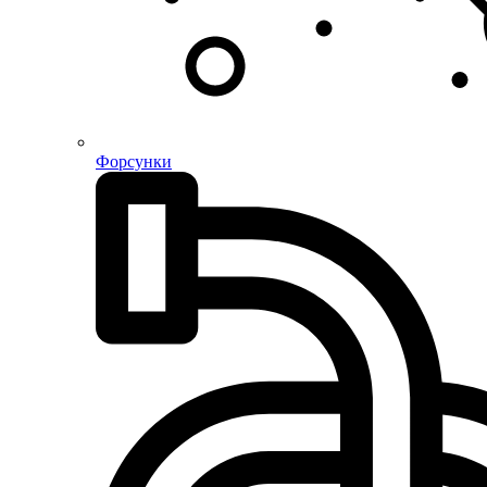
Форсунки