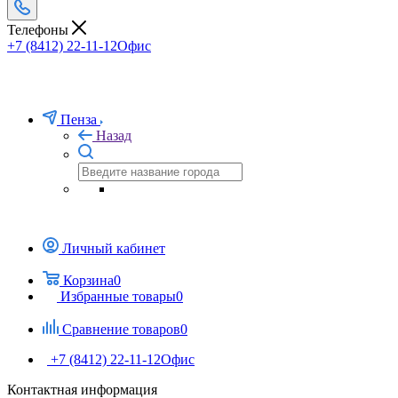
Телефоны
+7 (8412) 22-11-12
Офис
Пенза
Назад
Личный кабинет
Корзина
0
Избранные товары
0
Сравнение товаров
0
+7 (8412) 22-11-12
Офис
Контактная информация