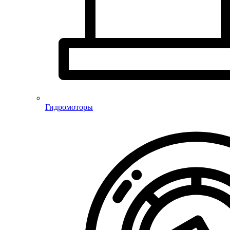
Гидромоторы