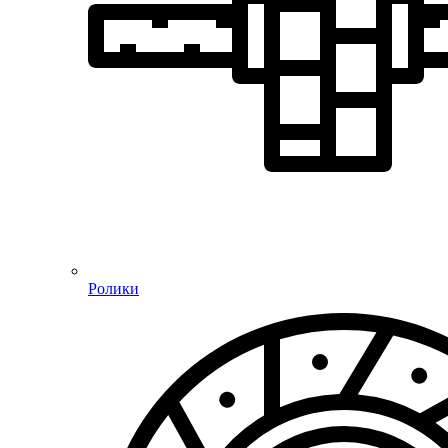
Ролики