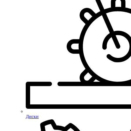
Диски