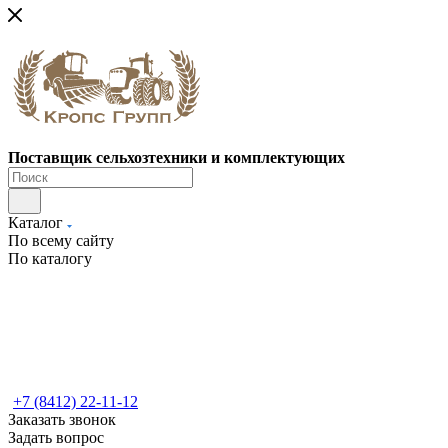
Поставщик сельхозтехники и комплектующих
Каталог
По всему сайту
По каталогу
+7 (8412) 22-11-12
Заказать звонок
Задать вопрос