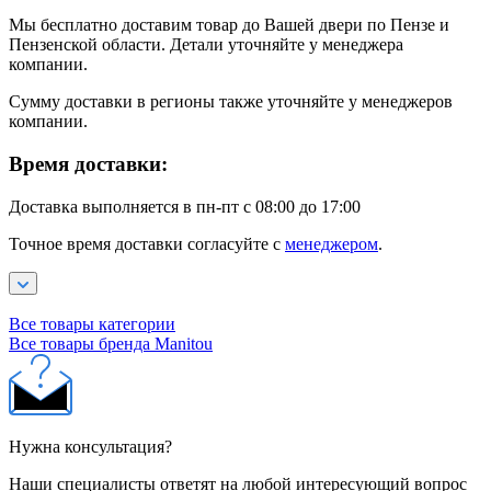
Мы бесплатно доставим товар до Вашей двери по Пензе и
Пензенской области. Детали уточняйте у менеджера
компании.
Сумму доставки в регионы также уточняйте у менеджеров
компании.
Время доставки:
Доставка выполняется в пн-пт с 08:00 до 17:00
Точное время доставки согласуйте с
менеджером
.
Все товары категории
Все товары бренда Manitou
Нужна консультация?
Наши специалисты ответят на любой интересующий вопрос