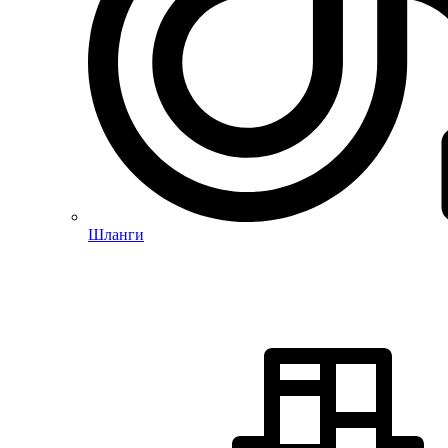
Шланги