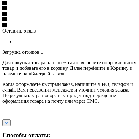
Оставить отзыв
Загрузка отзывов...
Для покупки товара на нашем сайте выберите понравившийся
товар и добавьте его в корзину. Далее перейдите в Корзину и
нажмите на «Быстрый заказ».
Когда оформляете быстрый заказ, напишите ФИО, телефон и
e-mail. Вам перезвонит менеджер и уточнит условия заказа.
По результатам разговора вам придет подтверждение
оформления товара на почту или через СМС.
Способы оплаты: