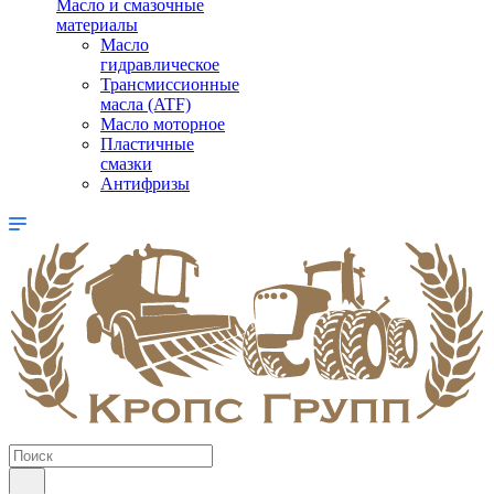
Масло и смазочные
материалы
Масло
гидравлическое
Трансмиссионные
масла (ATF)
Масло моторное
Пластичные
смазки
Антифризы