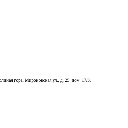
иная гора, Мироновская ул., д. 25, пом. 17/3.