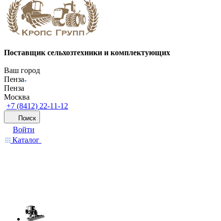
Поставщик сельхозтехники и комплектующих
Ваш город
Пенза
Пенза
Москва
+7 (8412) 22-11-12
Поиск
Войти
Каталог