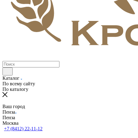
Каталог
По всему сайту
По каталогу
Ваш город
Пенза
Пенза
Москва
+7 (8412) 22-11-12