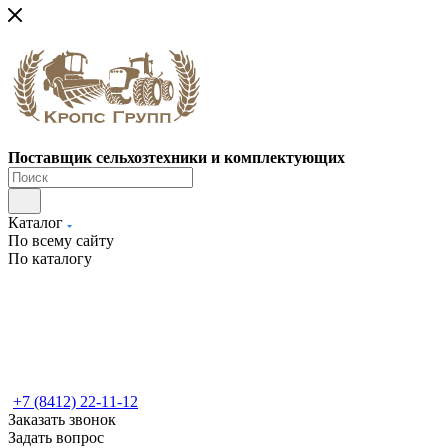
Поставщик сельхозтехники и комплектующих
Каталог
По всему сайту
По каталогу
+7 (8412) 22-11-12
Заказать звонок
Задать вопрос