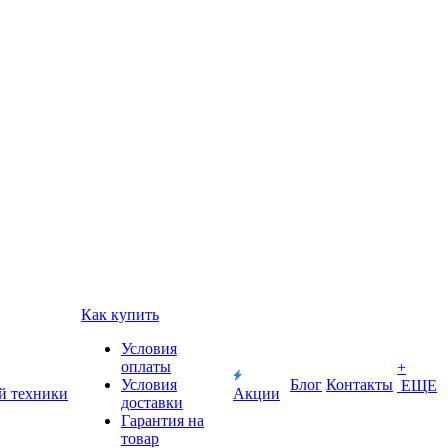
Как купить
Условия
оплаты
+
Условия
Блог
Контакты
ЕЩЕ
й техники
Акции
доставки
Гарантия на
товар