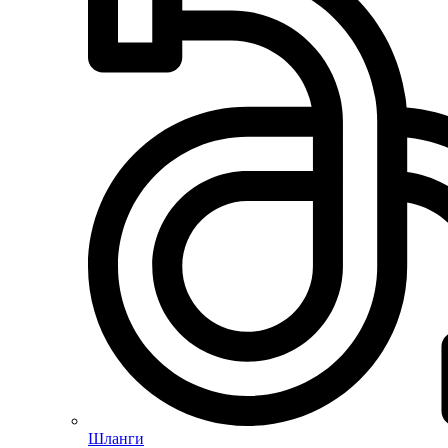
Шланги