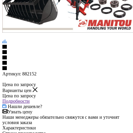
Артикул:
882152
Цена по запросу
Варианты цен
Цена по запросу
Подробности
Нашли дешевле?
Узнать цену
Наши менеджеры обязательно свяжутся с вами и уточнят
условия заказа
Характеристики