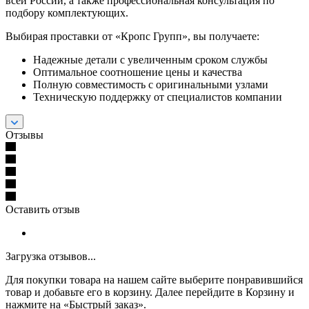
всей России, а также профессиональная консультация по
подбору комплектующих.
Выбирая проставки от «Кропс Групп», вы получаете:
Надежные детали с увеличенным сроком службы
Оптимальное соотношение цены и качества
Полную совместимость с оригинальными узлами
Техническую поддержку от специалистов компании
Отзывы
Оставить отзыв
Загрузка отзывов...
Для покупки товара на нашем сайте выберите понравившийся
товар и добавьте его в корзину. Далее перейдите в Корзину и
нажмите на «Быстрый заказ».