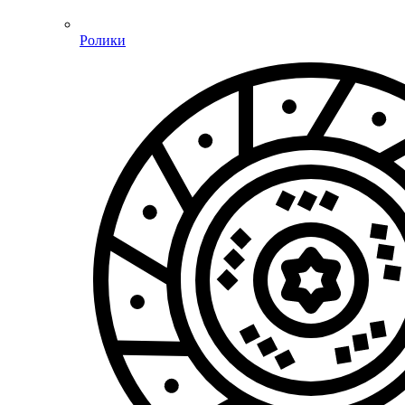
Ролики