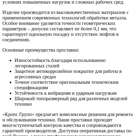
условиях повышенных нагрузок и сложных рабочих сред.
Изделие производится из высококачественных материалов с
применением современных технологий обработки металла.
Особое внимание уделяется точности геометрических
параметров – допуски составляют не более 0,1 мм, что
гарантирует идеальную посадку и отсутствие люфтов в
соединениях.
Основные преимущества проставки:
Износостойкость благодаря использованию
легированных сталей
Защитное антикоррозийное покрытие для работы в
агрессивных средах
Точное соответствие оригинальным техническим
спецификациям
Устойчивость к вибрациям и ударным нагрузкам
Широкий типоразмерный ряд для различных моделей
техники
«Кропс Групп» предлагает комплексные решения для ремонта
и обслуживания техники. Наши проставки проходят
многоступенчатый контроль качества и сопровождаются
гарантией производителя. Доступна оперативная доставка по