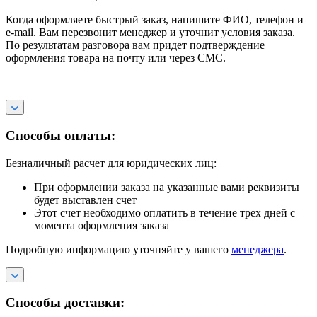
Когда оформляете быстрый заказ, напишите ФИО, телефон и
e-mail. Вам перезвонит менеджер и уточнит условия заказа.
По результатам разговора вам придет подтверждение
оформления товара на почту или через СМС.
Способы оплаты:
Безналичный расчет для юридических лиц:
При оформлении заказа на указанные вами реквизиты
будет выставлен счет
Этот счет необходимо оплатить в течение трех дней с
момента оформления заказа
Подробную информацию уточняйте у вашего
менеджера
.
Способы доставки: