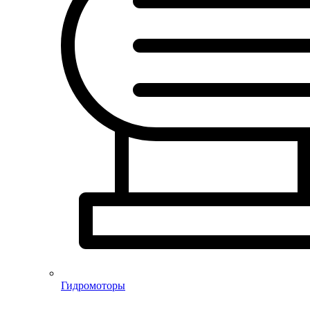
Гидромоторы