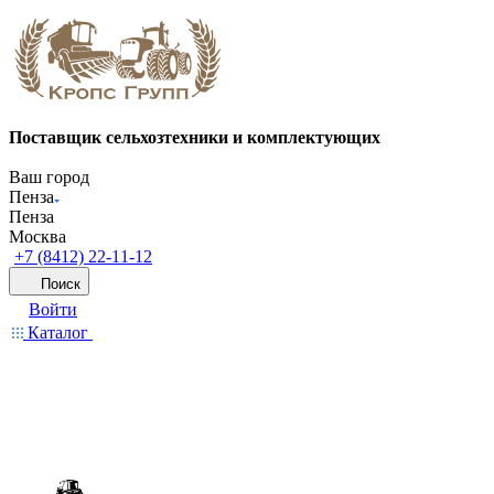
Поставщик сельхозтехники и комплектующих
Ваш город
Пенза
Пенза
Москва
+7 (8412) 22-11-12
Поиск
Войти
Каталог