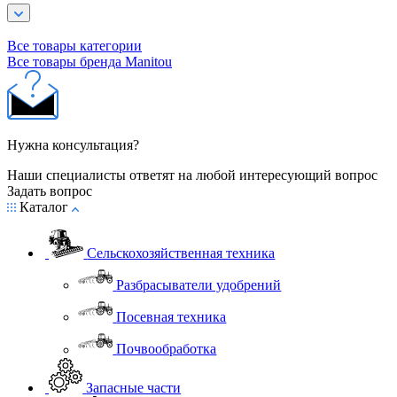
Все товары категории
Все товары бренда Manitou
Нужна консультация?
Наши специалисты ответят на любой интересующий вопрос
Задать вопрос
Каталог
Сельскохозяйственная техника
Разбрасыватели удобрений
Посевная техника
Почвообработка
Запасные части