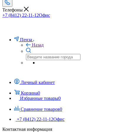
Телефоны
+7 (8412) 22-11-12
Офис
Пенза
Назад
Личный кабинет
Корзина
0
Избранные товары
0
Сравнение товаров
0
+7 (8412) 22-11-12
Офис
Контактная информация