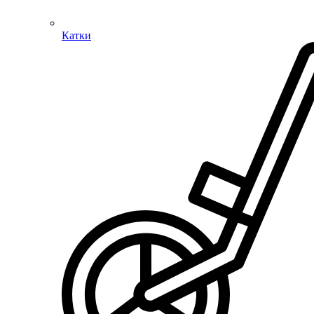
Катки