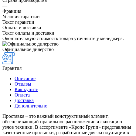
Страна производства
—
Франция
Условия гарантии
Текст гарантии
Оплата и доставка
Текст оплаты и доставки
Окончательную стоимость товара уточняйте у менеджера.
Официальное дилерство
Гарантия
Описание
Отзывы
Как купить
Оплата
Доставка
Дополнительно
Проставка – это важный конструктивный элемент,
обеспечивающий правильное расположение и фиксацию
узлов техники. В ассортименте «Кропс Групп» представлены
качественные проставки, разработанные для эксплуатации в