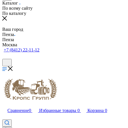
Каталог
По всему сайту
По каталогу
Ваш город
Пенза
Пенза
Москва
+7 (8412) 22-11-12
Сравнение
0
Избранные товары
0
Корзина
0