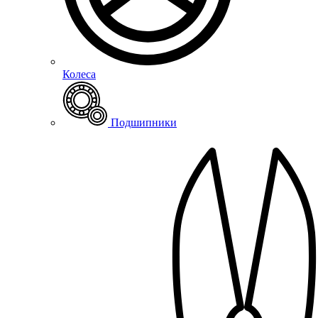
Колеса
Подшипники