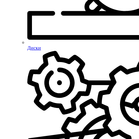
Диски