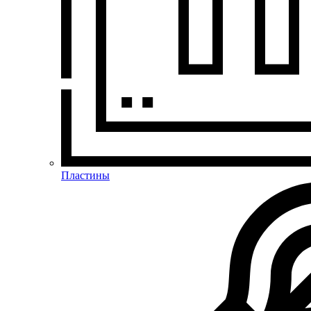
Пластины