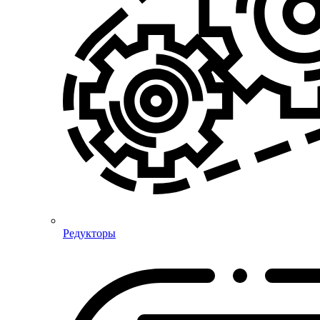
Редукторы