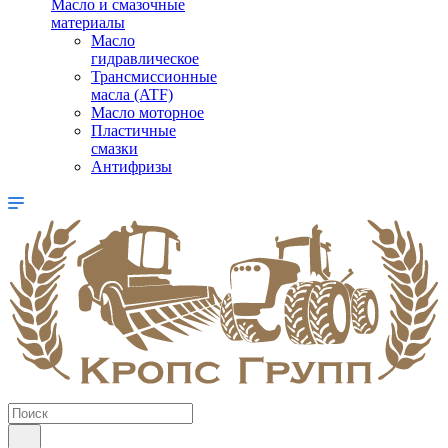
Масло и смазочные
материалы
Масло
гидравлическое
Трансмиссионные
масла (ATF)
Масло моторное
Пластичные
смазки
Антифризы