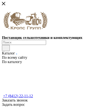
Поставщик сельхозтехники и комплектующих
Каталог
По всему сайту
По каталогу
+7 (8412) 22-11-12
Заказать звонок
Задать вопрос