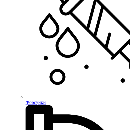
Форсунки