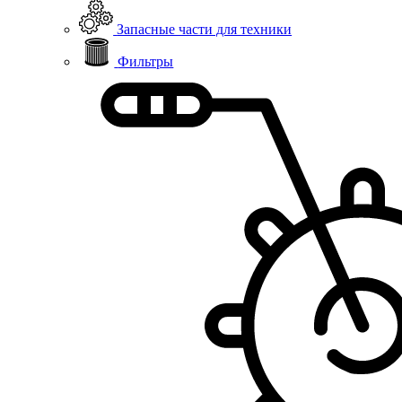
Запасные части для техники
Фильтры