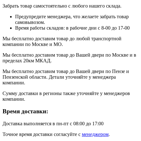
Забрать товар самостоятельно с любого нашего склада.
Предупредите менеджера, что желаете забрать товар
самовывозом.
Время работы складов: в рабочие дни с 8-00 до 17-00
Мы бесплатно доставим товар до любой транспортной
компании по Москве и МО.
Мы бесплатно доставим товар до Вашей двери по Москве и в
пределах 20км МКАД.
Мы бесплатно доставим товар до Вашей двери по Пензе и
Пензенской области. Детали уточняйте у менеджера
компании.
Сумму доставки в регионы также уточняйте у менеджеров
компании.
Время доставки:
Доставка выполняется в пн-пт с 08:00 до 17:00
Точное время доставки согласуйте с
менеджером
.