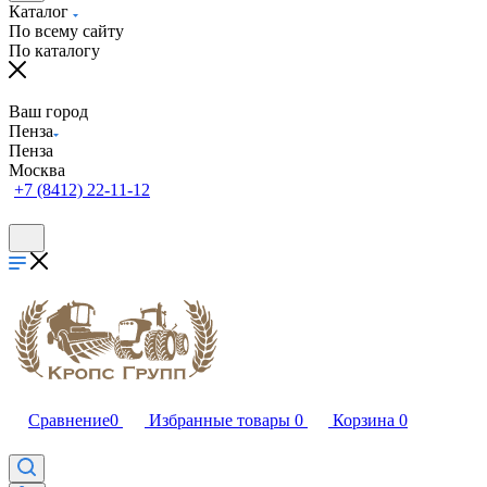
Каталог
По всему сайту
По каталогу
Ваш город
Пенза
Пенза
Москва
+7 (8412) 22-11-12
Сравнение
0
Избранные товары
0
Корзина
0