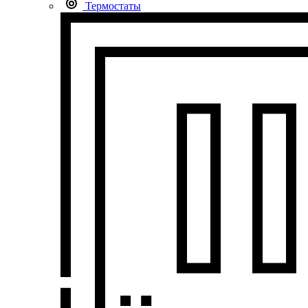
Термостаты