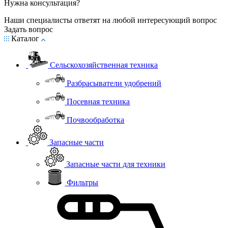
Нужна консультация?
Наши специалисты ответят на любой интересующий вопрос
Задать вопрос
Каталог
Сельскохозяйственная техника
Разбрасыватели удобрений
Посевная техника
Почвообработка
Запасные части
Запасные части для техники
Фильтры