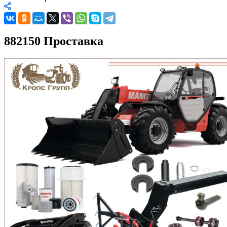
882150 Проставка