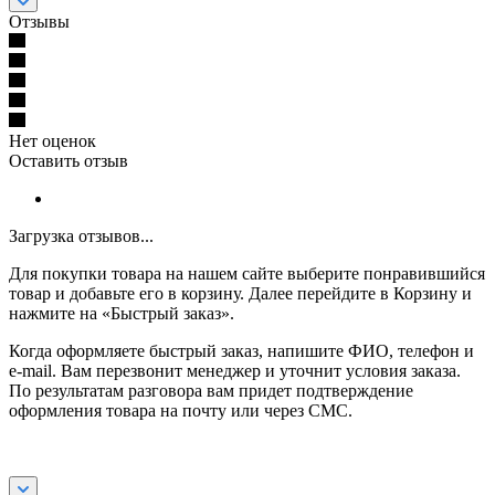
Отзывы
Нет оценок
Оставить отзыв
Загрузка отзывов...
Для покупки товара на нашем сайте выберите понравившийся
товар и добавьте его в корзину. Далее перейдите в Корзину и
нажмите на «Быстрый заказ».
Когда оформляете быстрый заказ, напишите ФИО, телефон и
e-mail. Вам перезвонит менеджер и уточнит условия заказа.
По результатам разговора вам придет подтверждение
оформления товара на почту или через СМС.