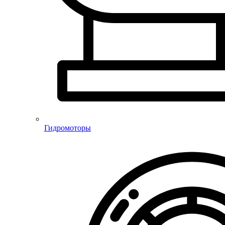
Гидромоторы