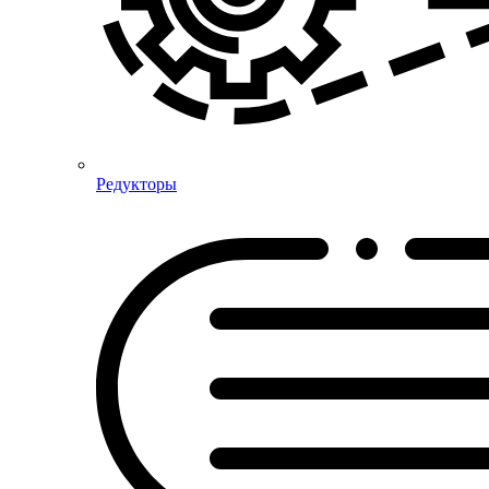
Редукторы