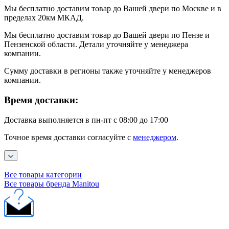
Мы бесплатно доставим товар до Вашей двери по Москве и в
пределах 20км МКАД.
Мы бесплатно доставим товар до Вашей двери по Пензе и
Пензенской области. Детали уточняйте у менеджера
компании.
Сумму доставки в регионы также уточняйте у менеджеров
компании.
Время доставки:
Доставка выполняется в пн-пт с 08:00 до 17:00
Точное время доставки согласуйте с
менеджером
.
Все товары категории
Все товары бренда Manitou