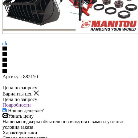
Артикул:
882150
Цена по запросу
Варианты цен
Цена по запросу
Подробности
Нашли дешевле?
Узнать цену
Наши менеджеры обязательно свяжутся с вами и уточнят
условия заказа
Характеристики