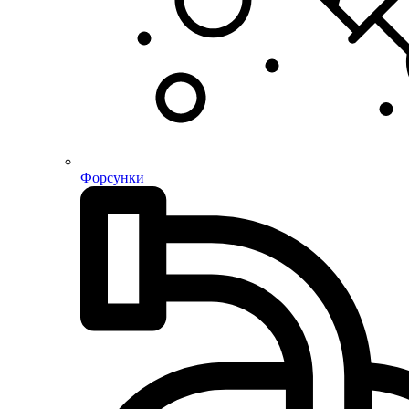
Форсунки