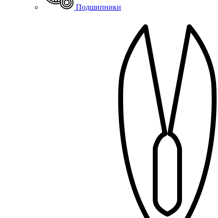
Подшипники