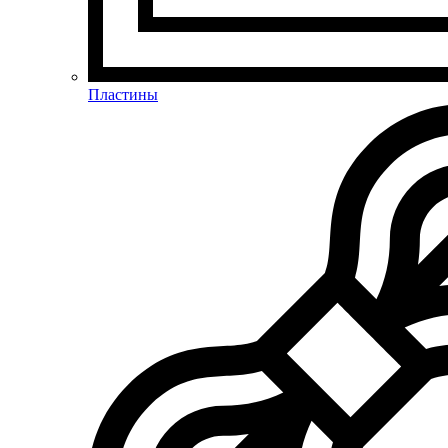
Пластины