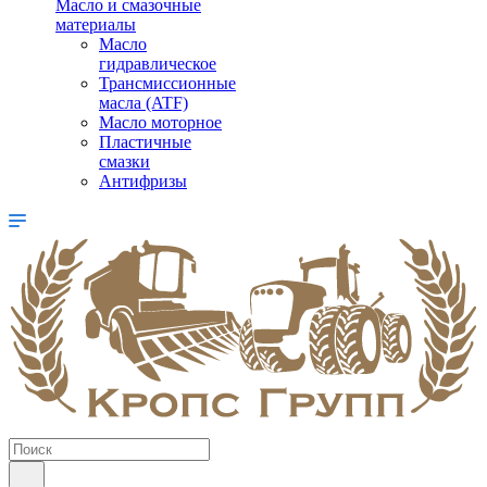
Масло и смазочные
материалы
Масло
гидравлическое
Трансмиссионные
масла (ATF)
Масло моторное
Пластичные
смазки
Антифризы