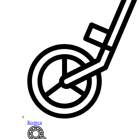
Колеса