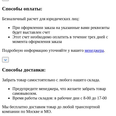
Способы оплаты:
Безналичный расчет для юридических лиц:
При оформлении заказа на указанные вами реквизиты
будет выставлен счет
Этот счет необходимо оплатить в течение трех дней с
момента оформления заказа
Подробную информацию уточняйте у вашего
менеджера
.
Способы доставки:
Забрать товар самостоятельно с любого нашего склада.
Предупредите менеджера, что желаете забрать товар
самовывозом.
Время работы складов: в рабочие дни с 8-00 до 17-00
Мы бесплатно доставим товар до любой транспортной
компании по Москве и МО.