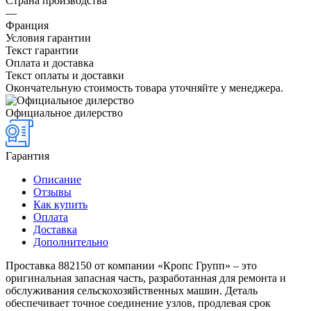
Страна производства
—
Франция
Условия гарантии
Текст гарантии
Оплата и доставка
Текст оплаты и доставки
Окончательную стоимость товара уточняйте у менеджера.
Официальное дилерство
Гарантия
Описание
Отзывы
Как купить
Оплата
Доставка
Дополнительно
Проставка 882150 от компании «Кропс Групп» – это
оригинальная запасная часть, разработанная для ремонта и
обслуживания сельскохозяйственных машин. Деталь
обеспечивает точное соединение узлов, продлевая срок