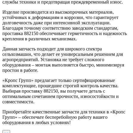
службы техники и предотвращая преждевременный износ.
Изделие производится из высокопрочных материалов,
устойчивых к деформациям и коррозии, что гарантирует
долговечность даже при интенсивной эксплуатации.
Благодаря точному соответствию заводским стандартам,
проставка 882150 обеспечивает герметичность и надежность
крепления в различных механизмах.
Данная запчасть подходит для широкого спектра
сельхозмашин, что делает ее универсальным решением для
агропредприятий. Установка не требует сложного
оборудования – монтаж выполняется быстро, минимизируя
простои в работе.
«Кропс Групп» предлагает только сертифицированные
комплектующие, прошедшие строгий контроль качества.
Выбирая проставку 882150, вы получаете деталь с
оптимальным сочетанием прочности, износостойкости и
совместимости.
Приобретайте качественные запчасти для техники в «Кропс
Групп» – обеспечьте бесперебойную работу вашего
оборудования в любых условиях!