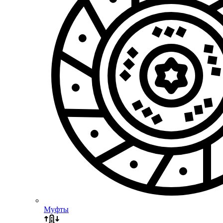
Муфты