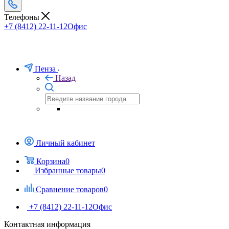
Телефоны
+7 (8412) 22-11-12
Офис
Пенза
Назад
Личный кабинет
Корзина
0
Избранные товары
0
Сравнение товаров
0
+7 (8412) 22-11-12
Офис
Контактная информация