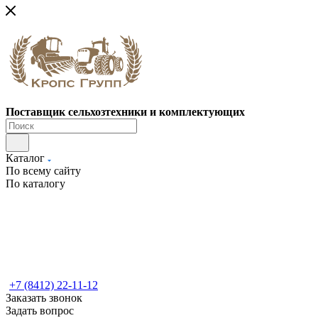
Поставщик сельхозтехники и комплектующих
Каталог
По всему сайту
По каталогу
+7 (8412) 22-11-12
Заказать звонок
Задать вопрос