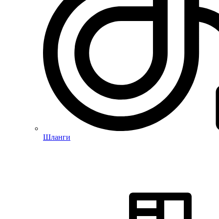
Шланги