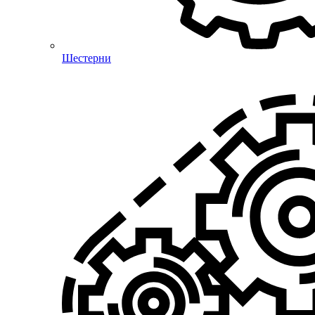
Шестерни