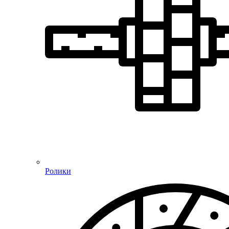
Ролики