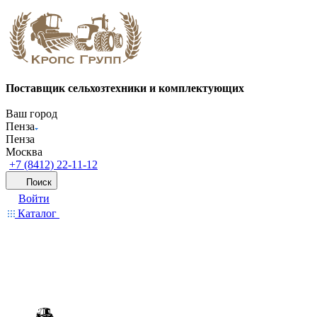
Поставщик сельхозтехники и комплектующих
Ваш город
Пенза
Пенза
Москва
+7 (8412) 22-11-12
Поиск
Войти
Каталог