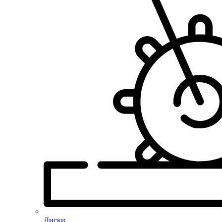
Диски