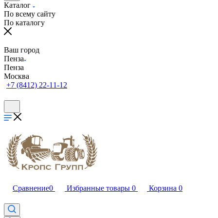
Каталог
По всему сайту
По каталогу
Ваш город
Пенза
Пенза
Москва
+7 (8412) 22-11-12
Сравнение
0
Избранные товары
0
Корзина
0