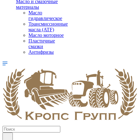
Масло и смазочные
материалы
Масло
гидравлическое
Трансмиссионные
масла (ATF)
Масло моторное
Пластичные
смазки
Антифризы