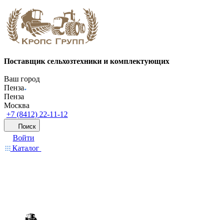
Поставщик сельхозтехники и комплектующих
Ваш город
Пенза
Пенза
Москва
+7 (8412) 22-11-12
Поиск
Войти
Каталог