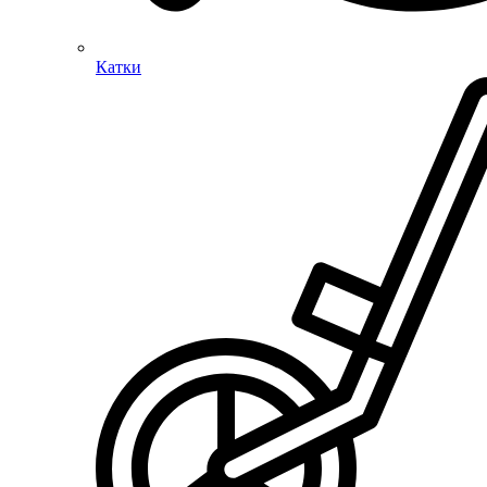
Катки