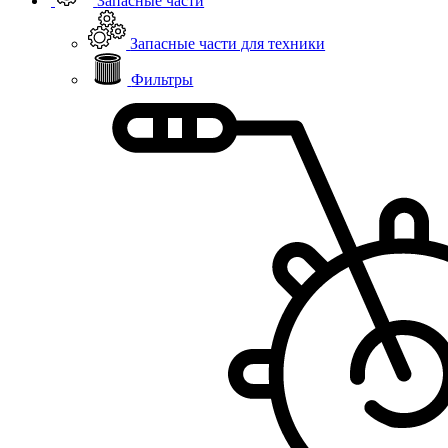
Запасные части
Запасные части для техники
Фильтры