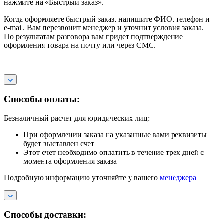
нажмите на «Быстрый заказ».
Когда оформляете быстрый заказ, напишите ФИО, телефон и
e-mail. Вам перезвонит менеджер и уточнит условия заказа.
По результатам разговора вам придет подтверждение
оформления товара на почту или через СМС.
Способы оплаты:
Безналичный расчет для юридических лиц:
При оформлении заказа на указанные вами реквизиты
будет выставлен счет
Этот счет необходимо оплатить в течение трех дней с
момента оформления заказа
Подробную информацию уточняйте у вашего
менеджера
.
Способы доставки: