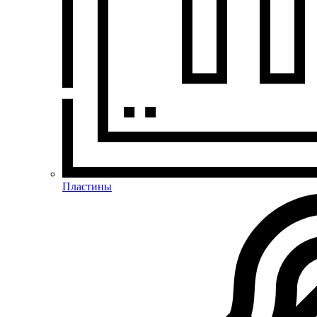
Пластины