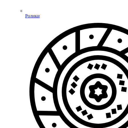
Ролики