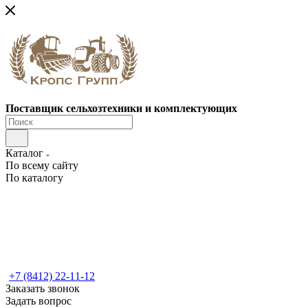
Поставщик сельхозтехники и комплектующих
Каталог
По всему сайту
По каталогу
+7 (8412) 22-11-12
Заказать звонок
Задать вопрос