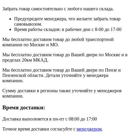
Забрать товар самостоятельно с любого нашего склада.
Предупредите менеджера, что желаете забрать товар
самовывозом.
Время работы складов: в рабочие дни с 8-00 до 17-00
Мы бесплатно доставим товар до любой транспортной
компании по Москве и МО.
Мы бесплатно доставим товар до Вашей двери по Москве и в
пределах 20км МКАД.
Мы бесплатно доставим товар до Вашей двери по Пензе и
Пензенской области. Детали уточняйте у менеджера
компании.
Сумму доставки в регионы также уточняйте у менеджеров
компании.
Время доставки:
Доставка выполняется в пн-пт с 08:00 до 17:00
Точное время доставки согласуйте с
менеджером
.