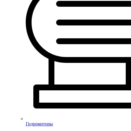
Гидромоторы