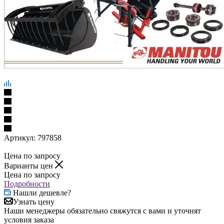
Артикул:
797858
Цена по запросу
Варианты цен
Цена по запросу
Подробности
Нашли дешевле?
Узнать цену
Наши менеджеры обязательно свяжутся с вами и уточнят
условия заказа