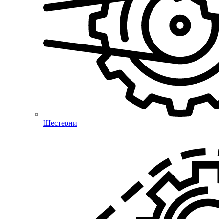
Шестерни