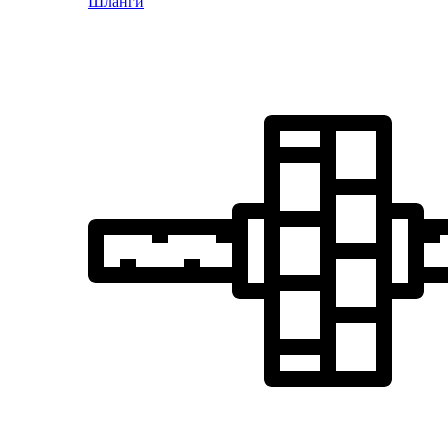
Шланги