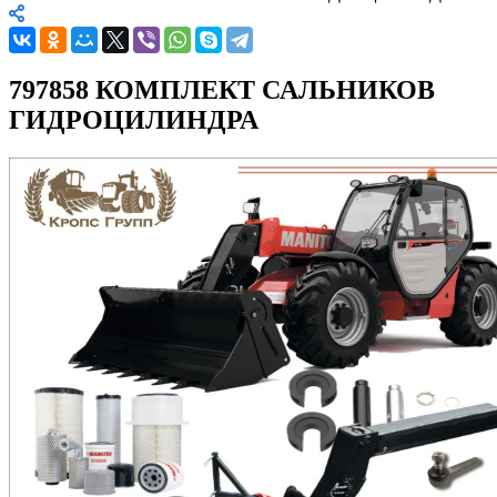
797858 КОМПЛЕКТ САЛЬНИКОВ
ГИДРОЦИЛИНДРА