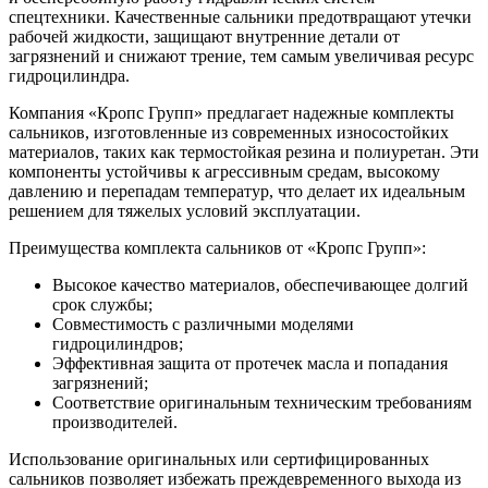
спецтехники. Качественные сальники предотвращают утечки
рабочей жидкости, защищают внутренние детали от
загрязнений и снижают трение, тем самым увеличивая ресурс
гидроцилиндра.
Компания «Кропс Групп» предлагает надежные комплекты
сальников, изготовленные из современных износостойких
материалов, таких как термостойкая резина и полиуретан. Эти
компоненты устойчивы к агрессивным средам, высокому
давлению и перепадам температур, что делает их идеальным
решением для тяжелых условий эксплуатации.
Преимущества комплекта сальников от «Кропс Групп»:
Высокое качество материалов, обеспечивающее долгий
срок службы;
Совместимость с различными моделями
гидроцилиндров;
Эффективная защита от протечек масла и попадания
загрязнений;
Соответствие оригинальным техническим требованиям
производителей.
Использование оригинальных или сертифицированных
сальников позволяет избежать преждевременного выхода из