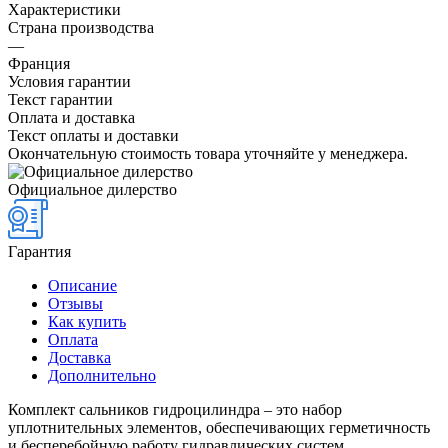
Характеристики
Страна производства
—
Франция
Условия гарантии
Текст гарантии
Оплата и доставка
Текст оплаты и доставки
Окончательную стоимость товара уточняйте у менеджера.
Официальное дилерство
Гарантия
Описание
Отзывы
Как купить
Оплата
Доставка
Дополнительно
Комплект сальников гидроцилиндра – это набор
уплотнительных элементов, обеспечивающих герметичность
и бесперебойную работу гидравлических систем