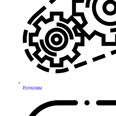
Редукторы