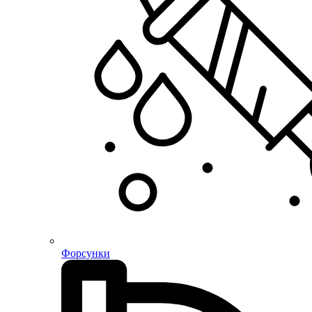
Форсунки