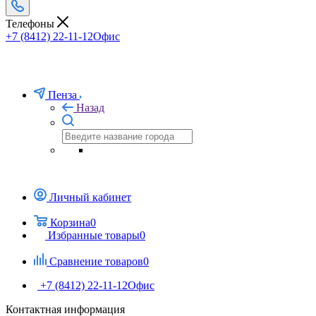
Телефоны
+7 (8412) 22-11-12
Офис
Пенза
Назад
Личный кабинет
Корзина
0
Избранные товары
0
Сравнение товаров
0
+7 (8412) 22-11-12
Офис
Контактная информация