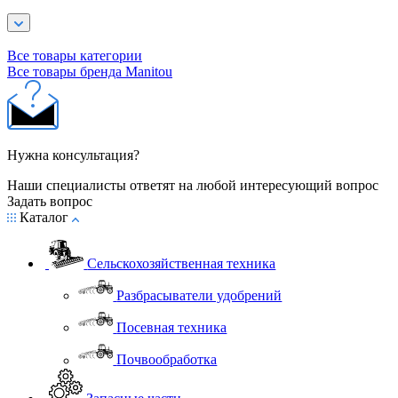
Все товары категории
Все товары бренда Manitou
Нужна консультация?
Наши специалисты ответят на любой интересующий вопрос
Задать вопрос
Каталог
Сельскохозяйственная техника
Разбрасыватели удобрений
Посевная техника
Почвообработка