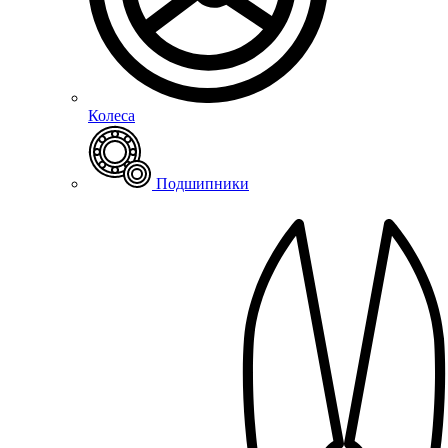
Колеса
Подшипники