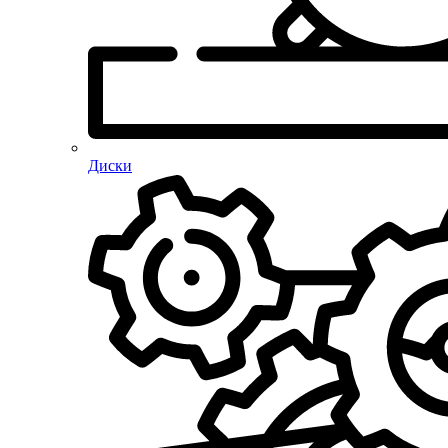
Диски