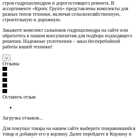
строя гидроцилиндров и дорогостоящего ремонта. В
ассортименте «Кропс Групп» представлены комплекты для
разных типов техники, включая сельскохозяйственную,
строительную и дорожную.
Закажите комплект сальников гидроцилиндра на сайте или
обратитесь к нашим консультантам для подбора подходящего
решения. Надежные уплотнения – заказ бесперебойной
работы вашей техники!
Отзывы
Оставить отзыв
Загрузка отзывов...
Для покупки товара на нашем сайте выберите понравившийся
товар и добавьте его в корзину. Далее перейдите в Корзину и