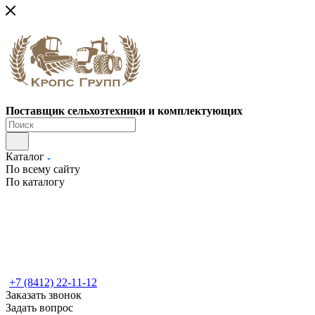
Поставщик сельхозтехники и комплектующих
Каталог
По всему сайту
По каталогу
+7 (8412) 22-11-12
Заказать звонок
Задать вопрос