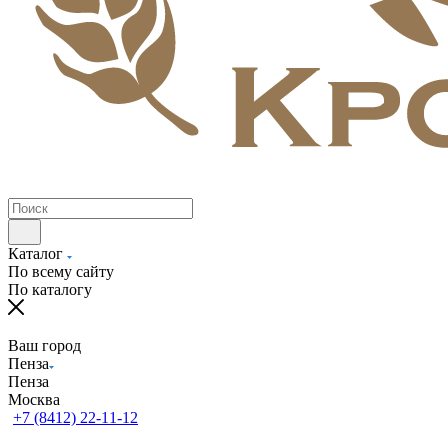
Каталог
По всему сайту
По каталогу
Ваш город
Пенза
Пенза
Москва
+7 (8412) 22-11-12