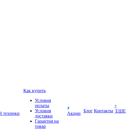
Как купить
Условия
оплаты
+
Условия
Блог
Контакты
ЕЩЕ
й техники
Акции
доставки
Гарантия на
товар