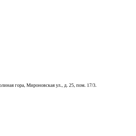
иная гора, Мироновская ул., д. 25, пом. 17/3.