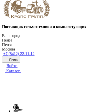
Поставщик сельхозтехники и комплектующих
Ваш город
Пенза
Пенза
Москва
+7 (8412) 22-11-12
Поиск
Войти
Каталог