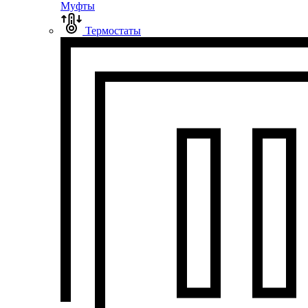
Муфты
Термостаты