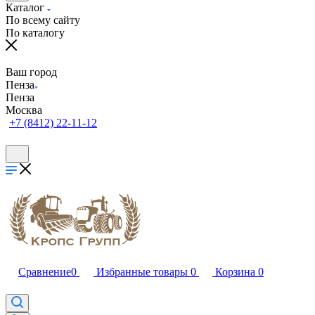
Каталог
По всему сайту
По каталогу
Ваш город
Пенза
Пенза
Москва
+7 (8412) 22-11-12
Сравнение
0
Избранные товары
0
Корзина
0