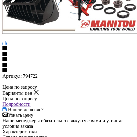
Артикул:
794722
Цена по запросу
Варианты цен
Цена по запросу
Подробности
Нашли дешевле?
Узнать цену
Наши менеджеры обязательно свяжутся с вами и уточнят
условия заказа
Характеристики