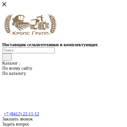
Поставщик сельхозтехники и комплектующих
Каталог
По всему сайту
По каталогу
+7 (8412) 22-11-12
Заказать звонок
Задать вопрос