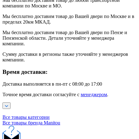
Мы бесплатно доставим товар до любой транспортной
компании по Москве и МО.
Мы бесплатно доставим товар до Вашей двери по Москве и в
пределах 20км МКАД.
Мы бесплатно доставим товар до Вашей двери по Пензе и
Пензенской области. Детали уточняйте у менеджера
компании.
Сумму доставки в регионы также уточняйте у менеджеров
компании.
Время доставки:
Доставка выполняется в пн-пт с 08:00 до 17:00
Точное время доставки согласуйте с
менеджером
.
Все товары категории
Все товары бренда Manitou