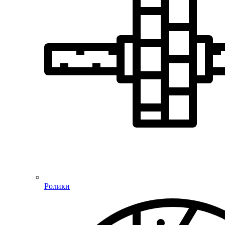
Ролики