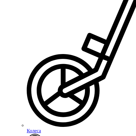
Колеса