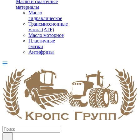
Масло и смазочные
материалы
Масло
гидравлическое
Трансмиссионные
масла (ATF)
Масло моторное
Пластичные
смазки
Антифризы