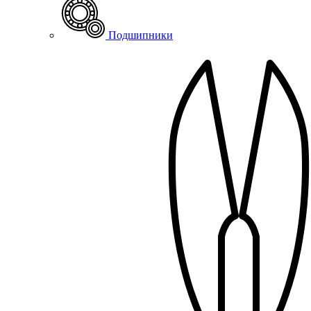
Подшипники