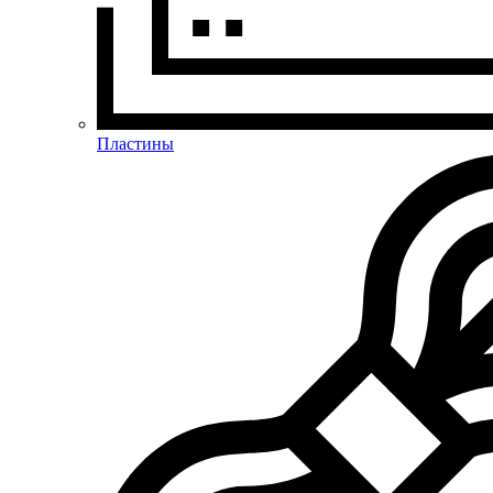
Пластины