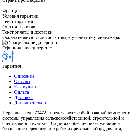
Страна производства
—
Франция
Условия гарантии
Текст гарантии
Оплата и доставка
Текст оплаты и доставки
Окончательную стоимость товара уточняйте у менеджера.
Официальное дилерство
Гарантия
Описание
Отзывы
Как купить
Оплата
Доставка
Дополнительно
Переключатель 794722 представляет собой важный компонент
системы управления сельскохозяйственной, строительной и
специальной техники. Эта деталь обеспечивает удобное и
безопасное переключение рабочих режимов оборудования,