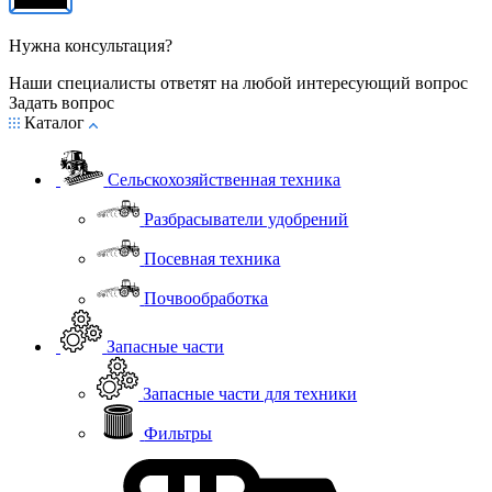
Нужна консультация?
Наши специалисты ответят на любой интересующий вопрос
Задать вопрос
Каталог
Сельскохозяйственная техника
Разбрасыватели удобрений
Посевная техника
Почвообработка
Запасные части
Запасные части для техники
Фильтры