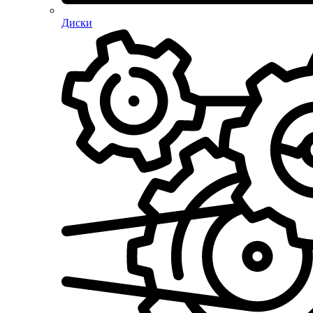
Диски