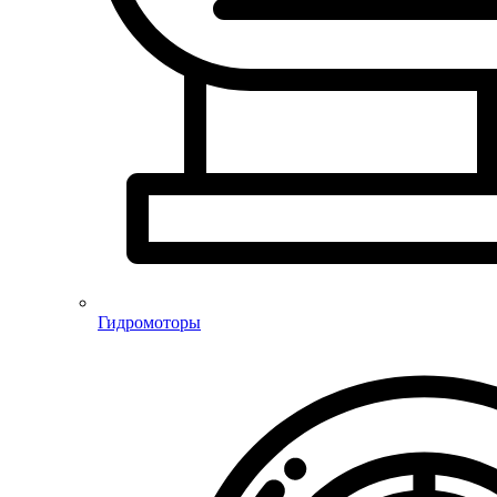
Гидромоторы