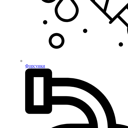
Форсунки