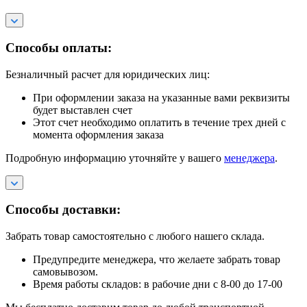
Способы оплаты:
Безналичный расчет для юридических лиц:
При оформлении заказа на указанные вами реквизиты
будет выставлен счет
Этот счет необходимо оплатить в течение трех дней с
момента оформления заказа
Подробную информацию уточняйте у вашего
менеджера
.
Способы доставки:
Забрать товар самостоятельно с любого нашего склада.
Предупредите менеджера, что желаете забрать товар
самовывозом.
Время работы складов: в рабочие дни с 8-00 до 17-00