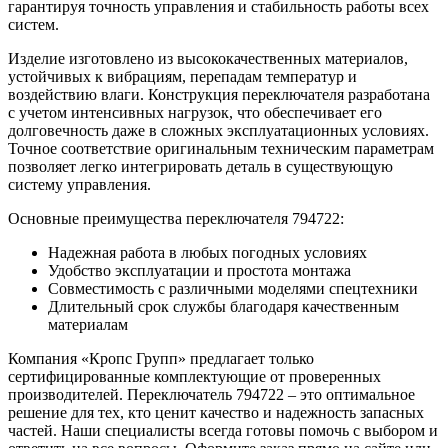
гарантируя точность управления и стабильность работы всех
систем.
Изделие изготовлено из высококачественных материалов,
устойчивых к вибрациям, перепадам температур и
воздействию влаги. Конструкция переключателя разработана
с учетом интенсивных нагрузок, что обеспечивает его
долговечность даже в сложных эксплуатационных условиях.
Точное соответствие оригинальным техническим параметрам
позволяет легко интегрировать деталь в существующую
систему управления.
Основные преимущества переключателя 794722:
Надежная работа в любых погодных условиях
Удобство эксплуатации и простота монтажа
Совместимость с различными моделями спецтехники
Длительный срок службы благодаря качественным
материалам
Компания «Кропс Групп» предлагает только
сертифицированные комплектующие от проверенных
производителей. Переключатель 794722 – это оптимальное
решение для тех, кто ценит качество и надежность запасных
частей. Наши специалисты всегда готовы помочь с выбором и