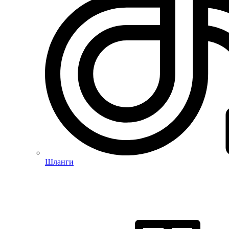
Шланги