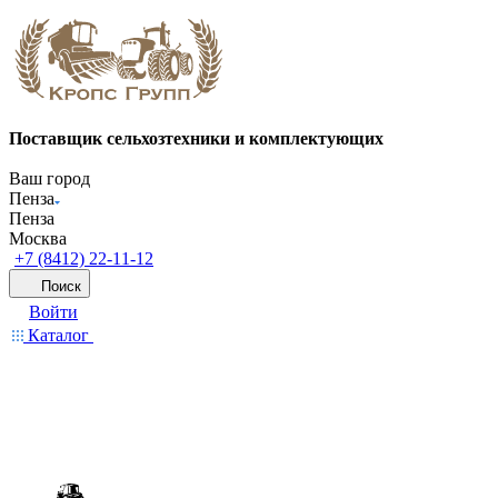
Поставщик сельхозтехники и комплектующих
Ваш город
Пенза
Пенза
Москва
+7 (8412) 22-11-12
Поиск
Войти
Каталог