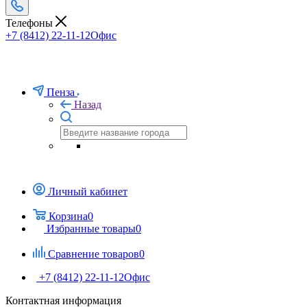
Телефоны
+7 (8412) 22-11-12
Офис
Пенза
Назад
Личный кабинет
Корзина
0
Избранные товары
0
Сравнение товаров
0
+7 (8412) 22-11-12
Офис
Контактная информация