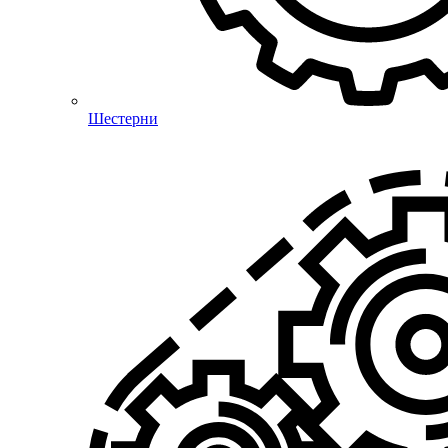
Шестерни