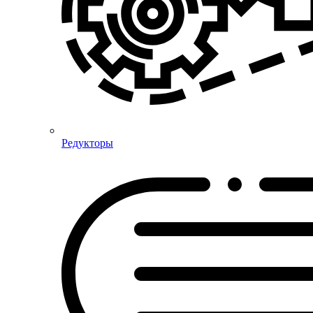
Редукторы