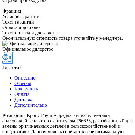
Страна производства
—
Франция
Условия гарантии
Текст гарантии
Оплата и доставка
Текст оплаты и доставки
Окончательную стоимость товара уточняйте у менеджера.
Официальное дилерство
Гарантия
Описание
Отзывы
Как купить
Оплата
Доставка
Дополнительно
Компания «Кропс Групп» предлагает качественный
аналоговый генератор с артикулом 786635, разработанный для
замены оригинальных деталей в сельскохозяйственной и
спецтехнике. Данная модель сочетает в себе оптимальную