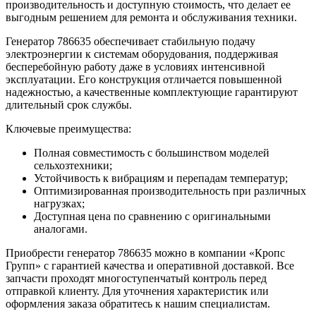
производительность и доступную стоимость, что делает ее
выгодным решением для ремонта и обслуживания техники.
Генератор 786635 обеспечивает стабильную подачу
электроэнергии к системам оборудования, поддерживая
бесперебойную работу даже в условиях интенсивной
эксплуатации. Его конструкция отличается повышенной
надежностью, а качественные комплектующие гарантируют
длительный срок службы.
Ключевые преимущества:
Полная совместимость с большинством моделей
сельхозтехники;
Устойчивость к вибрациям и перепадам температур;
Оптимизированная производительность при различных
нагрузках;
Доступная цена по сравнению с оригинальными
аналогами.
Приобрести генератор 786635 можно в компании «Кропс
Групп» с гарантией качества и оперативной доставкой. Все
запчасти проходят многоступенчатый контроль перед
отправкой клиенту. Для уточнения характеристик или
оформления заказа обратитесь к нашим специалистам.