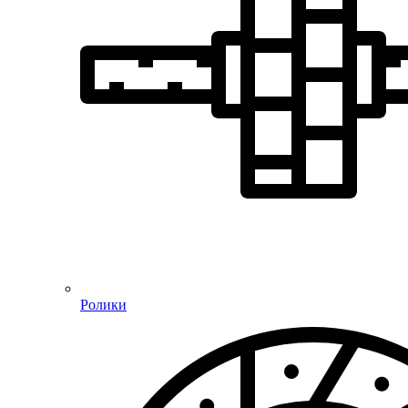
Ролики