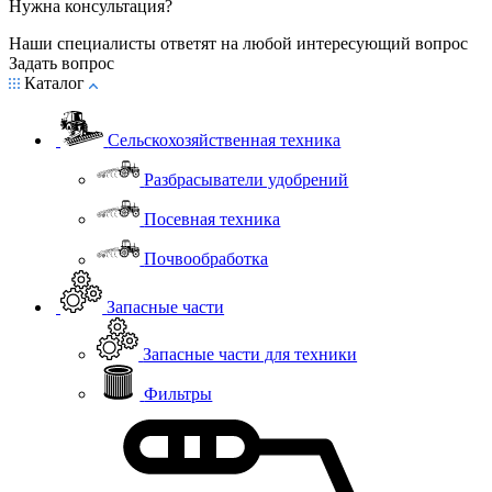
Нужна консультация?
Наши специалисты ответят на любой интересующий вопрос
Задать вопрос
Каталог
Сельскохозяйственная техника
Разбрасыватели удобрений
Посевная техника
Почвообработка
Запасные части
Запасные части для техники
Фильтры