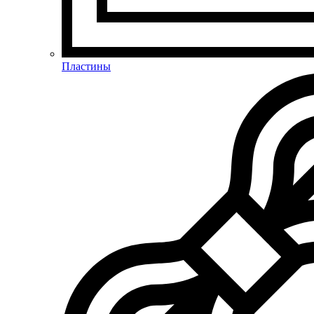
Пластины