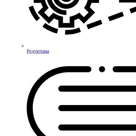
Редукторы