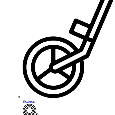
Колеса