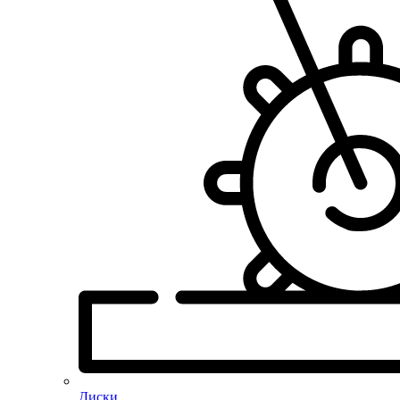
Диски