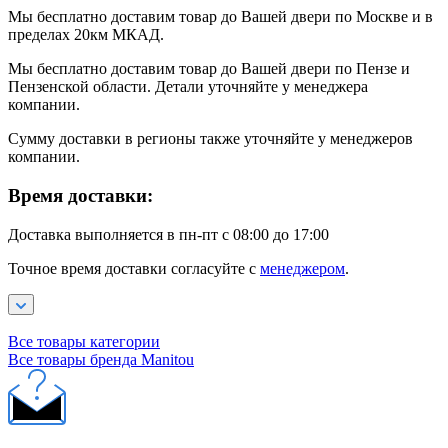
Мы бесплатно доставим товар до Вашей двери по Москве и в
пределах 20км МКАД.
Мы бесплатно доставим товар до Вашей двери по Пензе и
Пензенской области. Детали уточняйте у менеджера
компании.
Сумму доставки в регионы также уточняйте у менеджеров
компании.
Время доставки:
Доставка выполняется в пн-пт с 08:00 до 17:00
Точное время доставки согласуйте с
менеджером
.
Все товары категории
Все товары бренда Manitou