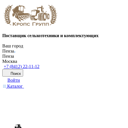
Поставщик сельхозтехники и комплектующих
Ваш город
Пенза
Пенза
Москва
+7 (8412) 22-11-12
Поиск
Войти
Каталог