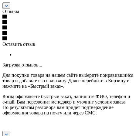
Отзывы
Оставить отзыв
Загрузка отзывов...
Для покупки товара на нашем сайте выберите понравившийся
товар и добавьте его в корзину. Далее перейдите в Корзину и
нажмите на «Быстрый заказ».
Когда оформляете быстрый заказ, напишите ФИО, телефон и
e-mail. Вам перезвонит менеджер и уточнит условия заказа.
По результатам разговора вам придет подтверждение
оформления товара на почту или через СМС.