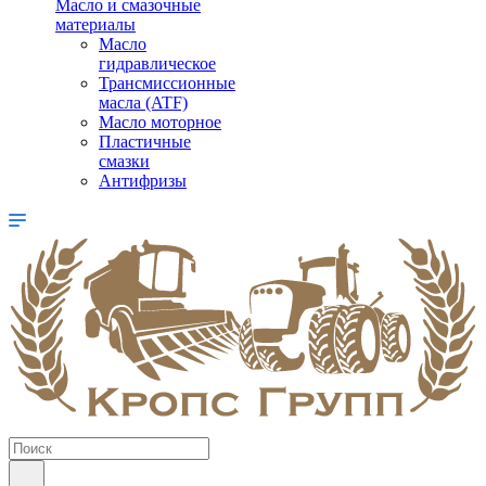
Масло и смазочные
материалы
Масло
гидравлическое
Трансмиссионные
масла (ATF)
Масло моторное
Пластичные
смазки
Антифризы