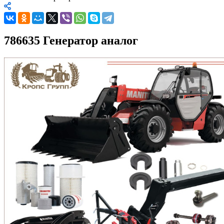
786635 Генератор аналог