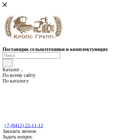
Поставщик сельхозтехники и комплектующих
Каталог
По всему сайту
По каталогу
+7 (8412) 22-11-12
Заказать звонок
Задать вопрос