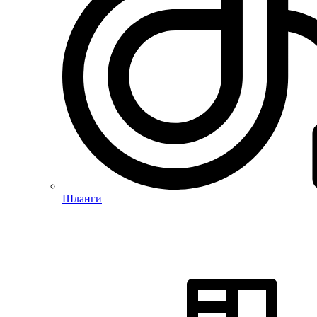
Шланги