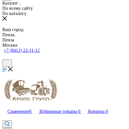
Каталог
По всему сайту
По каталогу
Ваш город
Пенза
Пенза
Москва
+7 (8412) 22-11-12
Сравнение
0
Избранные товары
0
Корзина
0