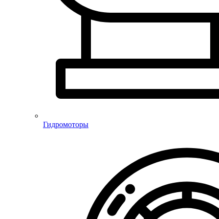
Гидромоторы