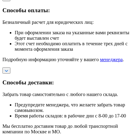
Способы оплаты:
Безналичный расчет для юридических лиц:
При оформлении заказа на указанные вами реквизиты
будет выставлен счет
Этот счет необходимо оплатить в течение трех дней с
момента оформления заказа
Подробную информацию уточняйте у вашего
менеджера
.
Способы доставки:
Забрать товар самостоятельно с любого нашего склада.
Предупредите менеджера, что желаете забрать товар
самовывозом.
Время работы складов: в рабочие дни с 8-00 до 17-00
Мы бесплатно доставим товар до любой транспортной
компании по Москве и МО.