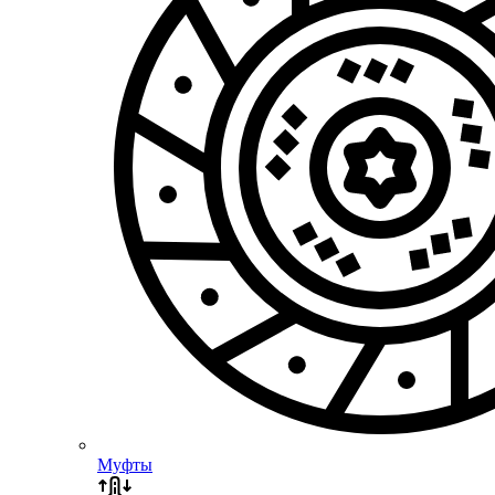
Муфты