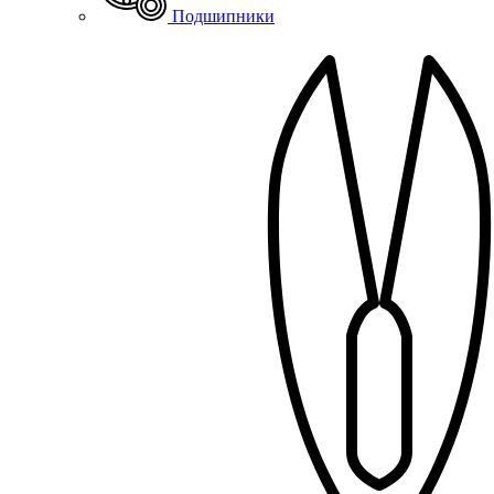
Подшипники