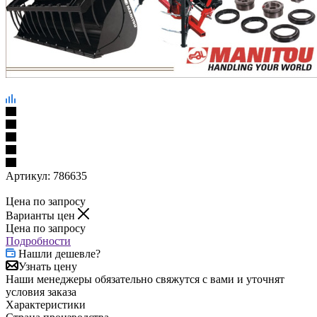
Артикул:
786635
Цена по запросу
Варианты цен
Цена по запросу
Подробности
Нашли дешевле?
Узнать цену
Наши менеджеры обязательно свяжутся с вами и уточнят
условия заказа
Характеристики