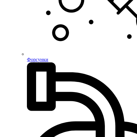
Форсунки