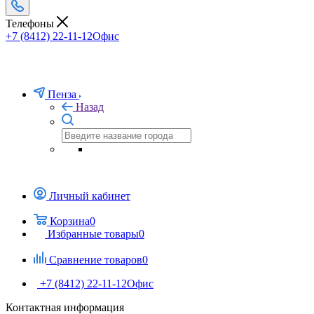
Телефоны
+7 (8412) 22-11-12
Офис
Пенза
Назад
Личный кабинет
Корзина
0
Избранные товары
0
Сравнение товаров
0
+7 (8412) 22-11-12
Офис
Контактная информация