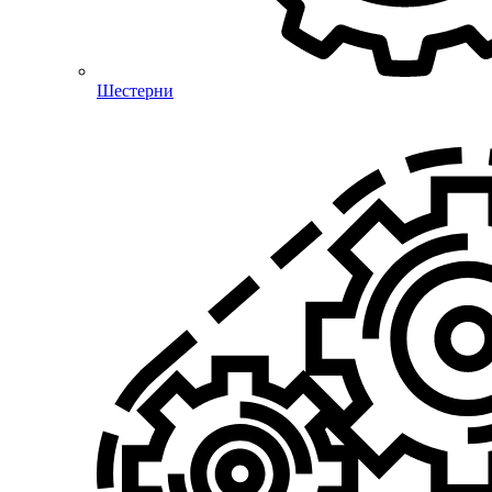
Шестерни