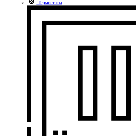
Термостаты