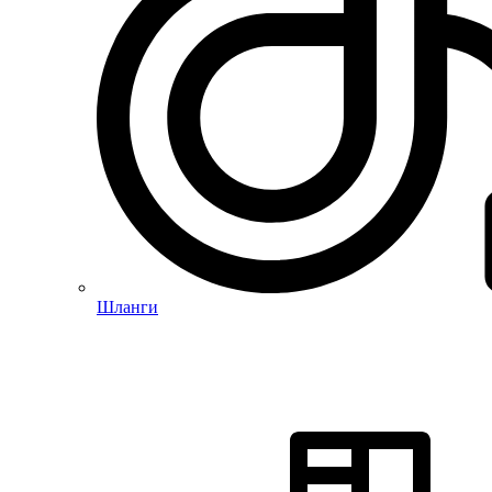
Шланги