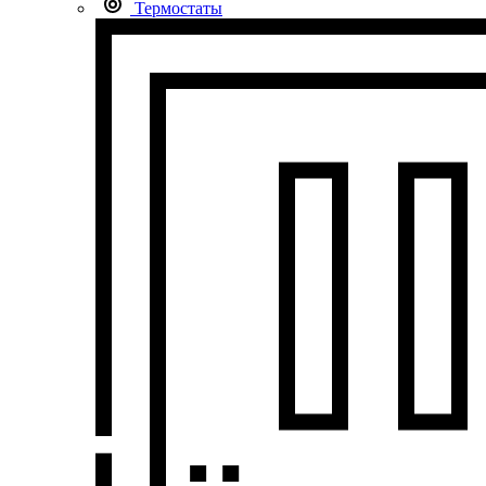
Термостаты