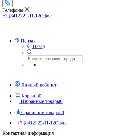
Телефоны
+7 (8412) 22-11-12
Офис
Пенза
Назад
Личный кабинет
Корзина
0
Избранные товары
0
Сравнение товаров
0
+7 (8412) 22-11-12
Офис
Контактная информация