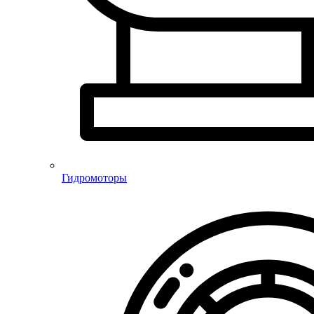
Гидромоторы