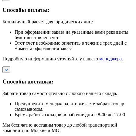
Способы оплаты:
Безналичный расчет для юридических лиц:
При оформлении заказа на указанные вами реквизиты
будет выставлен счет
Этот счет необходимо оплатить в течение трех дней с
момента оформления заказа
Подробную информацию уточняйте у вашего
менеджера
.
Способы доставки:
Забрать товар самостоятельно с любого нашего склада.
Предупредите менеджера, что желаете забрать товар
самовывозом.
Время работы складов: в рабочие дни с 8-00 до 17-00
Мы бесплатно доставим товар до любой транспортной
компании по Москве и МО.