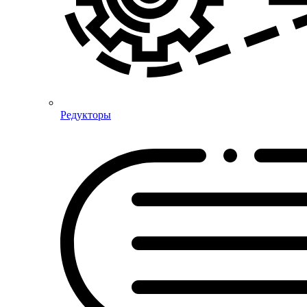
Редукторы