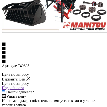
Артикул:
749685
Цена по запросу
Варианты цен
Цена по запросу
Подробности
Нашли дешевле?
Узнать цену
Наши менеджеры обязательно свяжутся с вами и уточнят
условия заказа