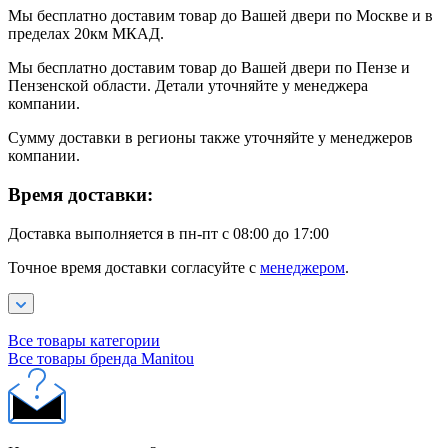
Мы бесплатно доставим товар до Вашей двери по Москве и в
пределах 20км МКАД.
Мы бесплатно доставим товар до Вашей двери по Пензе и
Пензенской области. Детали уточняйте у менеджера
компании.
Сумму доставки в регионы также уточняйте у менеджеров
компании.
Время доставки:
Доставка выполняется в пн-пт с 08:00 до 17:00
Точное время доставки согласуйте с
менеджером
.
Все товары категории
Все товары бренда Manitou