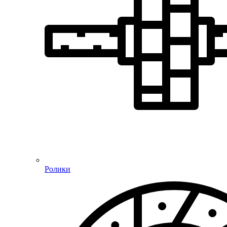
Ролики