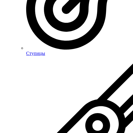
Ступицы