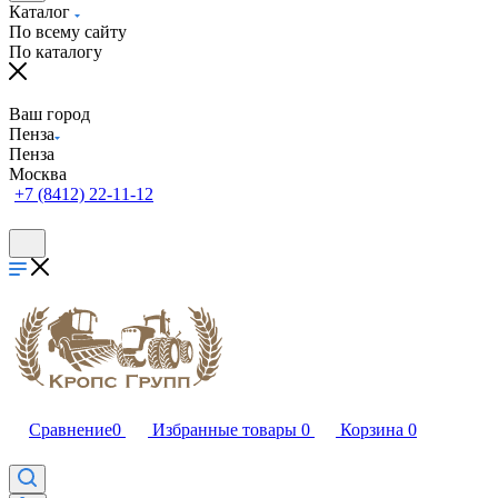
Каталог
По всему сайту
По каталогу
Ваш город
Пенза
Пенза
Москва
+7 (8412) 22-11-12
Сравнение
0
Избранные товары
0
Корзина
0