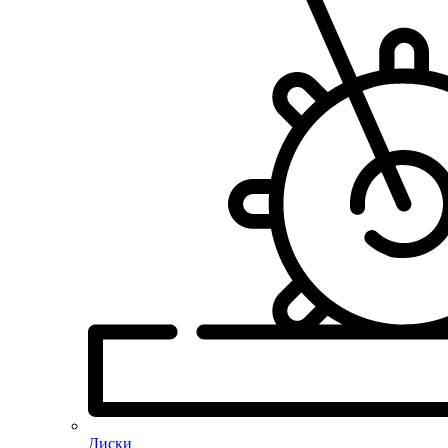
Диски