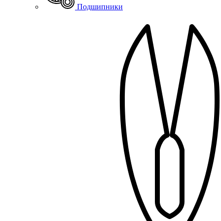
Подшипники