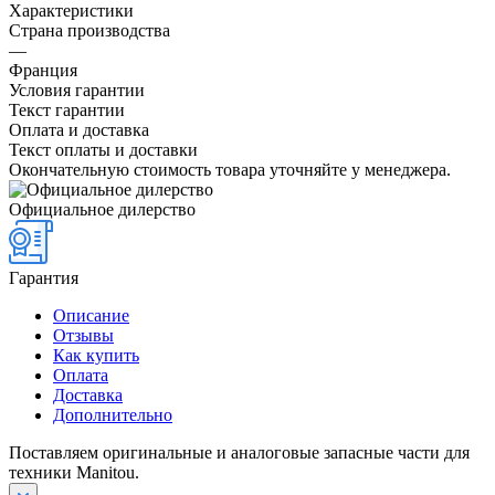
Характеристики
Страна производства
—
Франция
Условия гарантии
Текст гарантии
Оплата и доставка
Текст оплаты и доставки
Окончательную стоимость товара уточняйте у менеджера.
Официальное дилерство
Гарантия
Описание
Отзывы
Как купить
Оплата
Доставка
Дополнительно
Поставляем оригинальные и аналоговые запасные части для
техники Manitou.