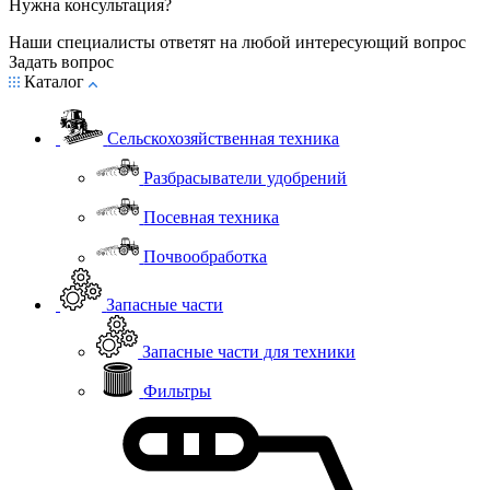
Нужна консультация?
Наши специалисты ответят на любой интересующий вопрос
Задать вопрос
Каталог
Сельскохозяйственная техника
Разбрасыватели удобрений
Посевная техника
Почвообработка
Запасные части
Запасные части для техники
Фильтры