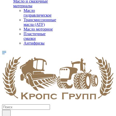
Масло и смазочные
материалы
Масло
гидравлическое
Трансмиссионные
масла (ATF)
Масло моторное
Пластичные
смазки
Антифризы