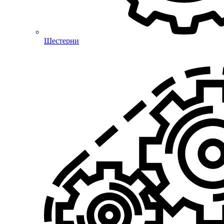
Шестерни