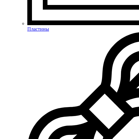
Пластины