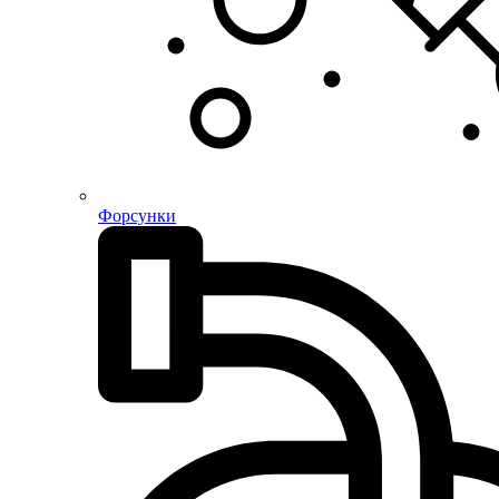
Форсунки