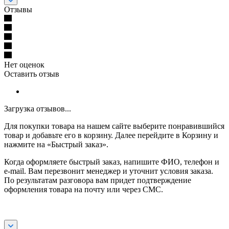
Отзывы
Нет оценок
Оставить отзыв
Загрузка отзывов...
Для покупки товара на нашем сайте выберите понравившийся
товар и добавьте его в корзину. Далее перейдите в Корзину и
нажмите на «Быстрый заказ».
Когда оформляете быстрый заказ, напишите ФИО, телефон и
e-mail. Вам перезвонит менеджер и уточнит условия заказа.
По результатам разговора вам придет подтверждение
оформления товара на почту или через СМС.