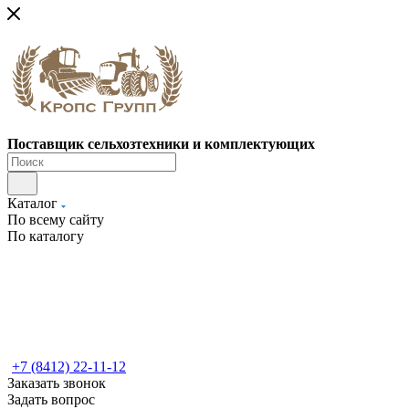
Поставщик сельхозтехники и комплектующих
Каталог
По всему сайту
По каталогу
+7 (8412) 22-11-12
Заказать звонок
Задать вопрос