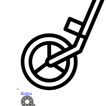
Колеса