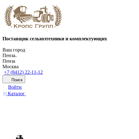
Поставщик сельхозтехники и комплектующих
Ваш город
Пенза
Пенза
Москва
+7 (8412) 22-11-12
Поиск
Войти
Каталог