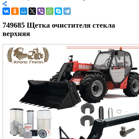
749685 Щетка очистителя стекла
верхняя