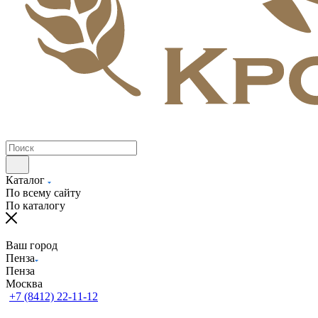
Каталог
По всему сайту
По каталогу
Ваш город
Пенза
Пенза
Москва
+7 (8412) 22-11-12