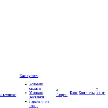
Как купить
Условия
оплаты
+
Условия
Блог
Контакты
ЕЩЕ
й техники
Акции
доставки
Гарантия на
товар