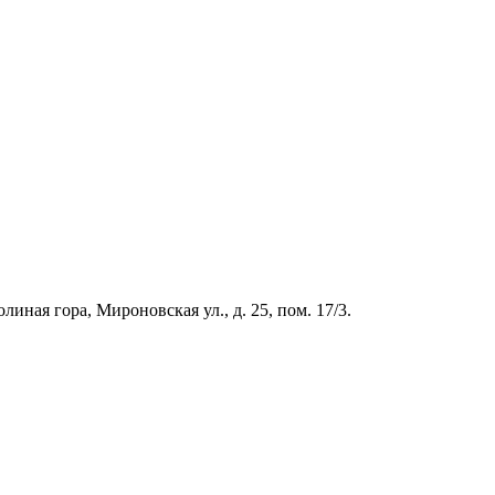
иная гора, Мироновская ул., д. 25, пом. 17/3.