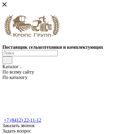
Поставщик сельхозтехники и комплектующих
Каталог
По всему сайту
По каталогу
+7 (8412) 22-11-12
Заказать звонок
Задать вопрос