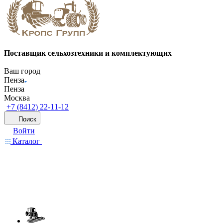
Поставщик сельхозтехники и комплектующих
Ваш город
Пенза
Пенза
Москва
+7 (8412) 22-11-12
Поиск
Войти
Каталог