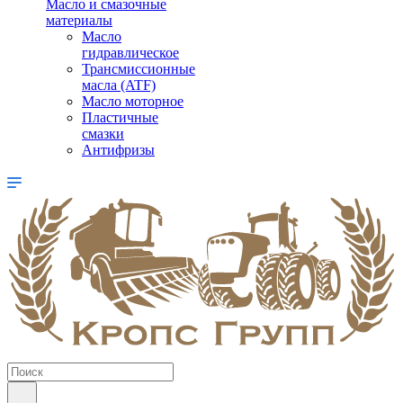
Масло и смазочные
материалы
Масло
гидравлическое
Трансмиссионные
масла (ATF)
Масло моторное
Пластичные
смазки
Антифризы