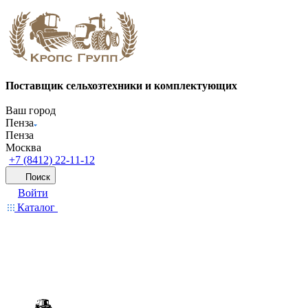
Поставщик сельхозтехники и комплектующих
Ваш город
Пенза
Пенза
Москва
+7 (8412) 22-11-12
Поиск
Войти
Каталог