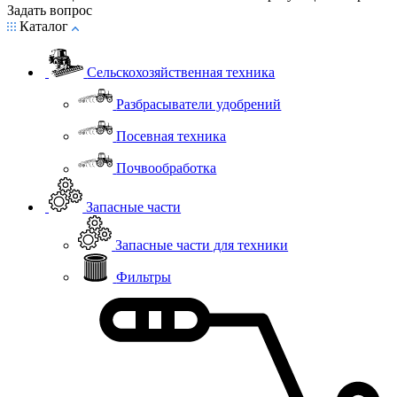
Задать вопрос
Каталог
Сельскохозяйственная техника
Разбрасыватели удобрений
Посевная техника
Почвообработка
Запасные части
Запасные части для техники
Фильтры