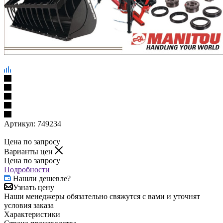
Артикул:
749234
Цена по запросу
Варианты цен
Цена по запросу
Подробности
Нашли дешевле?
Узнать цену
Наши менеджеры обязательно свяжутся с вами и уточнят
условия заказа
Характеристики