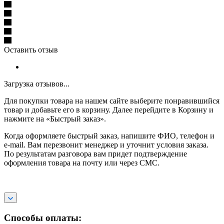
Оставить отзыв
Загрузка отзывов...
Для покупки товара на нашем сайте выберите понравившийся
товар и добавьте его в корзину. Далее перейдите в Корзину и
нажмите на «Быстрый заказ».
Когда оформляете быстрый заказ, напишите ФИО, телефон и
e-mail. Вам перезвонит менеджер и уточнит условия заказа.
По результатам разговора вам придет подтверждение
оформления товара на почту или через СМС.
Способы оплаты: