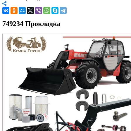
749234 Прокладка