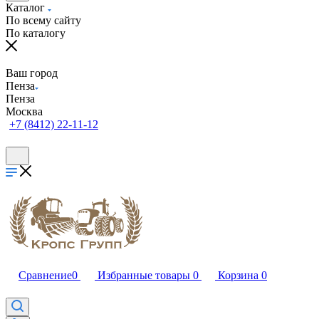
Каталог
По всему сайту
По каталогу
Ваш город
Пенза
Пенза
Москва
+7 (8412) 22-11-12
Сравнение
0
Избранные товары
0
Корзина
0