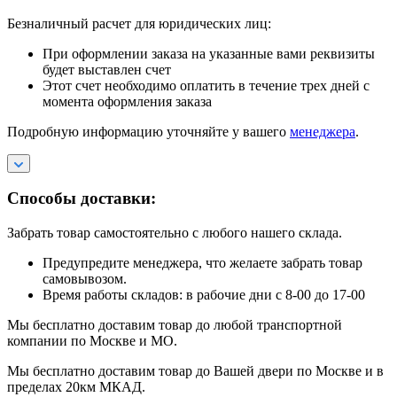
Безналичный расчет для юридических лиц:
При оформлении заказа на указанные вами реквизиты
будет выставлен счет
Этот счет необходимо оплатить в течение трех дней с
момента оформления заказа
Подробную информацию уточняйте у вашего
менеджера
.
Способы доставки:
Забрать товар самостоятельно с любого нашего склада.
Предупредите менеджера, что желаете забрать товар
самовывозом.
Время работы складов: в рабочие дни с 8-00 до 17-00
Мы бесплатно доставим товар до любой транспортной
компании по Москве и МО.
Мы бесплатно доставим товар до Вашей двери по Москве и в
пределах 20км МКАД.