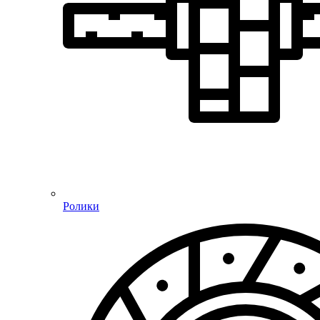
Ролики