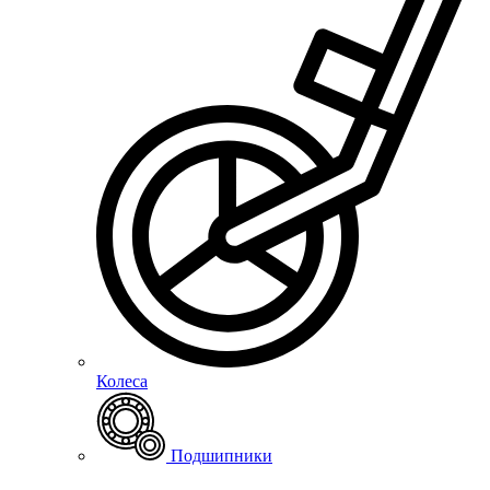
Колеса
Подшипники