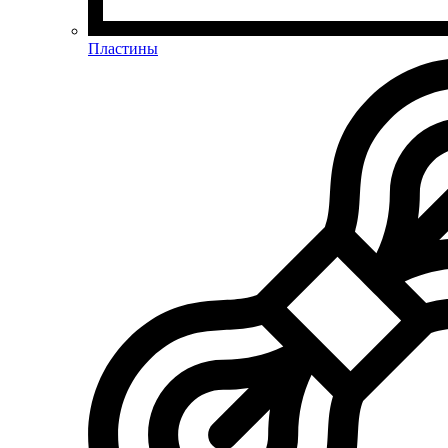
Пластины