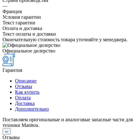
Страна производства
—
Франция
Условия гарантии
Текст гарантии
Оплата и доставка
Текст оплаты и доставки
Окончательную стоимость товара уточняйте у менеджера.
Официальное дилерство
Гарантия
Описание
Отзывы
Как купить
Оплата
Доставка
Дополнительно
Поставляем оригинальные и аналоговые запасные части для
техники Manitou.
Отзывы