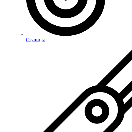
Ступицы