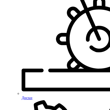
Диски