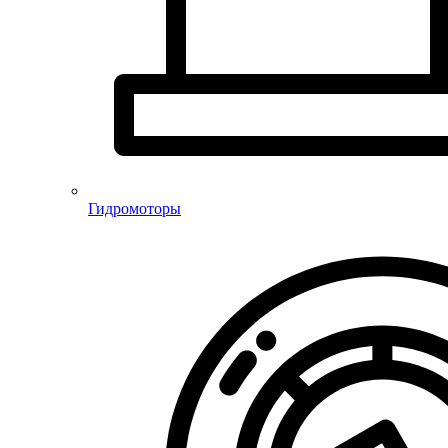
Гидромоторы