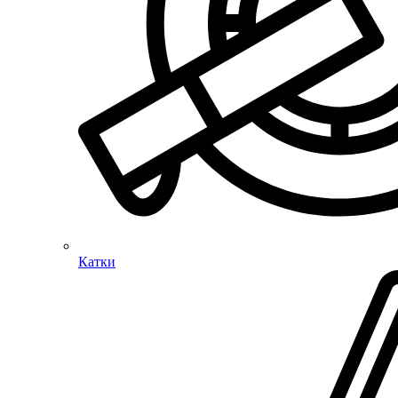
Катки