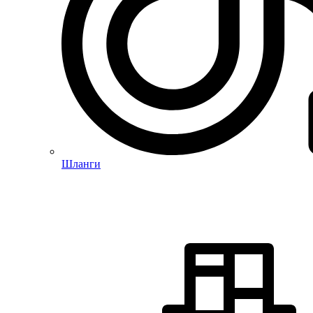
Шланги