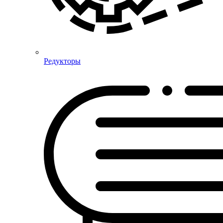
Редукторы