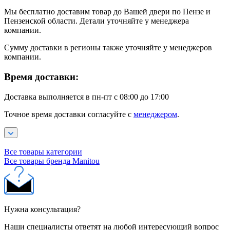
Мы бесплатно доставим товар до Вашей двери по Пензе и
Пензенской области. Детали уточняйте у менеджера
компании.
Сумму доставки в регионы также уточняйте у менеджеров
компании.
Время доставки:
Доставка выполняется в пн-пт с 08:00 до 17:00
Точное время доставки согласуйте с
менеджером
.
Все товары категории
Все товары бренда Manitou
Нужна консультация?
Наши специалисты ответят на любой интересующий вопрос