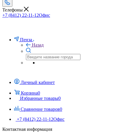
Телефоны
+7 (8412) 22-11-12
Офис
Пенза
Назад
Личный кабинет
Корзина
0
Избранные товары
0
Сравнение товаров
0
+7 (8412) 22-11-12
Офис
Контактная информация