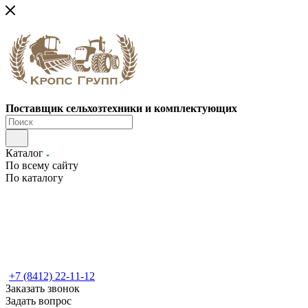
Поставщик сельхозтехники и комплектующих
Каталог
По всему сайту
По каталогу
+7 (8412) 22-11-12
Заказать звонок
Задать вопрос