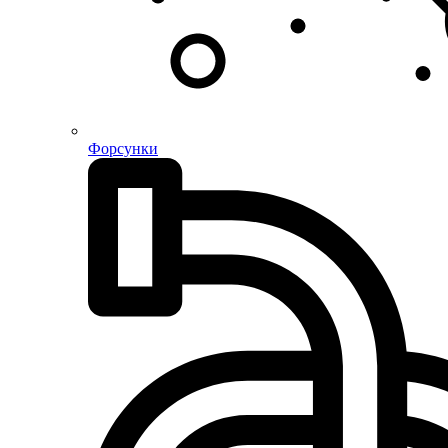
Форсунки