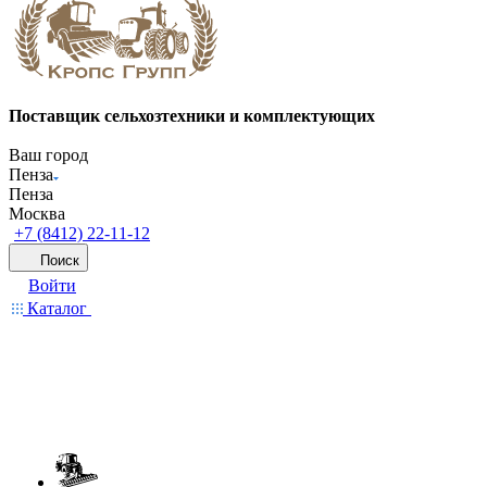
Поставщик сельхозтехники и комплектующих
Ваш город
Пенза
Пенза
Москва
+7 (8412) 22-11-12
Поиск
Войти
Каталог