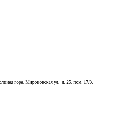
иная гора, Мироновская ул., д. 25, пом. 17/3.