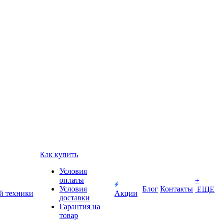
Как купить
Условия
оплаты
+
Условия
Блог
Контакты
ЕЩЕ
й техники
Акции
доставки
Гарантия на
товар