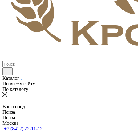
Каталог
По всему сайту
По каталогу
Ваш город
Пенза
Пенза
Москва
+7 (8412) 22-11-12