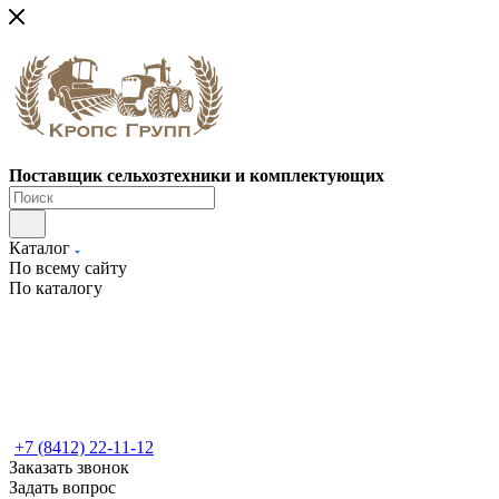
Поставщик сельхозтехники и комплектующих
Каталог
По всему сайту
По каталогу
+7 (8412) 22-11-12
Заказать звонок
Задать вопрос