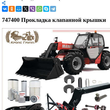
747400 Прокладка клапанной крышки