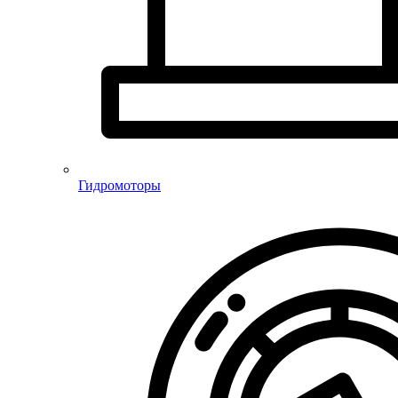
Гидромоторы