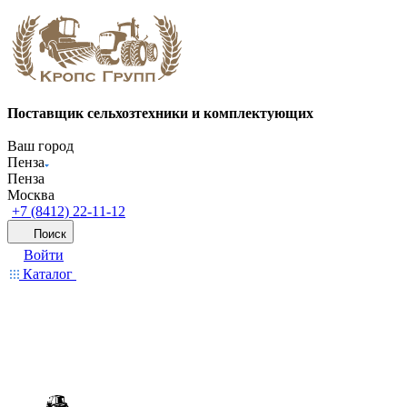
Поставщик сельхозтехники и комплектующих
Ваш город
Пенза
Пенза
Москва
+7 (8412) 22-11-12
Поиск
Войти
Каталог