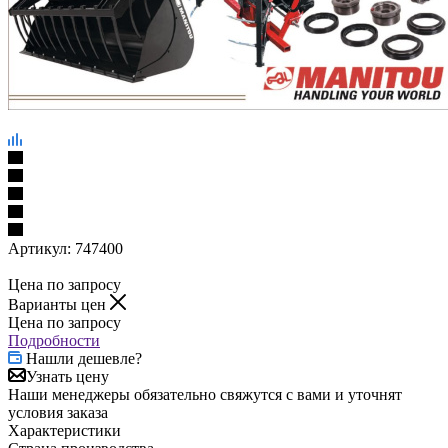
Артикул:
747400
Цена по запросу
Варианты цен
Цена по запросу
Подробности
Нашли дешевле?
Узнать цену
Наши менеджеры обязательно свяжутся с вами и уточнят
условия заказа
Характеристики