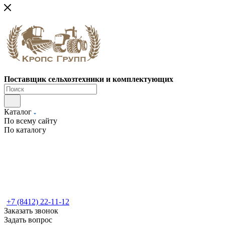
Поставщик сельхозтехники и комплектующих
Каталог
По всему сайту
По каталогу
+7 (8412) 22-11-12
Заказать звонок
Задать вопрос