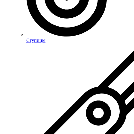
Ступицы