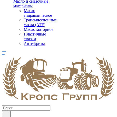
Масло и смазочные
материалы
Масло
гидравлическое
Трансмиссионные
масла (ATF)
Масло моторное
Пластичные
смазки
Антифризы