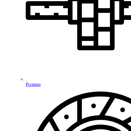
Ролики