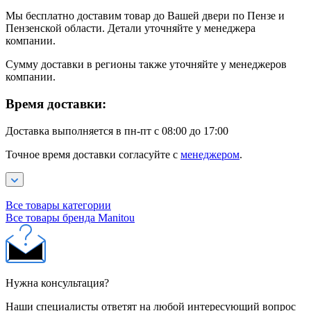
Мы бесплатно доставим товар до Вашей двери по Пензе и
Пензенской области. Детали уточняйте у менеджера
компании.
Сумму доставки в регионы также уточняйте у менеджеров
компании.
Время доставки:
Доставка выполняется в пн-пт с 08:00 до 17:00
Точное время доставки согласуйте с
менеджером
.
Все товары категории
Все товары бренда Manitou
Нужна консультация?
Наши специалисты ответят на любой интересующий вопрос