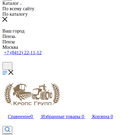
Каталог
По всему сайту
По каталогу
Ваш город
Пенза
Пенза
Москва
+7 (8412) 22-11-12
Сравнение
0
Избранные товары
0
Корзина
0