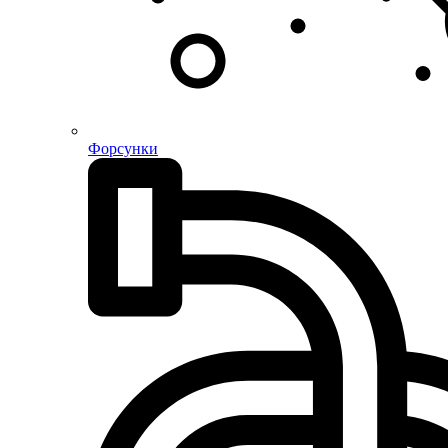
Форсунки