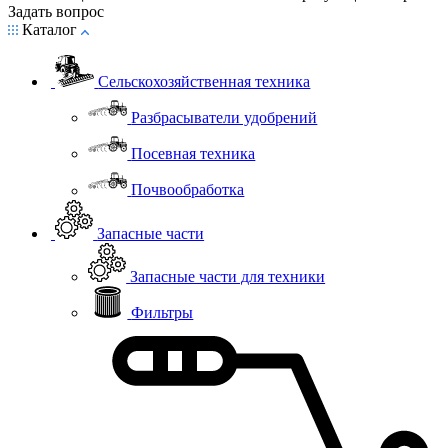
Задать вопрос
Каталог
Сельскохозяйственная техника
Разбрасыватели удобрений
Посевная техника
Почвообработка
Запасные части
Запасные части для техники
Фильтры