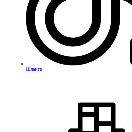
Шланги