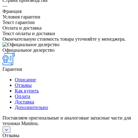
Страна производства
—
Франция
Условия гарантии
Текст гарантии
Оплата и доставка
Текст оплаты и доставки
Окончательную стоимость товара уточняйте у менеджера.
Официальное дилерство
Гарантия
Описание
Отзывы
Как купить
Оплата
Доставка
Дополнительно
Поставляем оригинальные и аналоговые запасные части для
техники Manitou.
Отзывы