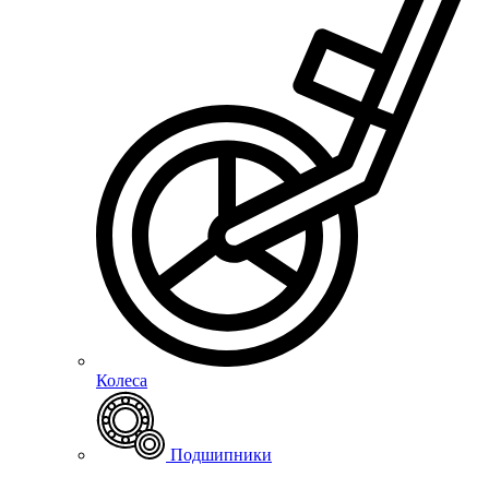
Колеса
Подшипники