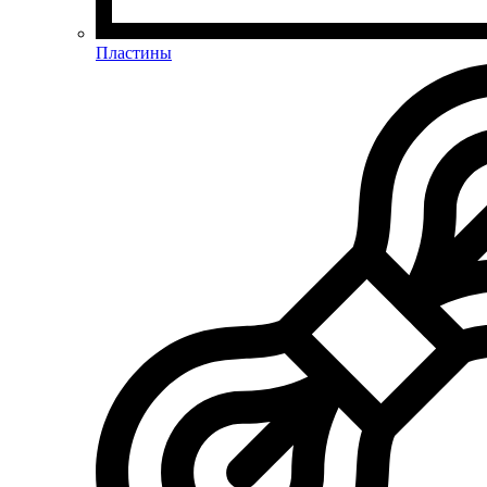
Пластины