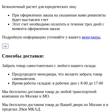
Безналичный расчет для юридических лиц:
При оформлении заказа на указанные вами реквизиты
будет выставлен счет
Этот счет необходимо оплатить в течение трех дней с
момента оформления заказа
Подробную информацию уточняйте у вашего
менеджера
.
Способы доставки:
Забрать товар самостоятельно с любого нашего склада.
Предупредите менеджера, что желаете забрать товар
самовывозом.
Время работы складов: в рабочие дни с 8-00 до 17-00
Мы бесплатно доставим товар до любой транспортной
компании по Москве и МО.
Мы бесплатно доставим товар до Вашей двери по Москве и в
пределах 20км МКАД.