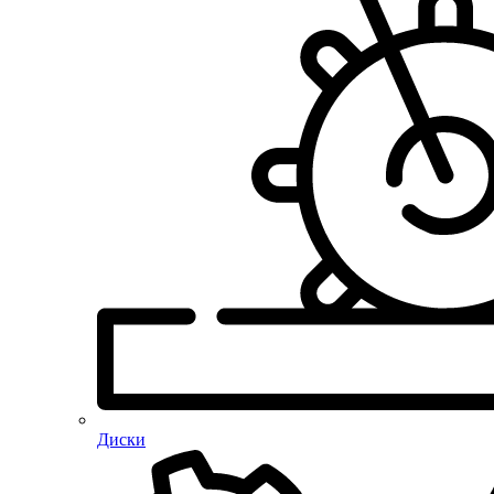
Диски