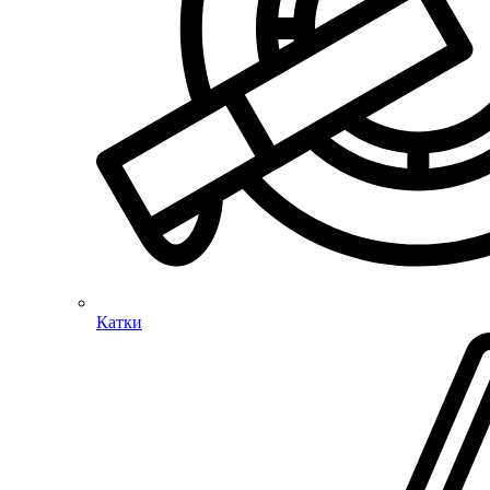
Катки