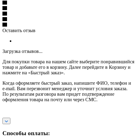
Оставить отзыв
Загрузка отзывов...
Для покупки товара на нашем сайте выберите понравившийся
товар и добавьте его в корзину. Далее перейдите в Корзину и
нажмите на «Быстрый заказ».
Когда оформляете быстрый заказ, напишите ФИО, телефон и
e-mail. Вам перезвонит менеджер и уточнит условия заказа.
По результатам разговора вам придет подтверждение
оформления товара на почту или через СМС.
Способы оплаты: