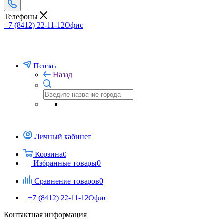
Телефоны
+7 (8412) 22-11-12
Офис
Пенза
Назад
Личный кабинет
Корзина
0
Избранные товары
0
Сравнение товаров
0
+7 (8412) 22-11-12
Офис
Контактная информация