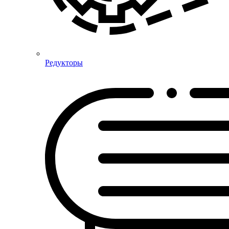
Редукторы