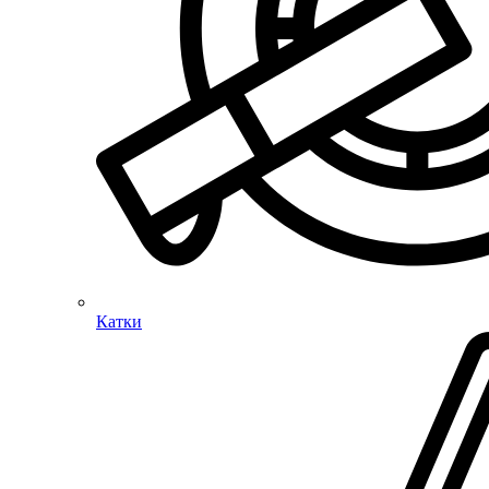
Катки