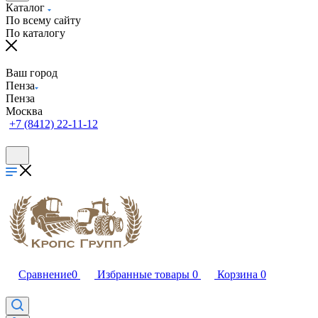
Каталог
По всему сайту
По каталогу
Ваш город
Пенза
Пенза
Москва
+7 (8412) 22-11-12
Сравнение
0
Избранные товары
0
Корзина
0