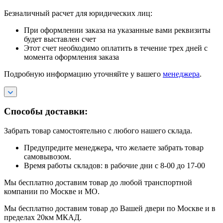
Безналичный расчет для юридических лиц:
При оформлении заказа на указанные вами реквизиты
будет выставлен счет
Этот счет необходимо оплатить в течение трех дней с
момента оформления заказа
Подробную информацию уточняйте у вашего
менеджера
.
Способы доставки:
Забрать товар самостоятельно с любого нашего склада.
Предупредите менеджера, что желаете забрать товар
самовывозом.
Время работы складов: в рабочие дни с 8-00 до 17-00
Мы бесплатно доставим товар до любой транспортной
компании по Москве и МО.
Мы бесплатно доставим товар до Вашей двери по Москве и в
пределах 20км МКАД.