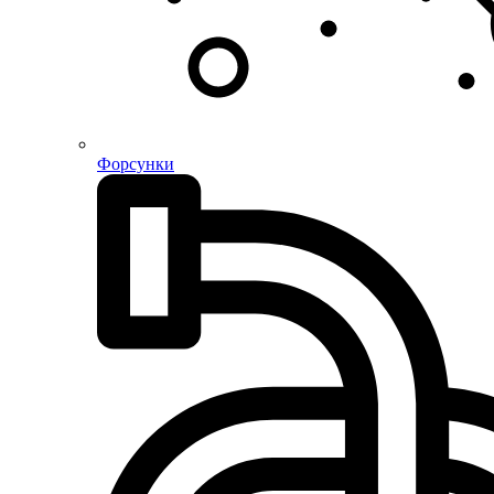
Форсунки