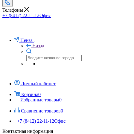
Телефоны
+7 (8412) 22-11-12
Офис
Пенза
Назад
Личный кабинет
Корзина
0
Избранные товары
0
Сравнение товаров
0
+7 (8412) 22-11-12
Офис
Контактная информация