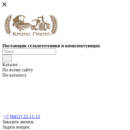
Поставщик сельхозтехники и комплектующих
Каталог
По всему сайту
По каталогу
+7 (8412) 22-11-12
Заказать звонок
Задать вопрос