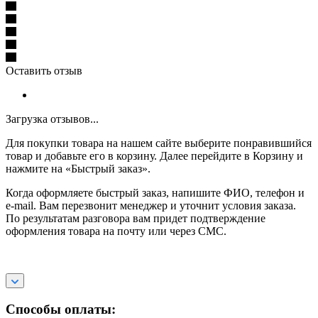
Оставить отзыв
Загрузка отзывов...
Для покупки товара на нашем сайте выберите понравившийся
товар и добавьте его в корзину. Далее перейдите в Корзину и
нажмите на «Быстрый заказ».
Когда оформляете быстрый заказ, напишите ФИО, телефон и
e-mail. Вам перезвонит менеджер и уточнит условия заказа.
По результатам разговора вам придет подтверждение
оформления товара на почту или через СМС.
Способы оплаты: