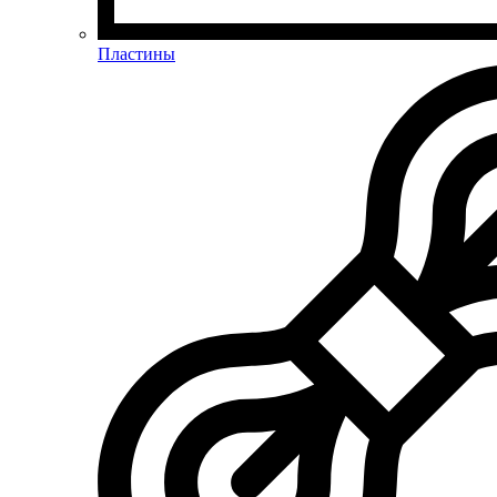
Пластины