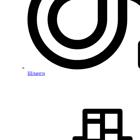
Шланги