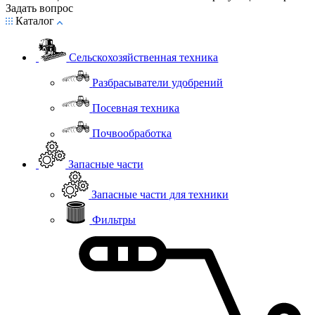
Задать вопрос
Каталог
Сельскохозяйственная техника
Разбрасыватели удобрений
Посевная техника
Почвообработка
Запасные части
Запасные части для техники
Фильтры