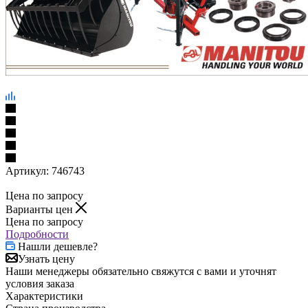
Артикул:
746743
Цена по запросу
Варианты цен
Цена по запросу
Подробности
Нашли дешевле?
Узнать цену
Наши менеджеры обязательно свяжутся с вами и уточнят
условия заказа
Характеристики