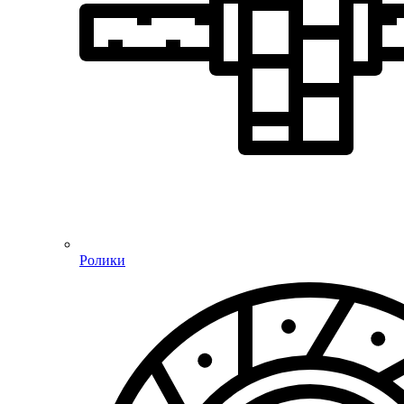
Ролики