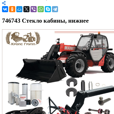
746743 Стекло кабины, нижнее