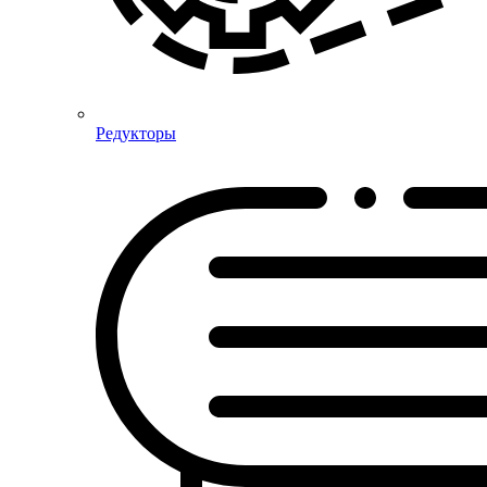
Редукторы