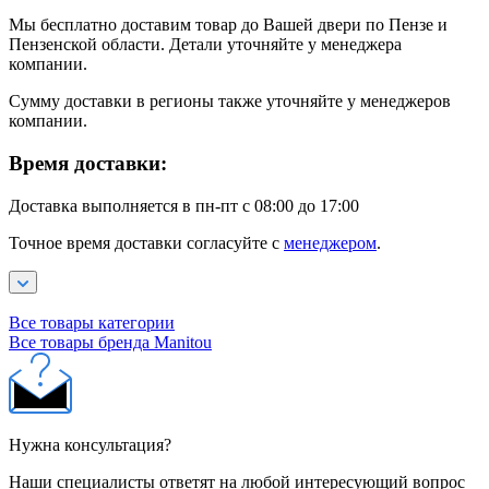
Мы бесплатно доставим товар до Вашей двери по Пензе и
Пензенской области. Детали уточняйте у менеджера
компании.
Сумму доставки в регионы также уточняйте у менеджеров
компании.
Время доставки:
Доставка выполняется в пн-пт с 08:00 до 17:00
Точное время доставки согласуйте с
менеджером
.
Все товары категории
Все товары бренда Manitou
Нужна консультация?
Наши специалисты ответят на любой интересующий вопрос