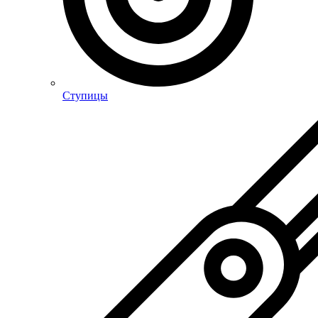
Ступицы