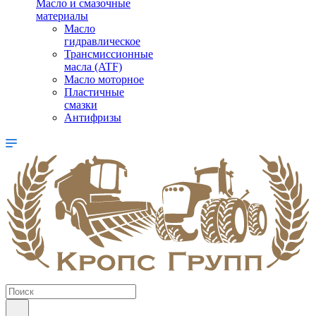
Масло и смазочные
материалы
Масло
гидравлическое
Трансмиссионные
масла (ATF)
Масло моторное
Пластичные
смазки
Антифризы