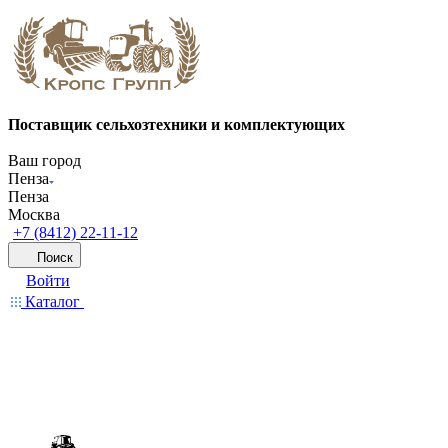
Поставщик сельхозтехники и комплектующих
Ваш город
Пенза
Пенза
Москва
+7 (8412) 22-11-12
Поиск
Войти
Каталог