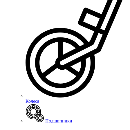
Колеса
Подшипники