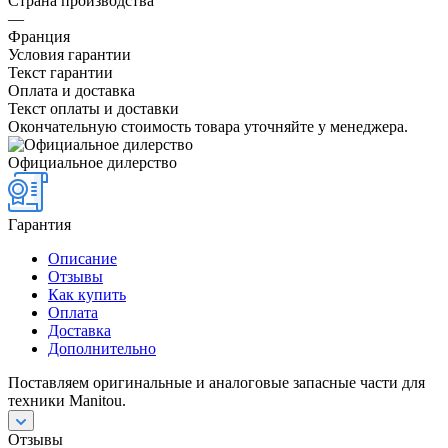
Страна производства
—
Франция
Условия гарантии
Текст гарантии
Оплата и доставка
Текст оплаты и доставки
Окончательную стоимость товара уточняйте у менеджера.
Официальное дилерство
Гарантия
Описание
Отзывы
Как купить
Оплата
Доставка
Дополнительно
Поставляем оригинальные и аналоговые запасные части для
техники Manitou.
Отзывы