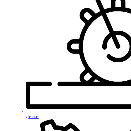
Диски