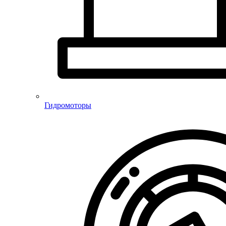
Гидромоторы