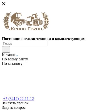
Поставщик сельхозтехники и комплектующих
Каталог
По всему сайту
По каталогу
+7 (8412) 22-11-12
Заказать звонок
Задать вопрос