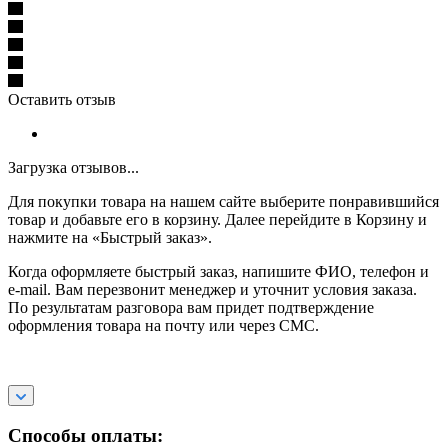
Оставить отзыв
Загрузка отзывов...
Для покупки товара на нашем сайте выберите понравившийся
товар и добавьте его в корзину. Далее перейдите в Корзину и
нажмите на «Быстрый заказ».
Когда оформляете быстрый заказ, напишите ФИО, телефон и
e-mail. Вам перезвонит менеджер и уточнит условия заказа.
По результатам разговора вам придет подтверждение
оформления товара на почту или через СМС.
Способы оплаты: