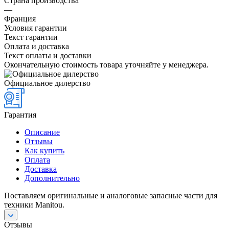
Страна производства
—
Франция
Условия гарантии
Текст гарантии
Оплата и доставка
Текст оплаты и доставки
Окончательную стоимость товара уточняйте у менеджера.
Официальное дилерство
Гарантия
Описание
Отзывы
Как купить
Оплата
Доставка
Дополнительно
Поставляем оригинальные и аналоговые запасные части для
техники Manitou.
Отзывы