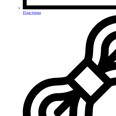
Пластины