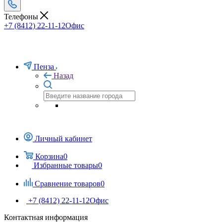
Телефоны
+7 (8412) 22-11-12
Офис
Пенза
Назад
Личный кабинет
Корзина
0
Избранные товары
0
Сравнение товаров
0
+7 (8412) 22-11-12
Офис
Контактная информация