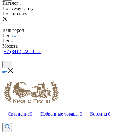
Каталог
По всему сайту
По каталогу
Ваш город
Пенза
Пенза
Москва
+7 (8412) 22-11-12
Сравнение
0
Избранные товары
0
Корзина
0