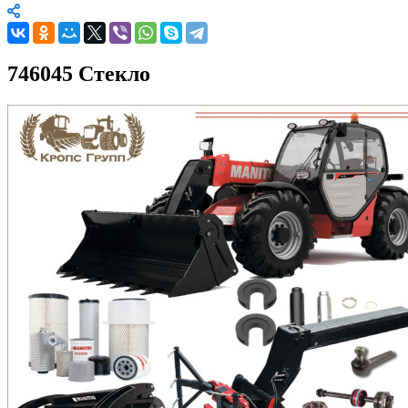
746045 Стекло