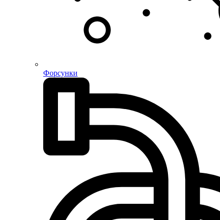
Форсунки