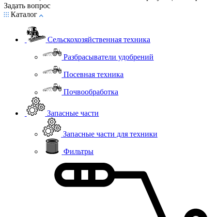
Задать вопрос
Каталог
Сельскохозяйственная техника
Разбрасыватели удобрений
Посевная техника
Почвообработка
Запасные части
Запасные части для техники
Фильтры