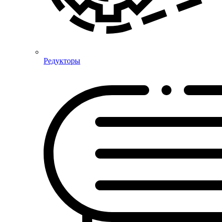
Редукторы