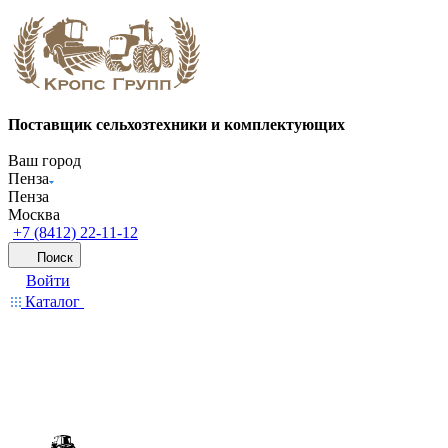
Поставщик сельхозтехники и комплектующих
Ваш город
Пенза
Пенза
Москва
+7 (8412) 22-11-12
Поиск
Войти
Каталог