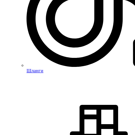
Шланги