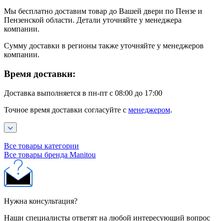
Мы бесплатно доставим товар до Вашей двери по Пензе и
Пензенской области. Детали уточняйте у менеджера
компании.
Сумму доставки в регионы также уточняйте у менеджеров
компании.
Время доставки:
Доставка выполняется в пн-пт с 08:00 до 17:00
Точное время доставки согласуйте с
менеджером
.
Все товары категории
Все товары бренда Manitou
Нужна консультация?
Наши специалисты ответят на любой интересующий вопрос