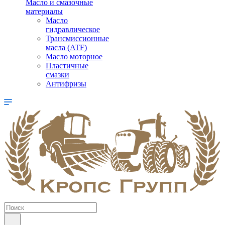
Масло и смазочные
материалы
Масло
гидравлическое
Трансмиссионные
масла (ATF)
Масло моторное
Пластичные
смазки
Антифризы