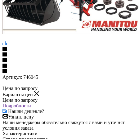
Артикул:
746045
Цена по запросу
Варианты цен
Цена по запросу
Подробности
Нашли дешевле?
Узнать цену
Наши менеджеры обязательно свяжутся с вами и уточнят
условия заказа
Характеристики