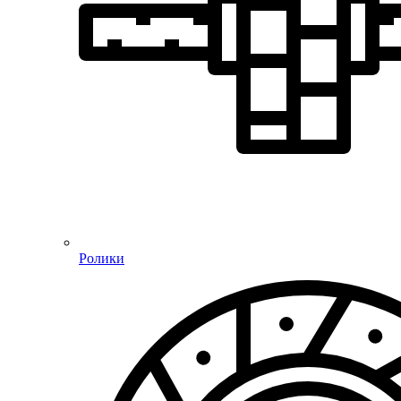
Ролики