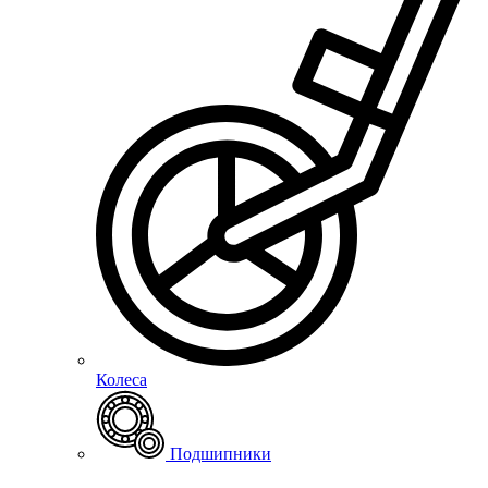
Колеса
Подшипники