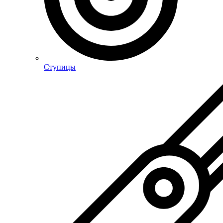
Ступицы