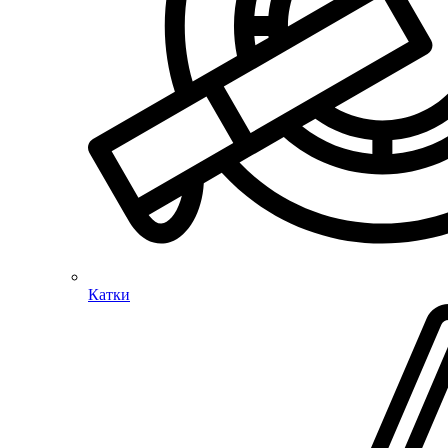
Катки