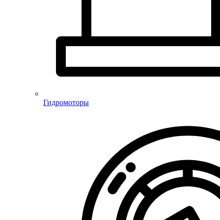
Гидромоторы