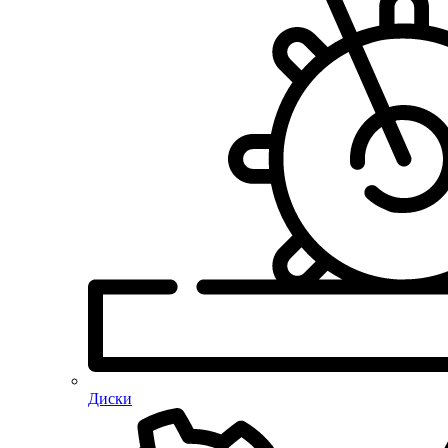
Диски