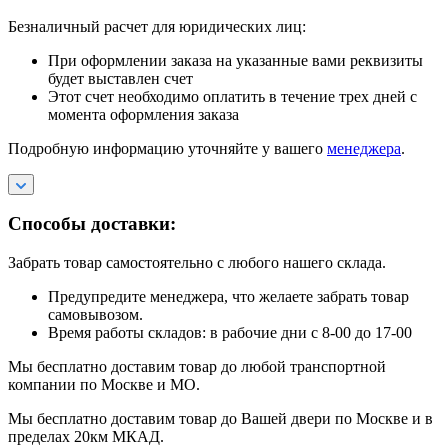
Безналичный расчет для юридических лиц:
При оформлении заказа на указанные вами реквизиты
будет выставлен счет
Этот счет необходимо оплатить в течение трех дней с
момента оформления заказа
Подробную информацию уточняйте у вашего
менеджера
.
Способы доставки:
Забрать товар самостоятельно с любого нашего склада.
Предупредите менеджера, что желаете забрать товар
самовывозом.
Время работы складов: в рабочие дни с 8-00 до 17-00
Мы бесплатно доставим товар до любой транспортной
компании по Москве и МО.
Мы бесплатно доставим товар до Вашей двери по Москве и в
пределах 20км МКАД.