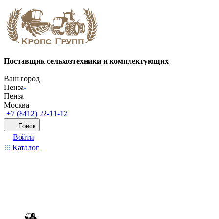
Поставщик сельхозтехники и комплектующих
Ваш город
Пенза
Пенза
Москва
+7 (8412) 22-11-12
Поиск
Войти
Каталог