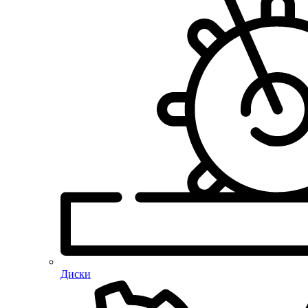
Диски