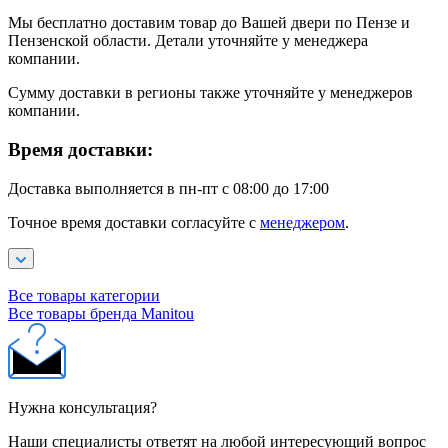
Мы бесплатно доставим товар до Вашей двери по Пензе и
Пензенской области. Детали уточняйте у менеджера
компании.
Сумму доставки в регионы также уточняйте у менеджеров
компании.
Время доставки:
Доставка выполняется в пн-пт с 08:00 до 17:00
Точное время доставки согласуйте с
менеджером
.
Все товары категории
Все товары бренда Manitou
Нужна консультация?
Наши специалисты ответят на любой интересующий вопрос