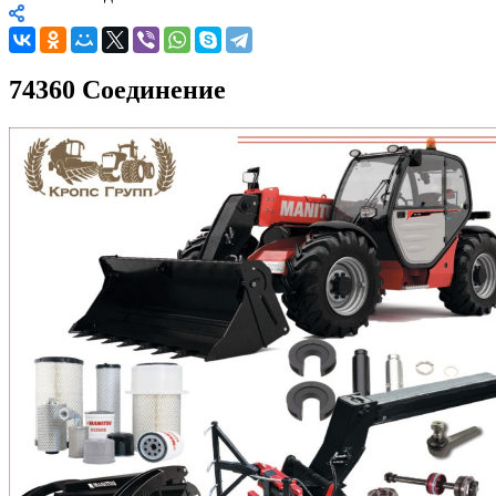
74360 Соединение