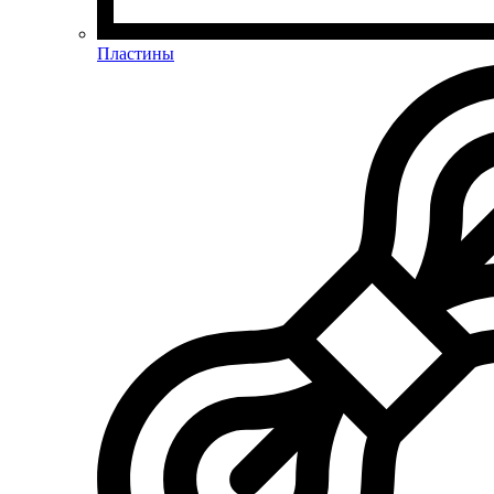
Пластины