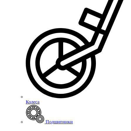
Колеса
Подшипники