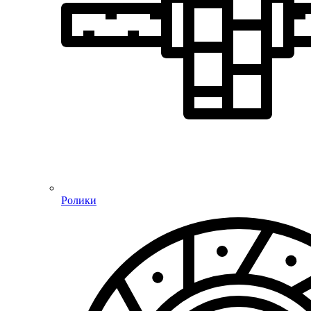
Ролики