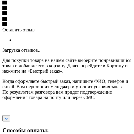
Оставить отзыв
Загрузка отзывов...
Для покупки товара на нашем сайте выберите понравившийся
товар и добавьте его в корзину. Далее перейдите в Корзину и
нажмите на «Быстрый заказ».
Когда оформляете быстрый заказ, напишите ФИО, телефон и
e-mail. Вам перезвонит менеджер и уточнит условия заказа.
По результатам разговора вам придет подтверждение
оформления товара на почту или через СМС.
Способы оплаты: