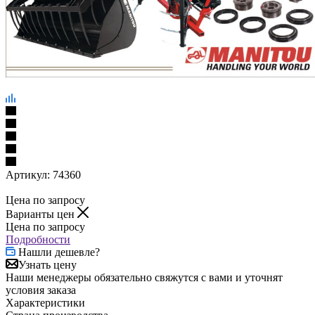
Артикул:
74360
Цена по запросу
Варианты цен
Цена по запросу
Подробности
Нашли дешевле?
Узнать цену
Наши менеджеры обязательно свяжутся с вами и уточнят
условия заказа
Характеристики