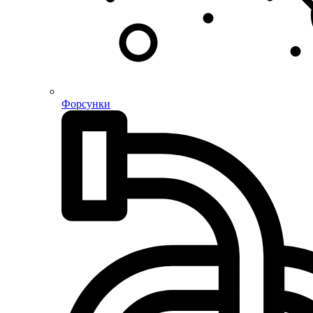
Форсунки