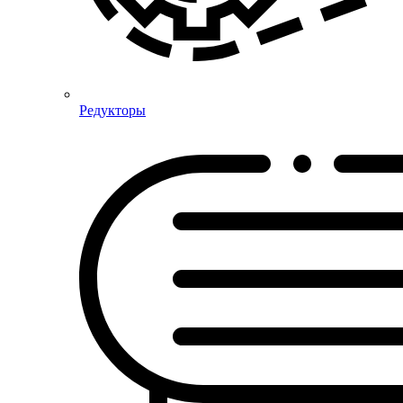
Редукторы