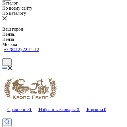
Каталог
По всему сайту
По каталогу
Ваш город
Пенза
Пенза
Москва
+7 (8412) 22-11-12
Сравнение
0
Избранные товары
0
Корзина
0