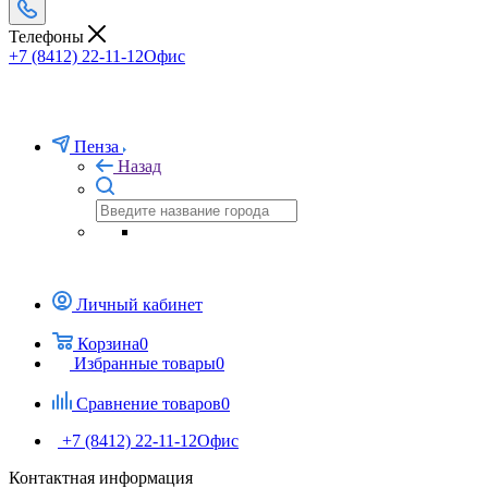
Телефоны
+7 (8412) 22-11-12
Офис
Пенза
Назад
Личный кабинет
Корзина
0
Избранные товары
0
Сравнение товаров
0
+7 (8412) 22-11-12
Офис
Контактная информация