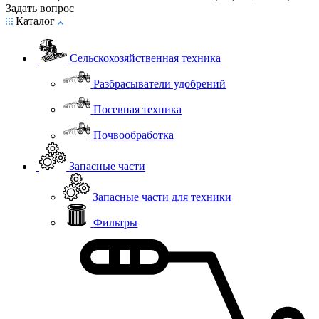
Задать вопрос
Каталог
Сельскохозяйственная техника
Разбрасыватели удобрений
Посевная техника
Почвообработка
Запасные части
Запасные части для техники
Фильтры