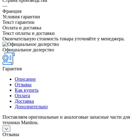
Страна производства
—
Франция
Условия гарантии
Текст гарантии
Оплата и доставка
Текст оплаты и доставки
Окончательную стоимость товара уточняйте у менеджера.
Официальное дилерство
Гарантия
Описание
Отзывы
Как купить
Оплата
Доставка
Дополнительно
Поставляем оригинальные и аналоговые запасные части для
техники Manitou.
Отзывы