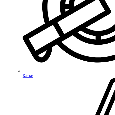
Катки