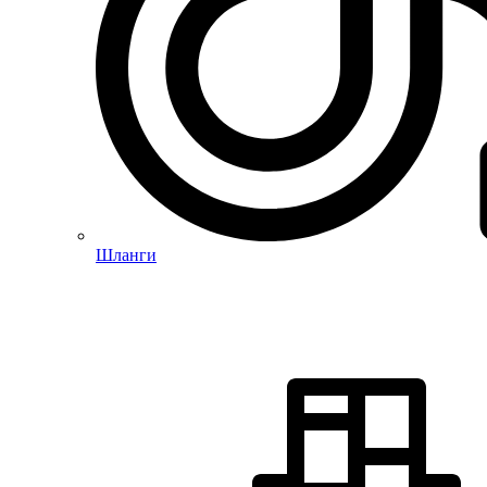
Шланги