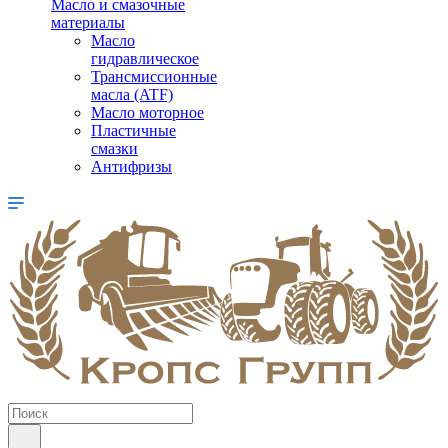
Масло и смазочные
материалы
Масло
гидравлическое
Трансмиссионные
масла (ATF)
Масло моторное
Пластичные
смазки
Антифризы