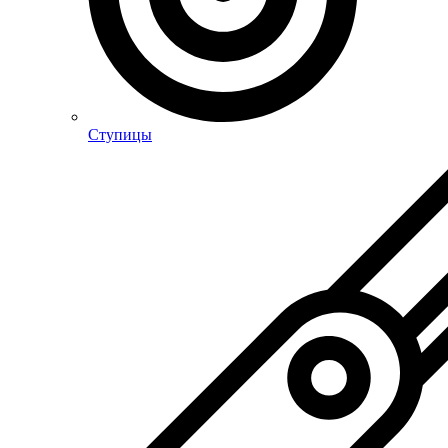
Ступицы