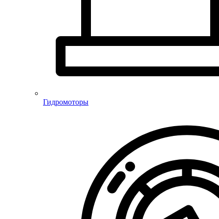
Гидромоторы