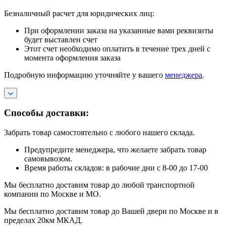
Безналичный расчет для юридических лиц:
При оформлении заказа на указанные вами реквизиты
будет выставлен счет
Этот счет необходимо оплатить в течение трех дней с
момента оформления заказа
Подробную информацию уточняйте у вашего
менеджера
.
Способы доставки:
Забрать товар самостоятельно с любого нашего склада.
Предупредите менеджера, что желаете забрать товар
самовывозом.
Время работы складов: в рабочие дни с 8-00 до 17-00
Мы бесплатно доставим товар до любой транспортной
компании по Москве и МО.
Мы бесплатно доставим товар до Вашей двери по Москве и в
пределах 20км МКАД.