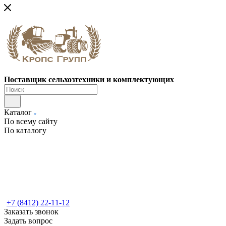
Поставщик сельхозтехники и комплектующих
Каталог
По всему сайту
По каталогу
+7 (8412) 22-11-12
Заказать звонок
Задать вопрос