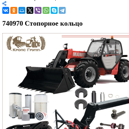
740970 Стопорное кольцо