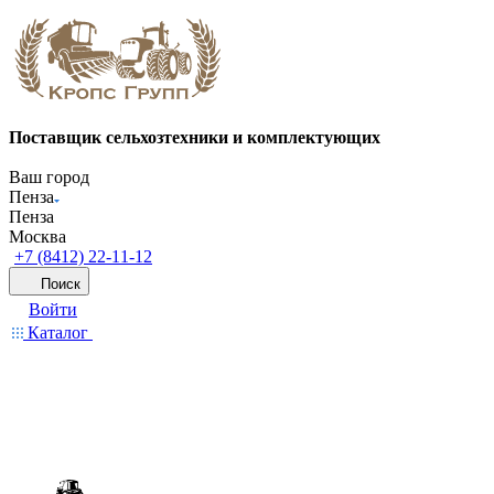
Поставщик сельхозтехники и комплектующих
Ваш город
Пенза
Пенза
Москва
+7 (8412) 22-11-12
Поиск
Войти
Каталог