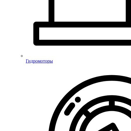
Гидромоторы