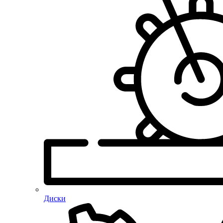
Диски