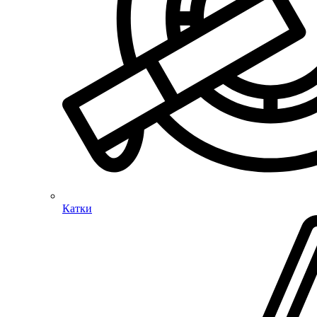
Катки