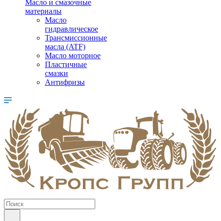
Масло и смазочные
материалы
Масло
гидравлическое
Трансмиссионные
масла (ATF)
Масло моторное
Пластичные
смазки
Антифризы