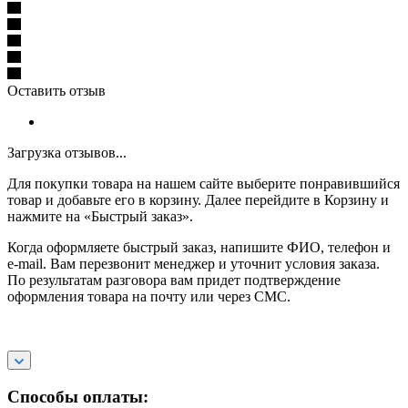
Оставить отзыв
Загрузка отзывов...
Для покупки товара на нашем сайте выберите понравившийся
товар и добавьте его в корзину. Далее перейдите в Корзину и
нажмите на «Быстрый заказ».
Когда оформляете быстрый заказ, напишите ФИО, телефон и
e-mail. Вам перезвонит менеджер и уточнит условия заказа.
По результатам разговора вам придет подтверждение
оформления товара на почту или через СМС.
Способы оплаты: