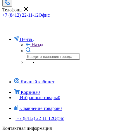
Телефоны
+7 (8412) 22-11-12
Офис
Пенза
Назад
Личный кабинет
Корзина
0
Избранные товары
0
Сравнение товаров
0
+7 (8412) 22-11-12
Офис
Контактная информация