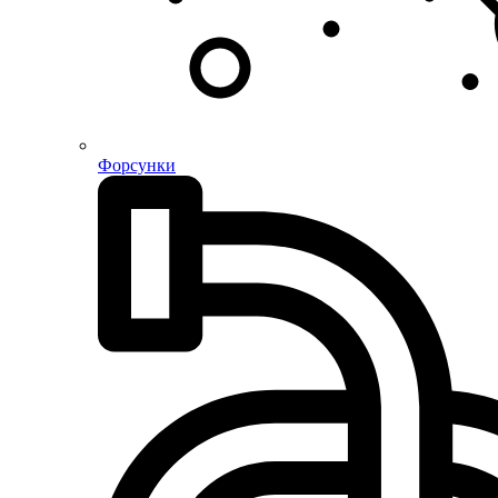
Форсунки