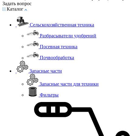
Задать вопрос
Каталог
Сельскохозяйственная техника
Разбрасыватели удобрений
Посевная техника
Почвообработка
Запасные части
Запасные части для техники
Фильтры