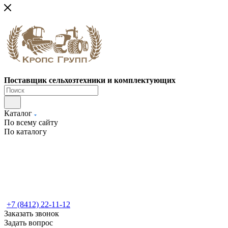
Поставщик сельхозтехники и комплектующих
Каталог
По всему сайту
По каталогу
+7 (8412) 22-11-12
Заказать звонок
Задать вопрос