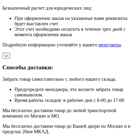
Безналичный расчет для юридических лиц:
При оформлении заказа на указанные вами реквизиты
будет выставлен счет
Этот счет необходимо оплатить в течение трех дней с
момента оформления заказа
Подробную информацию уточняйте у вашего
менеджера
.
Способы доставки:
Забрать товар самостоятельно с любого нашего склада.
Предупредите менеджера, что желаете забрать товар
самовывозом.
Время работы складов: в рабочие дни с 8-00 до 17-00
Мы бесплатно доставим товар до любой транспортной
компании по Москве и МО.
Мы бесплатно доставим товар до Вашей двери по Москве и в
пределах 20км МКАД.