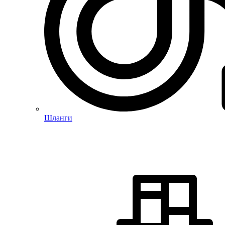
Шланги