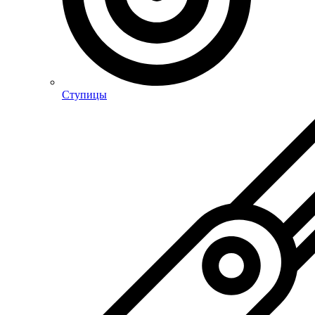
Ступицы