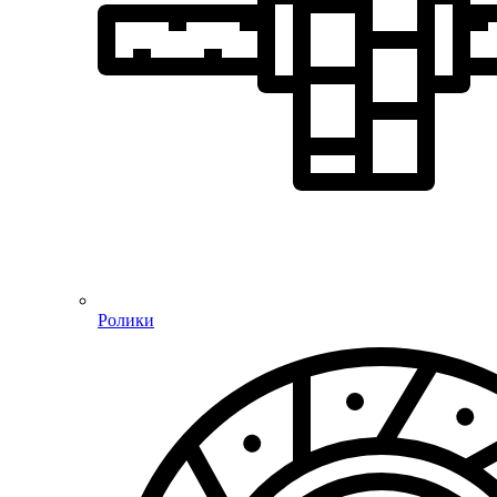
Ролики