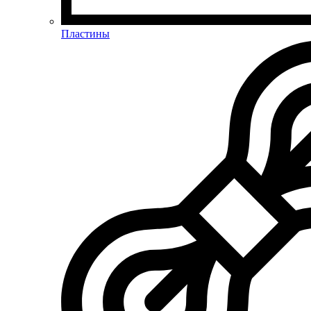
Пластины