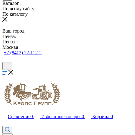
Каталог
По всему сайту
По каталогу
Ваш город
Пенза
Пенза
Москва
+7 (8412) 22-11-12
Сравнение
0
Избранные товары
0
Корзина
0