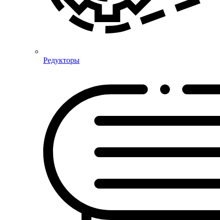
Редукторы