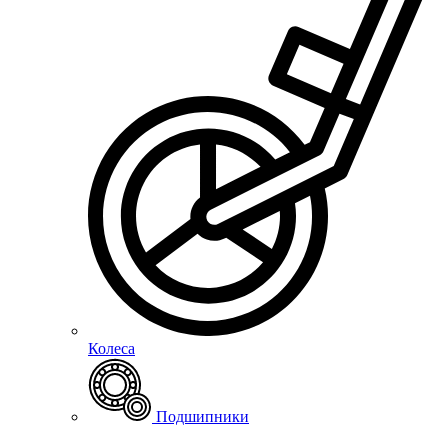
Колеса
Подшипники