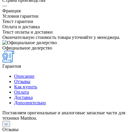
Страна производства
—
Франция
Условия гарантии
Текст гарантии
Оплата и доставка
Текст оплаты и доставки
Окончательную стоимость товара уточняйте у менеджера.
Официальное дилерство
Гарантия
Описание
Отзывы
Как купить
Оплата
Доставка
Дополнительно
Поставляем оригинальные и аналоговые запасные части для
техники Manitou.
Отзывы