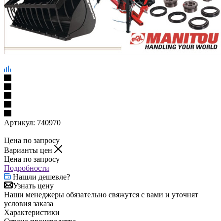
Артикул:
740970
Цена по запросу
Варианты цен
Цена по запросу
Подробности
Нашли дешевле?
Узнать цену
Наши менеджеры обязательно свяжутся с вами и уточнят
условия заказа
Характеристики