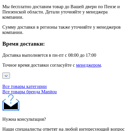
Мы бесплатно доставим товар до Вашей двери по Пензе и
Пензенской области. Детали уточняйте у менеджера
компании.
Сумму доставки в регионы также уточняйте у менеджеров
компании.
Время доставки:
Доставка выполняется в пн-пт с 08:00 до 17:00
Точное время доставки согласуйте с
менеджером
.
Все товары категории
Все товары бренда Manitou
Нужна консультация?
Наши специалисты ответят на любой интересующий вопрос