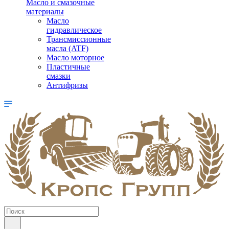
Масло и смазочные
материалы
Масло
гидравлическое
Трансмиссионные
масла (ATF)
Масло моторное
Пластичные
смазки
Антифризы