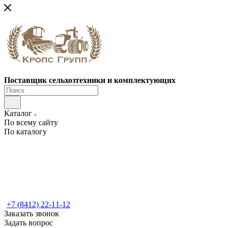
Поставщик сельхозтехники и комплектующих
Каталог
По всему сайту
По каталогу
+7 (8412) 22-11-12
Заказать звонок
Задать вопрос