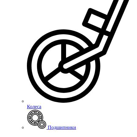
Колеса
Подшипники