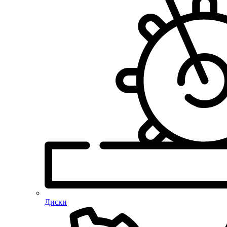
Диски