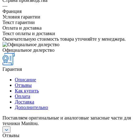
Страна производства
—
Франция
Условия гарантии
Текст гарантии
Оплата и доставка
Текст оплаты и доставки
Окончательную стоимость товара уточняйте у менеджера.
Официальное дилерство
Гарантия
Описание
Отзывы
Как купить
Оплата
Доставка
Дополнительно
Поставляем оригинальные и аналоговые запасные части для
техники Manitou.
Отзывы