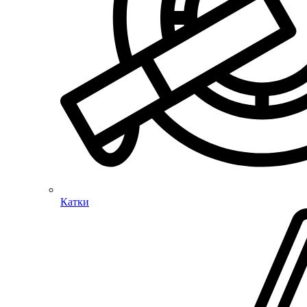
Катки