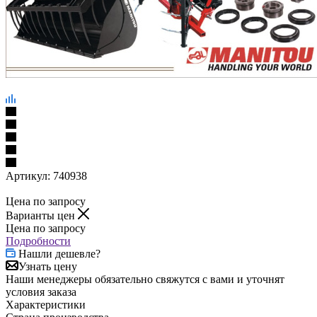
Артикул:
740938
Цена по запросу
Варианты цен
Цена по запросу
Подробности
Нашли дешевле?
Узнать цену
Наши менеджеры обязательно свяжутся с вами и уточнят
условия заказа
Характеристики