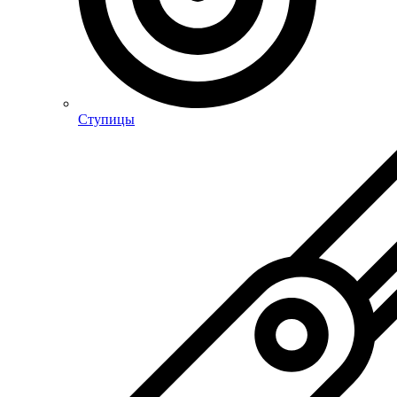
Ступицы