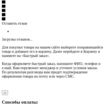
Оставить отзыв
Загрузка отзывов...
Для покупки товара на нашем сайте выберите понравившийся
товар и добавьте его в корзину. Далее перейдите в Корзину и
нажмите на «Быстрый заказ».
Когда оформляете быстрый заказ, напишите ФИО, телефон и
e-mail. Вам перезвонит менеджер и уточнит условия заказа.
По результатам разговора вам придет подтверждение
оформления товара на почту или через СМС.
Способы оплаты: