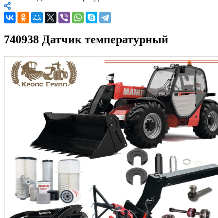
740938 Датчик температурный