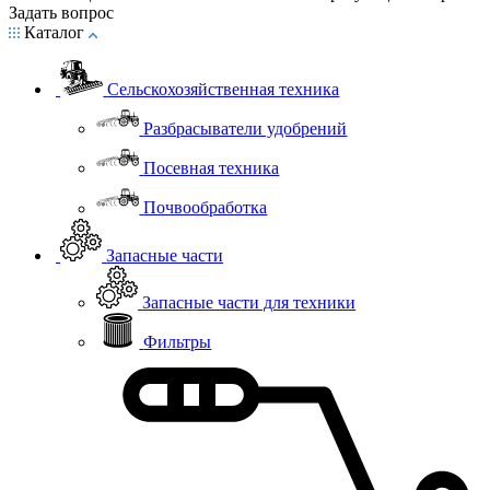
Задать вопрос
Каталог
Сельскохозяйственная техника
Разбрасыватели удобрений
Посевная техника
Почвообработка
Запасные части
Запасные части для техники
Фильтры