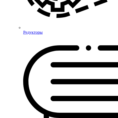
Редукторы