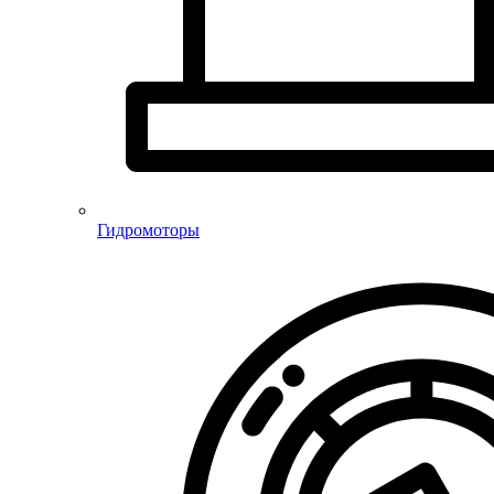
Гидромоторы