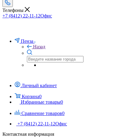
Телефоны
+7 (8412) 22-11-12
Офис
Пенза
Назад
Личный кабинет
Корзина
0
Избранные товары
0
Сравнение товаров
0
+7 (8412) 22-11-12
Офис
Контактная информация