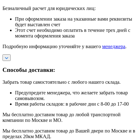
Безналичный расчет для юридических лиц:
При оформлении заказа на указанные вами реквизиты
будет выставлен счет
Этот счет необходимо оплатить в течение трех дней с
момента оформления заказа
Подробную информацию уточняйте у вашего
менеджера
.
Способы доставки:
Забрать товар самостоятельно с любого нашего склада.
Предупредите менеджера, что желаете забрать товар
самовывозом.
Время работы складов: в рабочие дни с 8-00 до 17-00
Мы бесплатно доставим товар до любой транспортной
компании по Москве и МО.
Мы бесплатно доставим товар до Вашей двери по Москве и в
пределах 20км МКАД.