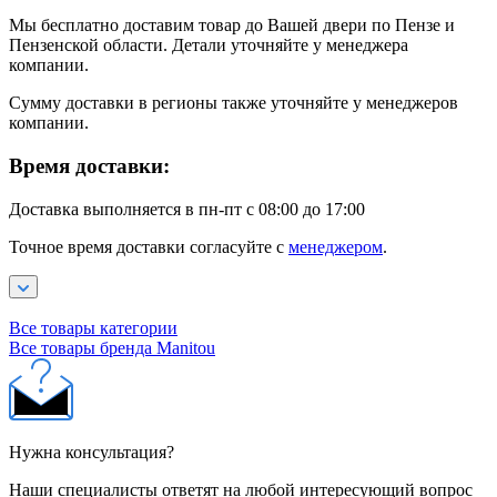
Мы бесплатно доставим товар до Вашей двери по Пензе и
Пензенской области. Детали уточняйте у менеджера
компании.
Сумму доставки в регионы также уточняйте у менеджеров
компании.
Время доставки:
Доставка выполняется в пн-пт с 08:00 до 17:00
Точное время доставки согласуйте с
менеджером
.
Все товары категории
Все товары бренда Manitou
Нужна консультация?
Наши специалисты ответят на любой интересующий вопрос