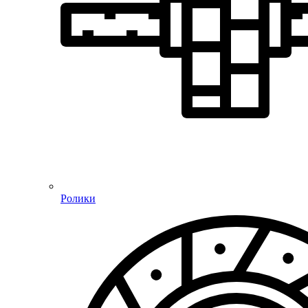
Ролики