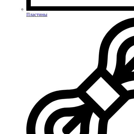
Пластины