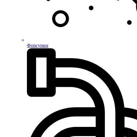
Форсунки