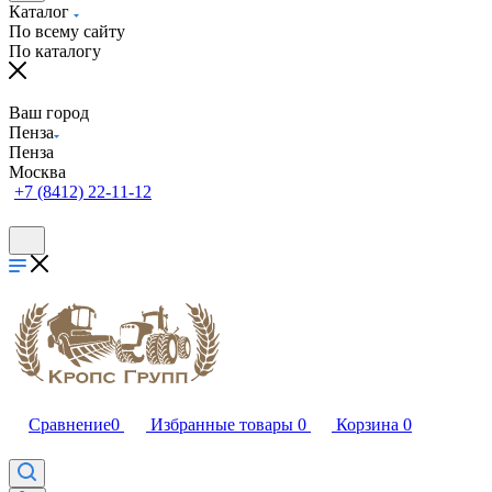
Каталог
По всему сайту
По каталогу
Ваш город
Пенза
Пенза
Москва
+7 (8412) 22-11-12
Сравнение
0
Избранные товары
0
Корзина
0