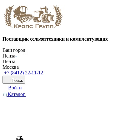
Поставщик сельхозтехники и комплектующих
Ваш город
Пенза
Пенза
Москва
+7 (8412) 22-11-12
Поиск
Войти
Каталог