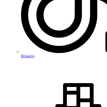
Шланги