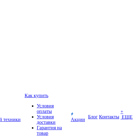
Как купить
Условия
оплаты
+
Условия
Блог
Контакты
ЕЩЕ
й техники
Акции
доставки
Гарантия на
товар