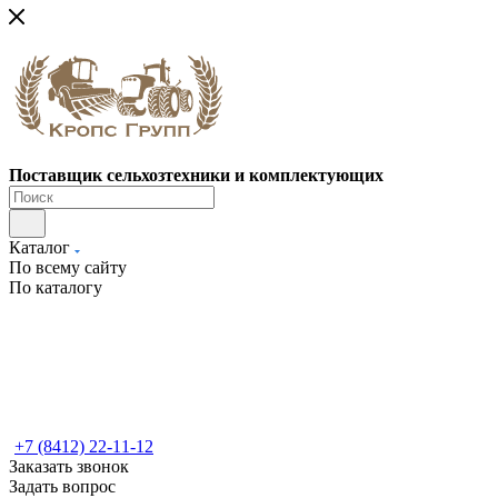
Поставщик сельхозтехники и комплектующих
Каталог
По всему сайту
По каталогу
+7 (8412) 22-11-12
Заказать звонок
Задать вопрос