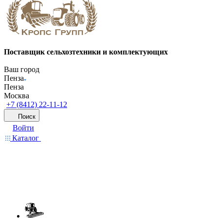
Поставщик сельхозтехники и комплектующих
Ваш город
Пенза
Пенза
Москва
+7 (8412) 22-11-12
Поиск
Войти
Каталог