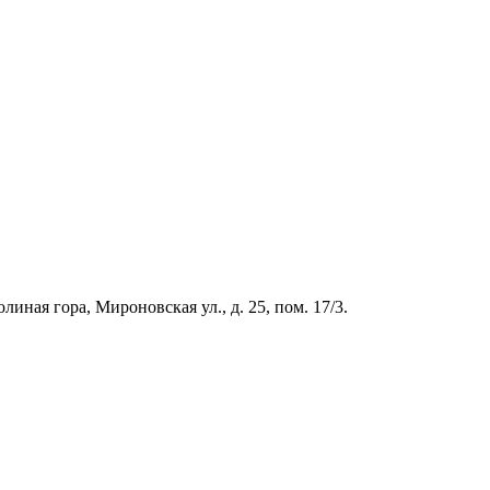
иная гора, Мироновская ул., д. 25, пом. 17/3.