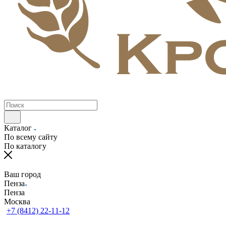
Каталог
По всему сайту
По каталогу
Ваш город
Пенза
Пенза
Москва
+7 (8412) 22-11-12