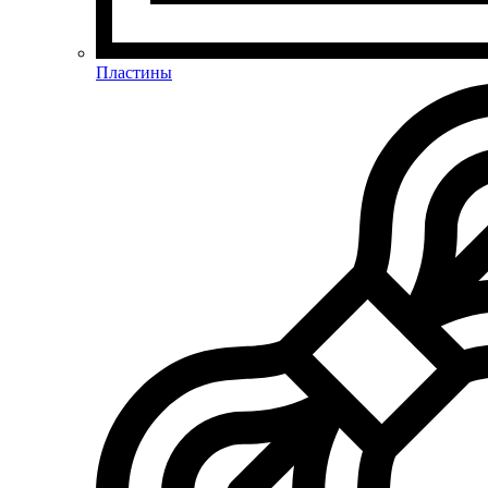
Пластины