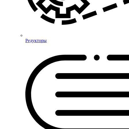
Редукторы