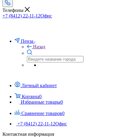
Телефоны
+7 (8412) 22-11-12
Офис
Пенза
Назад
Личный кабинет
Корзина
0
Избранные товары
0
Сравнение товаров
0
+7 (8412) 22-11-12
Офис
Контактная информация