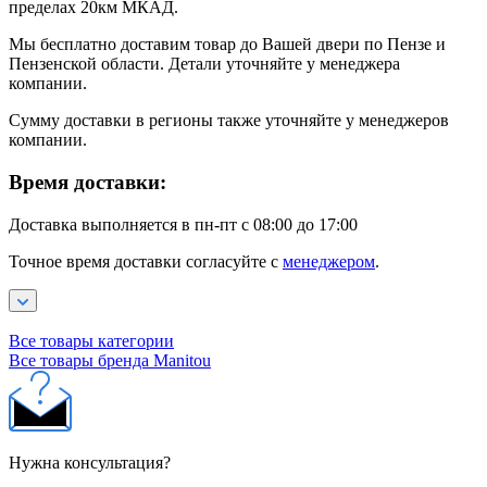
пределах 20км МКАД.
Мы бесплатно доставим товар до Вашей двери по Пензе и
Пензенской области. Детали уточняйте у менеджера
компании.
Сумму доставки в регионы также уточняйте у менеджеров
компании.
Время доставки:
Доставка выполняется в пн-пт с 08:00 до 17:00
Точное время доставки согласуйте с
менеджером
.
Все товары категории
Все товары бренда Manitou
Нужна консультация?