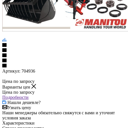
Артикул:
704936
Цена по запросу
Варианты цен
Цена по запросу
Подробности
Нашли дешевле?
Узнать цену
Наши менеджеры обязательно свяжутся с вами и уточнят
условия заказа
Характеристики