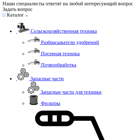
Наши специалисты ответят на любой интересующий вопрос
Задать вопрос
Каталог
Сельскохозяйственная техника
Разбрасыватели удобрений
Посевная техника
Почвообработка
Запасные части
Запасные части для техники
Фильтры