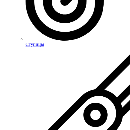
Ступицы