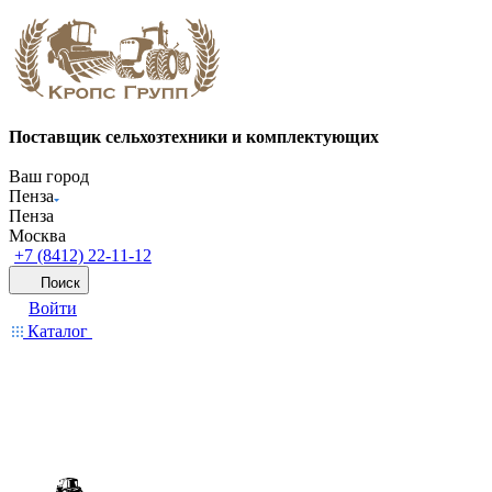
Поставщик сельхозтехники и комплектующих
Ваш город
Пенза
Пенза
Москва
+7 (8412) 22-11-12
Поиск
Войти
Каталог