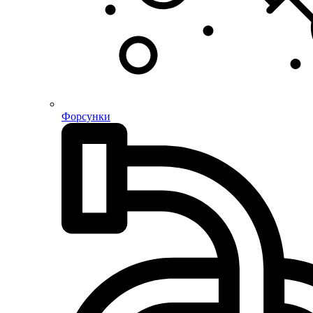
Форсунки