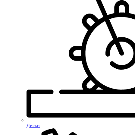
Диски