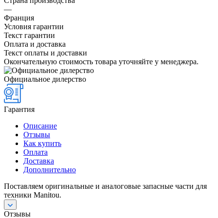
Страна производства
—
Франция
Условия гарантии
Текст гарантии
Оплата и доставка
Текст оплаты и доставки
Окончательную стоимость товара уточняйте у менеджера.
Официальное дилерство
Гарантия
Описание
Отзывы
Как купить
Оплата
Доставка
Дополнительно
Поставляем оригинальные и аналоговые запасные части для
техники Manitou.
Отзывы