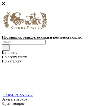
Поставщик сельхозтехники и комплектующих
Каталог
По всему сайту
По каталогу
+7 (8412) 22-11-12
Заказать звонок
Задать вопрос