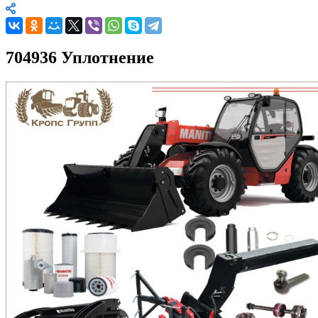
704936 Уплотнение