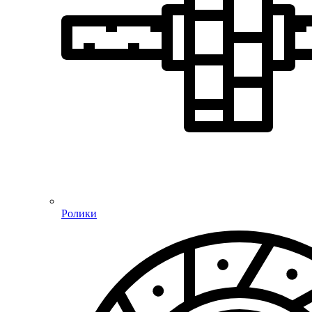
Ролики