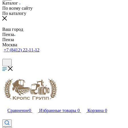
Каталог
По всему сайту
По каталогу
Ваш город
Пенза
Пенза
Москва
+7 (8412) 22-11-12
Сравнение
0
Избранные товары
0
Корзина
0