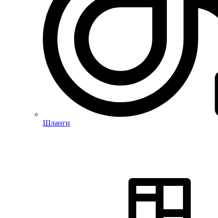
Шланги