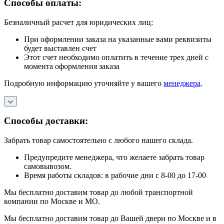
Способы оплаты:
Безналичный расчет для юридических лиц:
При оформлении заказа на указанные вами реквизиты
будет выставлен счет
Этот счет необходимо оплатить в течение трех дней с
момента оформления заказа
Подробную информацию уточняйте у вашего
менеджера
.
Способы доставки:
Забрать товар самостоятельно с любого нашего склада.
Предупредите менеджера, что желаете забрать товар
самовывозом.
Время работы складов: в рабочие дни с 8-00 до 17-00
Мы бесплатно доставим товар до любой транспортной
компании по Москве и МО.
Мы бесплатно доставим товар до Вашей двери по Москве и в