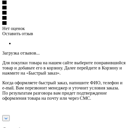
Нет оценок
Оставить отзыв
Загрузка отзывов...
Для покупки товара на нашем сайте выберите понравившийся
товар и добавьте его в корзину. Далее перейдите в Корзину и
нажмите на «Быстрый заказ».
Когда оформляете быстрый заказ, напишите ФИО, телефон и
e-mail. Вам перезвонит менеджер и уточнит условия заказа.
По результатам разговора вам придет подтверждение
оформления товара на почту или через СМС.