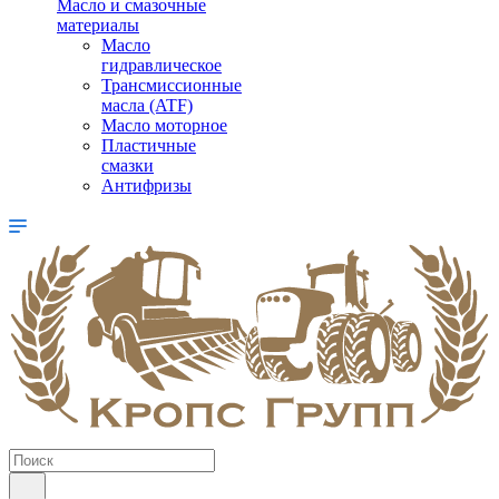
Масло и смазочные
материалы
Масло
гидравлическое
Трансмиссионные
масла (ATF)
Масло моторное
Пластичные
смазки
Антифризы