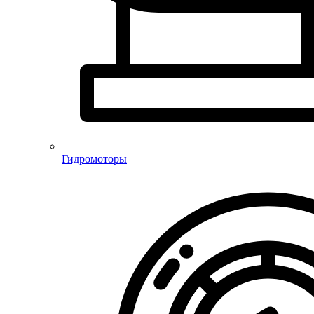
Гидромоторы