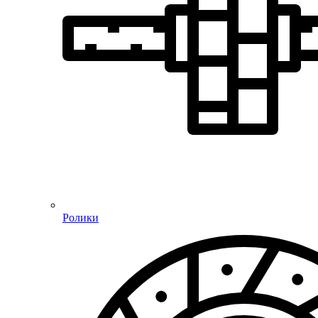
Ролики