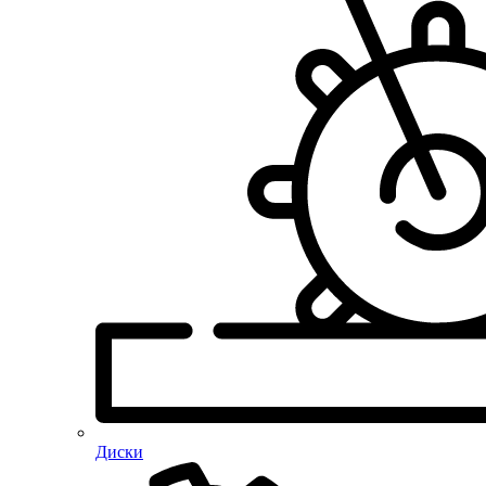
Диски