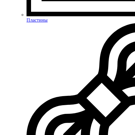
Пластины