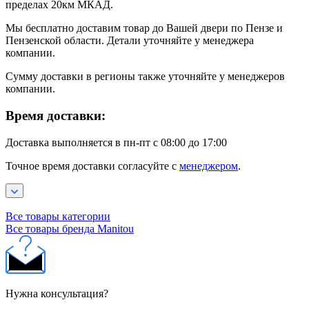
пределах 20км МКАД.
Мы бесплатно доставим товар до Вашей двери по Пензе и
Пензенской области. Детали уточняйте у менеджера
компании.
Сумму доставки в регионы также уточняйте у менеджеров
компании.
Время доставки:
Доставка выполняется в пн-пт с 08:00 до 17:00
Точное время доставки согласуйте с
менеджером
.
Все товары категории
Все товары бренда Manitou
Нужна консультация?