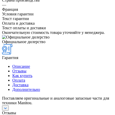
Страна производства
—
Франция
Условия гарантии
Текст гарантии
Оплата и доставка
Текст оплаты и доставки
Окончательную стоимость товара уточняйте у менеджера.
Официальное дилерство
Гарантия
Описание
Отзывы
Как купить
Оплата
Доставка
Дополнительно
Поставляем оригинальные и аналоговые запасные части для
техники Manitou.
Отзывы