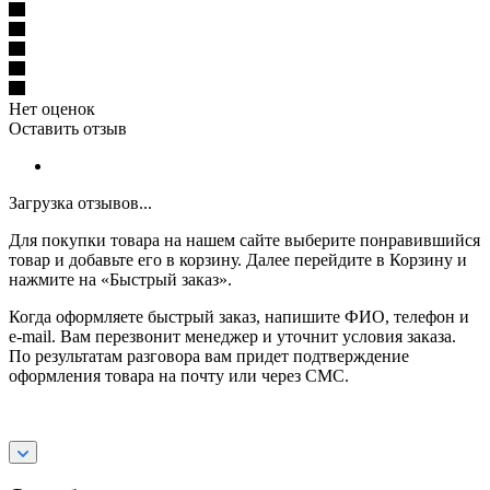
Нет оценок
Оставить отзыв
Загрузка отзывов...
Для покупки товара на нашем сайте выберите понравившийся
товар и добавьте его в корзину. Далее перейдите в Корзину и
нажмите на «Быстрый заказ».
Когда оформляете быстрый заказ, напишите ФИО, телефон и
e-mail. Вам перезвонит менеджер и уточнит условия заказа.
По результатам разговора вам придет подтверждение
оформления товара на почту или через СМС.