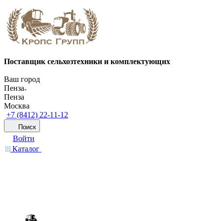
Поставщик сельхозтехники и комплектующих
Ваш город
Пенза
Пенза
Москва
+7 (8412) 22-11-12
Поиск
Войти
Каталог