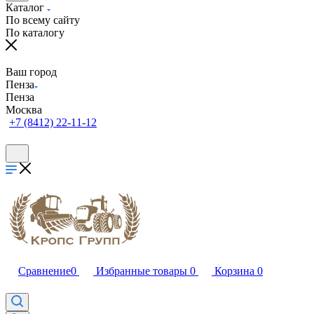
Каталог
По всему сайту
По каталогу
Ваш город
Пенза
Пенза
Москва
+7 (8412) 22-11-12
Сравнение
0
Избранные товары
0
Корзина
0