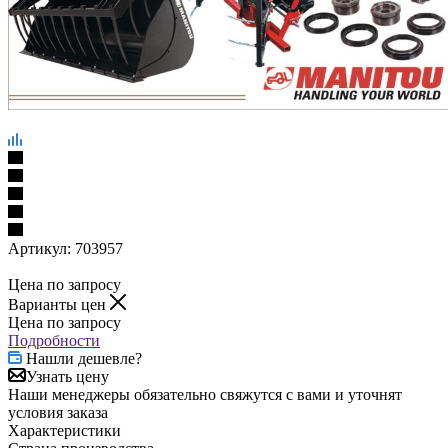
Артикул:
703957
Цена по запросу
Варианты цен
Цена по запросу
Подробности
Нашли дешевле?
Узнать цену
Наши менеджеры обязательно свяжутся с вами и уточнят
условия заказа
Характеристики