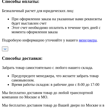
Способы оплаты:
Безналичный расчет для юридических лиц:
При оформлении заказа на указанные вами реквизиты
будет выставлен счет
Этот счет необходимо оплатить в течение трех дней с
момента оформления заказа
Подробную информацию уточняйте у вашего
менеджера
.
Способы доставки:
Забрать товар самостоятельно с любого нашего склада.
Предупредите менеджера, что желаете забрать товар
самовывозом.
Время работы складов: в рабочие дни с 8-00 до 17-00
Мы бесплатно доставим товар до любой транспортной
компании по Москве и МО.
Мы бесплатно доставим товар до Вашей двери по Москве и в