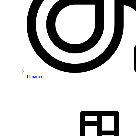
Шланги