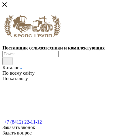
Поставщик сельхозтехники и комплектующих
Каталог
По всему сайту
По каталогу
+7 (8412) 22-11-12
Заказать звонок
Задать вопрос