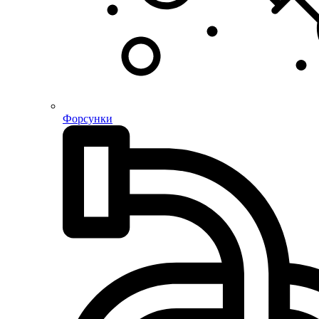
Форсунки