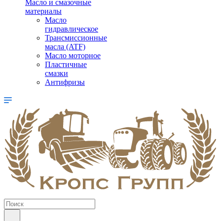
Масло и смазочные
материалы
Масло
гидравлическое
Трансмиссионные
масла (ATF)
Масло моторное
Пластичные
смазки
Антифризы