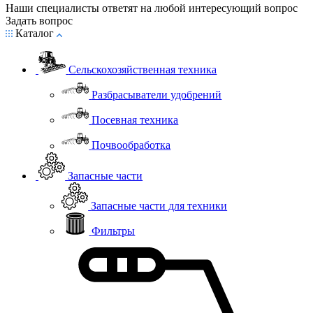
Наши специалисты ответят на любой интересующий вопрос
Задать вопрос
Каталог
Сельскохозяйственная техника
Разбрасыватели удобрений
Посевная техника
Почвообработка
Запасные части
Запасные части для техники
Фильтры