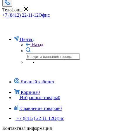
Телефоны
+7 (8412) 22-11-12
Офис
Пенза
Назад
Личный кабинет
Корзина
0
Избранные товары
0
Сравнение товаров
0
+7 (8412) 22-11-12
Офис
Контактная информация