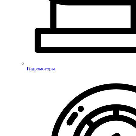
Гидромоторы