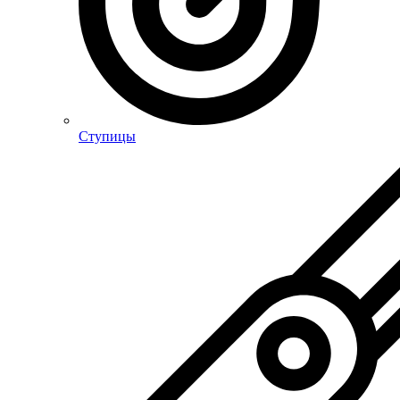
Ступицы