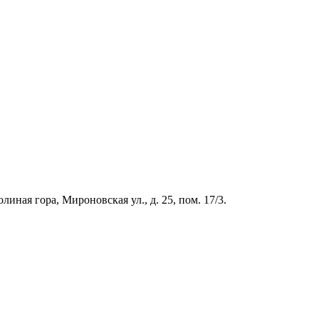
иная гора, Мироновская ул., д. 25, пом. 17/3.