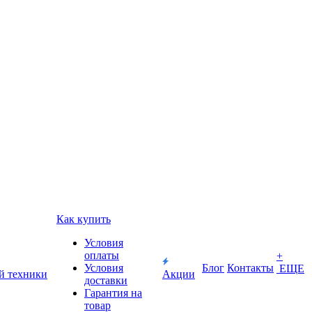
Как купить
Условия
оплаты
+
Условия
Блог
Контакты
ЕЩЕ
й техники
Акции
доставки
Гарантия на
товар