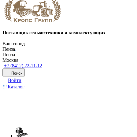
Поставщик сельхозтехники и комплектующих
Ваш город
Пенза
Пенза
Москва
+7 (8412) 22-11-12
Поиск
Войти
Каталог