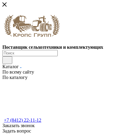
Поставщик сельхозтехники и комплектующих
Каталог
По всему сайту
По каталогу
+7 (8412) 22-11-12
Заказать звонок
Задать вопрос