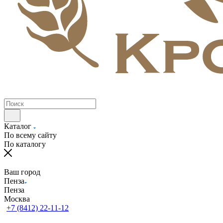
Каталог
По всему сайту
По каталогу
Ваш город
Пенза
Пенза
Москва
+7 (8412) 22-11-12