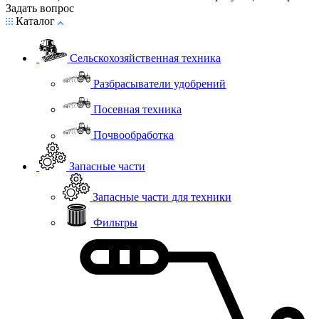
Задать вопрос
Каталог
Сельскохозяйственная техника
Разбрасыватели удобрений
Посевная техника
Почвообработка
Запасные части
Запасные части для техники
Фильтры