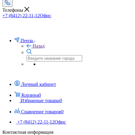
Телефоны
+7 (8412) 22-11-12
Офис
Пенза
Назад
Личный кабинет
Корзина
0
Избранные товары
0
Сравнение товаров
0
+7 (8412) 22-11-12
Офис
Контактная информация