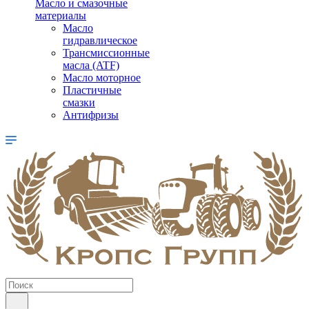
Масло и смазочные
материалы
Масло
гидравлическое
Трансмиссионные
масла (ATF)
Масло моторное
Пластичные
смазки
Антифризы