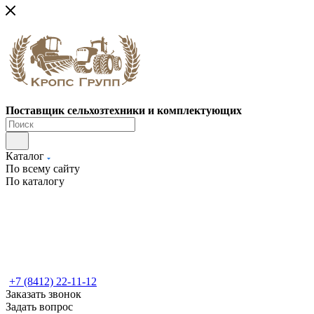
Поставщик сельхозтехники и комплектующих
Каталог
По всему сайту
По каталогу
+7 (8412) 22-11-12
Заказать звонок
Задать вопрос