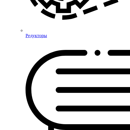
Редукторы