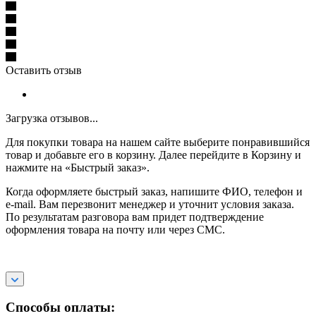
Оставить отзыв
Загрузка отзывов...
Для покупки товара на нашем сайте выберите понравившийся
товар и добавьте его в корзину. Далее перейдите в Корзину и
нажмите на «Быстрый заказ».
Когда оформляете быстрый заказ, напишите ФИО, телефон и
e-mail. Вам перезвонит менеджер и уточнит условия заказа.
По результатам разговора вам придет подтверждение
оформления товара на почту или через СМС.
Способы оплаты: