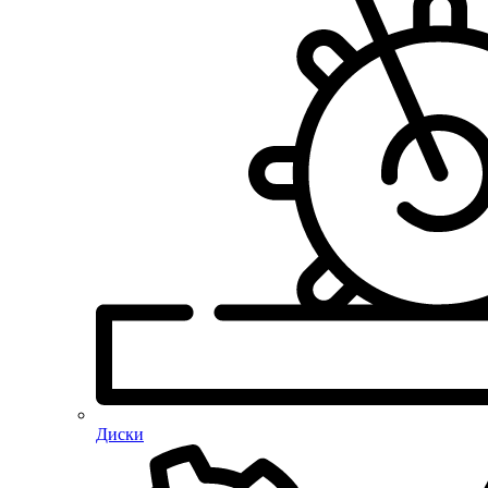
Диски