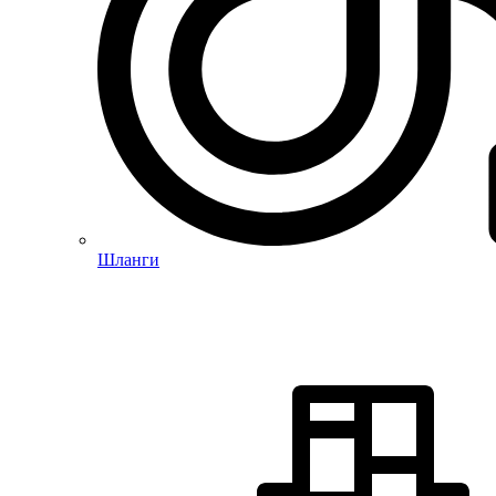
Шланги