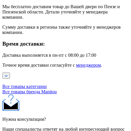
Мы бесплатно доставим товар до Вашей двери по Пензе и
Пензенской области. Детали уточняйте у менеджера
компании.
Сумму доставки в регионы также уточняйте у менеджеров
компании.
Время доставки:
Доставка выполняется в пн-пт с 08:00 до 17:00
Точное время доставки согласуйте с
менеджером
.
Все товары категории
Все товары бренда Manitou
Нужна консультация?
Наши специалисты ответят на любой интересующий вопрос