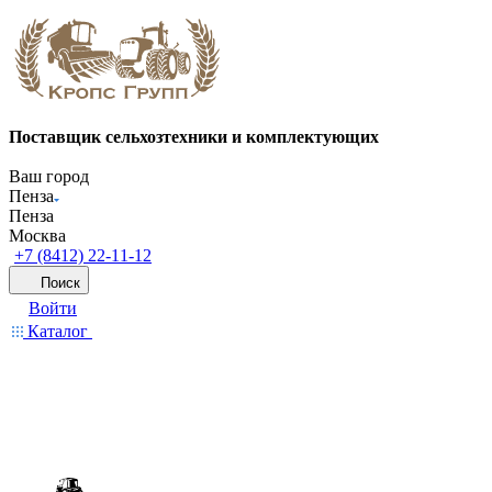
Поставщик сельхозтехники и комплектующих
Ваш город
Пенза
Пенза
Москва
+7 (8412) 22-11-12
Поиск
Войти
Каталог