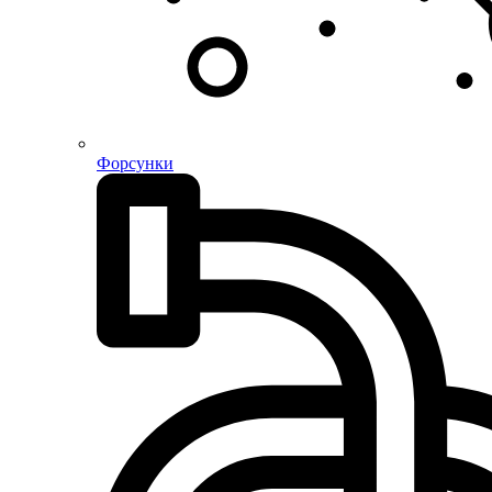
Форсунки