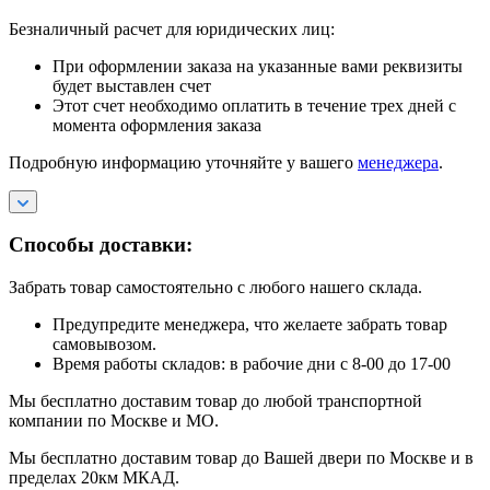
Безналичный расчет для юридических лиц:
При оформлении заказа на указанные вами реквизиты
будет выставлен счет
Этот счет необходимо оплатить в течение трех дней с
момента оформления заказа
Подробную информацию уточняйте у вашего
менеджера
.
Способы доставки:
Забрать товар самостоятельно с любого нашего склада.
Предупредите менеджера, что желаете забрать товар
самовывозом.
Время работы складов: в рабочие дни с 8-00 до 17-00
Мы бесплатно доставим товар до любой транспортной
компании по Москве и МО.
Мы бесплатно доставим товар до Вашей двери по Москве и в
пределах 20км МКАД.