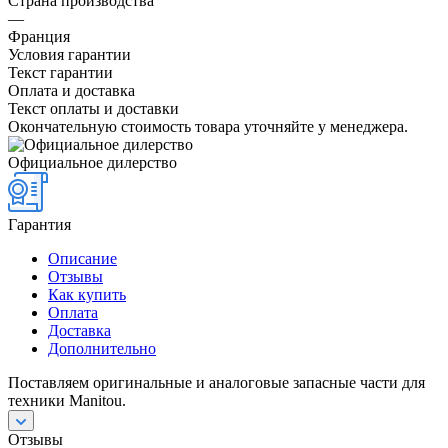
Страна производства
—
Франция
Условия гарантии
Текст гарантии
Оплата и доставка
Текст оплаты и доставки
Окончательную стоимость товара уточняйте у менеджера.
Официальное дилерство
Гарантия
Описание
Отзывы
Как купить
Оплата
Доставка
Дополнительно
Поставляем оригинальные и аналоговые запасные части для
техники Manitou.
Отзывы