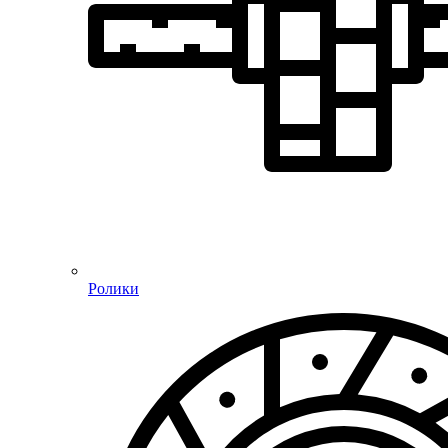
Ролики