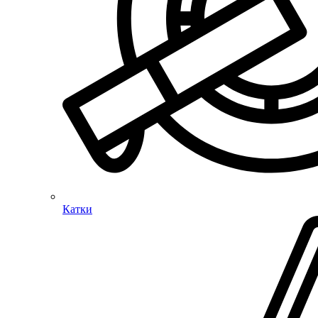
Катки