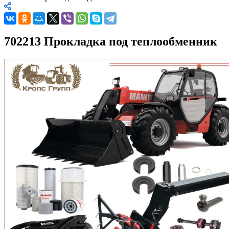
702213 Прокладка под теплообменник