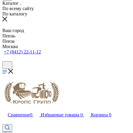
Каталог
По всему сайту
По каталогу
Ваш город
Пенза
Пенза
Москва
+7 (8412) 22-11-12
Сравнение
0
Избранные товары
0
Корзина
0