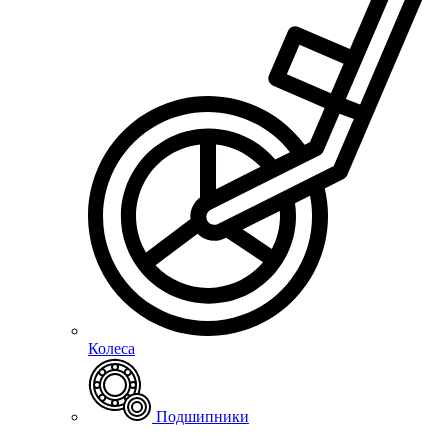
Колеса
Подшипники