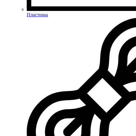
Пластины