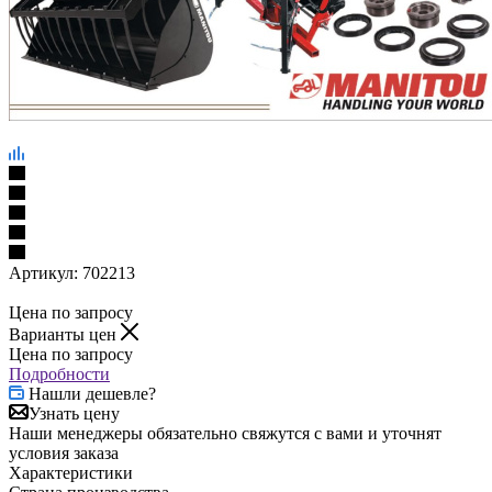
Артикул:
702213
Цена по запросу
Варианты цен
Цена по запросу
Подробности
Нашли дешевле?
Узнать цену
Наши менеджеры обязательно свяжутся с вами и уточнят
условия заказа
Характеристики