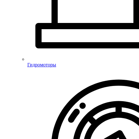
Гидромоторы