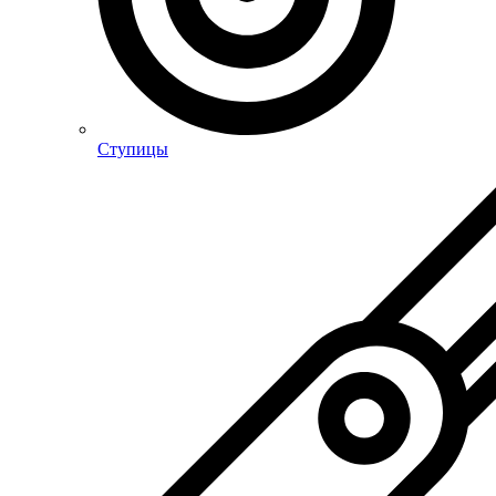
Ступицы