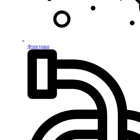
Форсунки