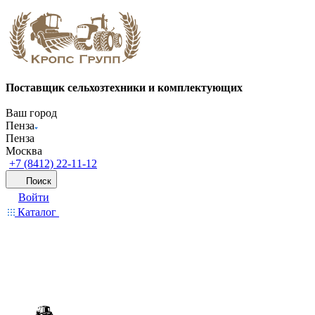
Поставщик сельхозтехники и комплектующих
Ваш город
Пенза
Пенза
Москва
+7 (8412) 22-11-12
Поиск
Войти
Каталог