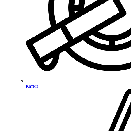
Катки