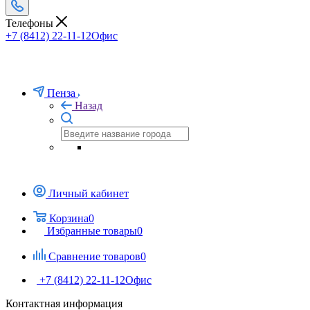
Телефоны
+7 (8412) 22-11-12
Офис
Пенза
Назад
Личный кабинет
Корзина
0
Избранные товары
0
Сравнение товаров
0
+7 (8412) 22-11-12
Офис
Контактная информация