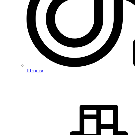
Шланги