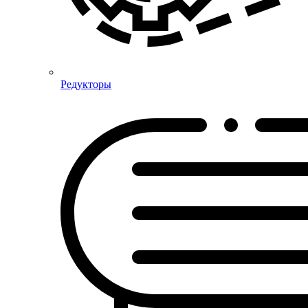
Редукторы