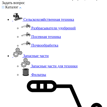
Задать вопрос
Каталог
Сельскохозяйственная техника
Разбрасыватели удобрений
Посевная техника
Почвообработка
Запасные части
Запасные части для техники
Фильтры