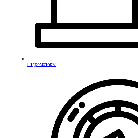
Гидромоторы