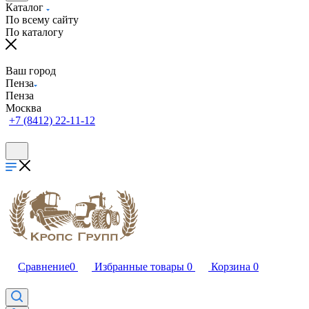
Каталог
По всему сайту
По каталогу
Ваш город
Пенза
Пенза
Москва
+7 (8412) 22-11-12
Сравнение
0
Избранные товары
0
Корзина
0