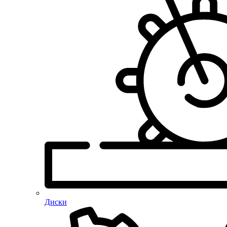
Диски