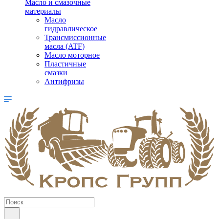
Масло и смазочные
материалы
Масло
гидравлическое
Трансмиссионные
масла (ATF)
Масло моторное
Пластичные
смазки
Антифризы