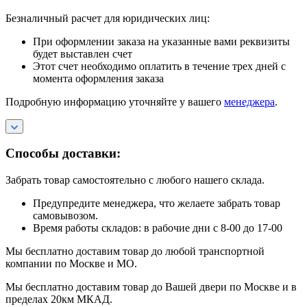
Безналичный расчет для юридических лиц:
При оформлении заказа на указанные вами реквизиты
будет выставлен счет
Этот счет необходимо оплатить в течение трех дней с
момента оформления заказа
Подробную информацию уточняйте у вашего
менеджера
.
Способы доставки:
Забрать товар самостоятельно с любого нашего склада.
Предупредите менеджера, что желаете забрать товар
самовывозом.
Время работы складов: в рабочие дни с 8-00 до 17-00
Мы бесплатно доставим товар до любой транспортной
компании по Москве и МО.
Мы бесплатно доставим товар до Вашей двери по Москве и в
пределах 20км МКАД.