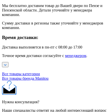
Мы бесплатно доставим товар до Вашей двери по Пензе и
Пензенской области. Детали уточняйте у менеджера
компании.
Сумму доставки в регионы также уточняйте у менеджеров
компании.
Время доставки:
Доставка выполняется в пн-пт с 08:00 до 17:00
Точное время доставки согласуйте с
менеджером
.
Все товары категории
Все товары бренда Manitou
Нужна консультация?
Наши специалисты ответят на любой интересующий вопрос