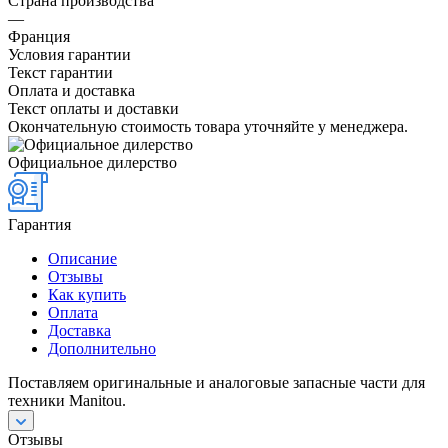
Страна производства
—
Франция
Условия гарантии
Текст гарантии
Оплата и доставка
Текст оплаты и доставки
Окончательную стоимость товара уточняйте у менеджера.
Официальное дилерство
Гарантия
Описание
Отзывы
Как купить
Оплата
Доставка
Дополнительно
Поставляем оригинальные и аналоговые запасные части для
техники Manitou.
Отзывы