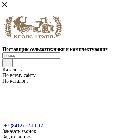
Поставщик сельхозтехники и комплектующих
Каталог
По всему сайту
По каталогу
+7 (8412) 22-11-12
Заказать звонок
Задать вопрос