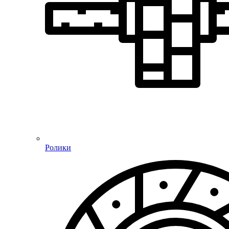
Ролики