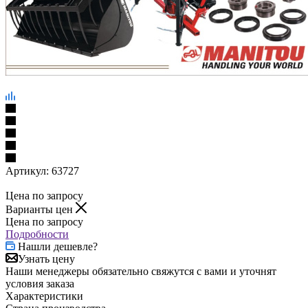
Артикул:
63727
Цена по запросу
Варианты цен
Цена по запросу
Подробности
Нашли дешевле?
Узнать цену
Наши менеджеры обязательно свяжутся с вами и уточнят
условия заказа
Характеристики