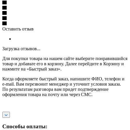
Оставить отзыв
Загрузка отзывов...
Для покупки товара на нашем сайте выберите понравившийся
товар и добавьте его в корзину. Далее перейдите в Корзину и
нажмите на «Быстрый заказ».
Когда оформляете быстрый заказ, напишите ФИО, телефон и
e-mail. Вам перезвонит менеджер и уточнит условия заказа.
По результатам разговора вам придет подтверждение
оформления товара на почту или через СМС.
Способы оплаты: