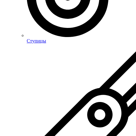
Ступицы