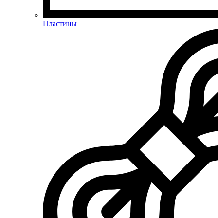
Пластины