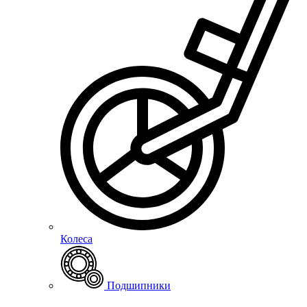
Колеса
Подшипники