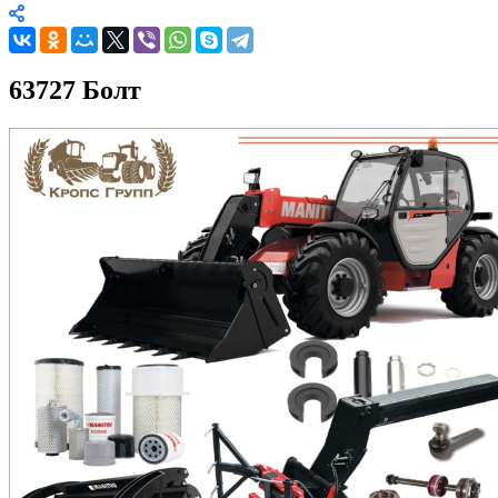
63727 Болт