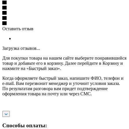
Оставить отзыв
Загрузка отзывов...
Для покупки товара на нашем сайте выберите понравившийся
товар и добавьте его в корзину. Далее перейдите в Корзину и
нажмите на «Быстрый заказ».
Когда оформляете быстрый заказ, напишите ФИО, телефон и
e-mail. Вам перезвонит менеджер и уточнит условия заказа.
По результатам разговора вам придет подтверждение
оформления товара на почту или через СМС.
Способы оплаты: