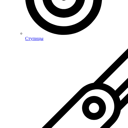
Ступицы