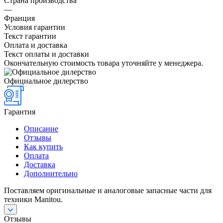
Страна производства
—
Франция
Условия гарантии
Текст гарантии
Оплата и доставка
Текст оплаты и доставки
Окончательную стоимость товара уточняйте у менеджера.
Официальное дилерство
Гарантия
Описание
Отзывы
Как купить
Оплата
Доставка
Дополнительно
Поставляем оригинальные и аналоговые запасные части для
техники Manitou.
Отзывы