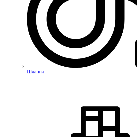
Шланги