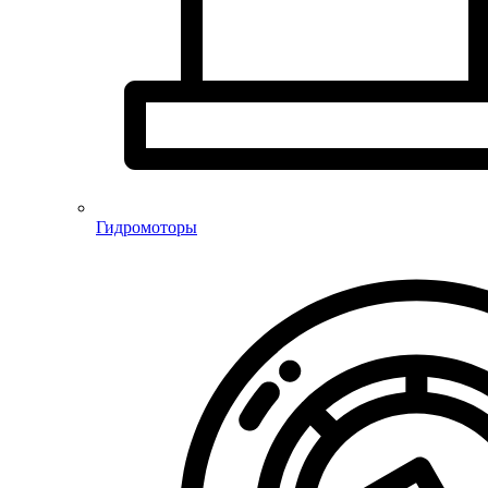
Гидромоторы