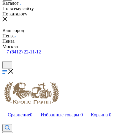
Каталог
По всему сайту
По каталогу
Ваш город
Пенза
Пенза
Москва
+7 (8412) 22-11-12
Сравнение
0
Избранные товары
0
Корзина
0