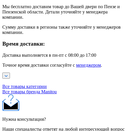
Мы бесплатно доставим товар до Вашей двери по Пензе и
Пензенской области. Детали уточняйте у менеджера
компании.
Сумму доставки в регионы также уточняйте у менеджеров
компании.
Время доставки:
Доставка выполняется в пн-пт с 08:00 до 17:00
Точное время доставки согласуйте с
менеджером
.
Все товары категории
Все товары бренда Manitou
Нужна консультация?
Наши специалисты ответят на любой интересующий вопрос