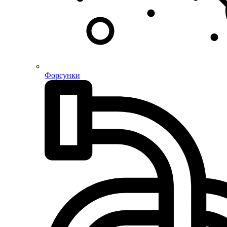
Форсунки