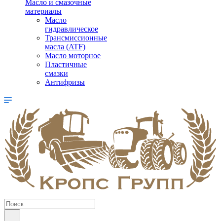
Масло и смазочные
материалы
Масло
гидравлическое
Трансмиссионные
масла (ATF)
Масло моторное
Пластичные
смазки
Антифризы