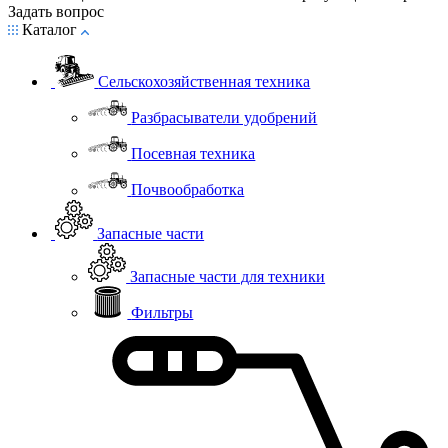
Задать вопрос
Каталог
Сельскохозяйственная техника
Разбрасыватели удобрений
Посевная техника
Почвообработка
Запасные части
Запасные части для техники
Фильтры