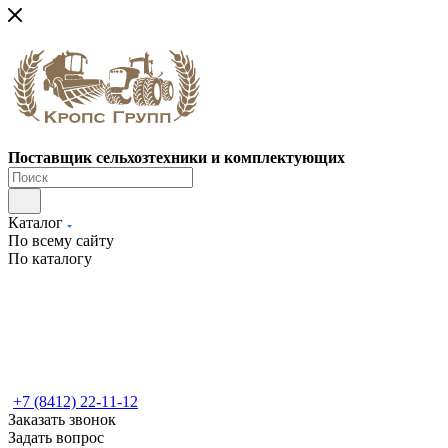
Поставщик сельхозтехники и комплектующих
Каталог
По всему сайту
По каталогу
+7 (8412) 22-11-12
Заказать звонок
Задать вопрос