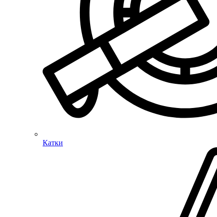
Катки