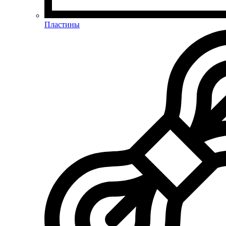
Пластины