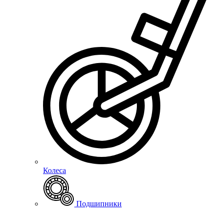
Колеса
Подшипники