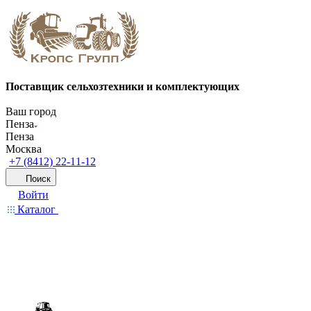
Поставщик сельхозтехники и комплектующих
Ваш город
Пенза
Пенза
Москва
+7 (8412) 22-11-12
Поиск
Войти
Каталог