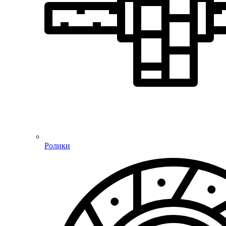
Ролики