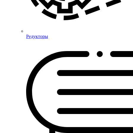
Редукторы