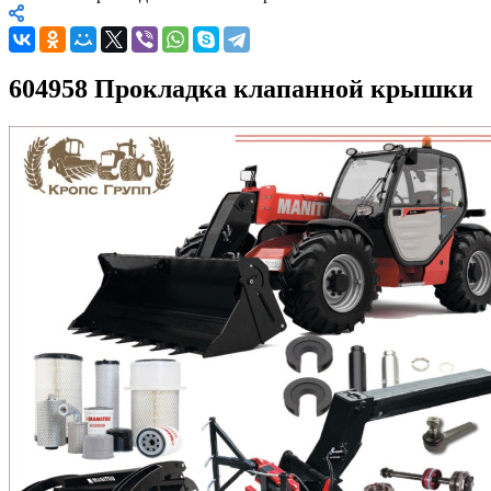
604958 Прокладка клапанной крышки