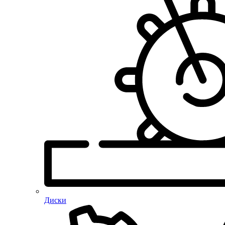
Диски