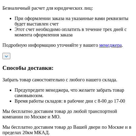
Безналичный расчет для юридических лиц:
При оформлении заказа на указанные вами реквизиты
будет выставлен счет
Этот счет необходимо оплатить в течение трех дней с
момента оформления заказа
Подробную информацию уточняйте у вашего
менеджера
.
Способы доставки:
Забрать товар самостоятельно с любого нашего склада.
Предупредите менеджера, что желаете забрать товар
самовывозом.
Время работы складов: в рабочие дни с 8-00 до 17-00
Мы бесплатно доставим товар до любой транспортной
компании по Москве и МО.
Мы бесплатно доставим товар до Вашей двери по Москве и в
пределах 20км МКАД.