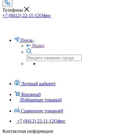
Телефоны
+7 (8412) 22-11-12
Офис
Пенза
Назад
Личный кабинет
Корзина
0
Избранные товары
0
Сравнение товаров
0
+7 (8412) 22-11-12
Офис
Контактная информация