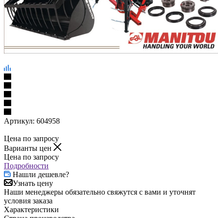
Артикул:
604958
Цена по запросу
Варианты цен
Цена по запросу
Подробности
Нашли дешевле?
Узнать цену
Наши менеджеры обязательно свяжутся с вами и уточнят
условия заказа
Характеристики