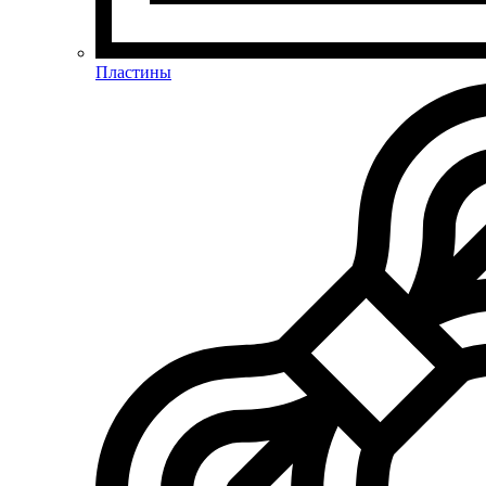
Пластины