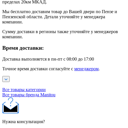
пределах 20км МКАД.
Мы бесплатно доставим товар до Вашей двери по Пензе и
Пензенской области. Детали уточняйте у менеджера
компании.
Сумму доставки в регионы также уточняйте у менеджеров
компании.
Время доставки:
Доставка выполняется в пн-пт с 08:00 до 17:00
Точное время доставки согласуйте с
менеджером
.
Все товары категории
Все товары бренда Manitou
Нужна консультация?