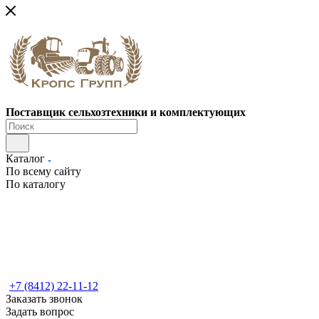
Поставщик сельхозтехники и комплектующих
Каталог
По всему сайту
По каталогу
+7 (8412) 22-11-12
Заказать звонок
Задать вопрос