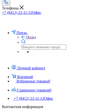
Телефоны
+7 (8412) 22-11-12
Офис
Пенза
Назад
Личный кабинет
Корзина
0
Избранные товары
0
Сравнение товаров
0
+7 (8412) 22-11-12
Офис
Контактная информация