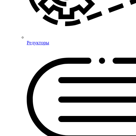
Редукторы