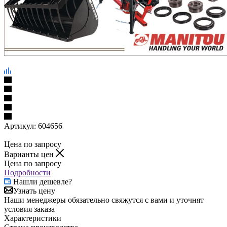
Артикул:
604656
Цена по запросу
Варианты цен
Цена по запросу
Подробности
Нашли дешевле?
Узнать цену
Наши менеджеры обязательно свяжутся с вами и уточнят
условия заказа
Характеристики