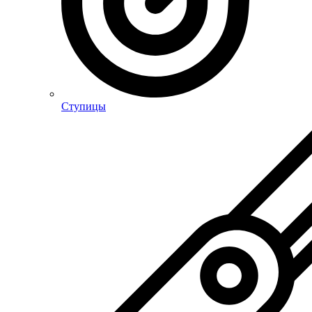
Ступицы