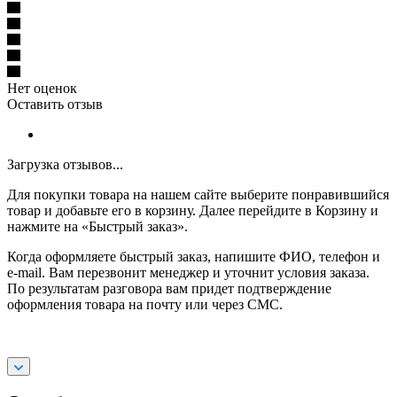
Нет оценок
Оставить отзыв
Загрузка отзывов...
Для покупки товара на нашем сайте выберите понравившийся
товар и добавьте его в корзину. Далее перейдите в Корзину и
нажмите на «Быстрый заказ».
Когда оформляете быстрый заказ, напишите ФИО, телефон и
e-mail. Вам перезвонит менеджер и уточнит условия заказа.
По результатам разговора вам придет подтверждение
оформления товара на почту или через СМС.