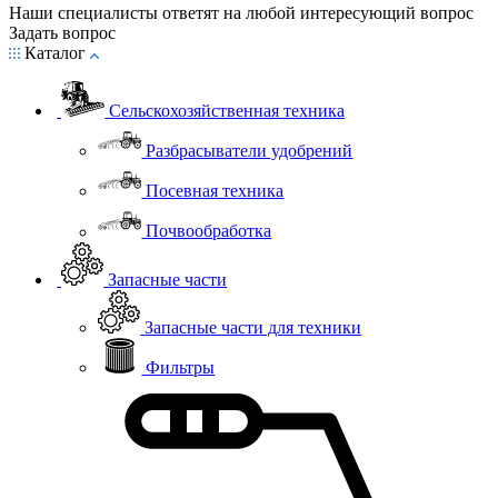
Наши специалисты ответят на любой интересующий вопрос
Задать вопрос
Каталог
Сельскохозяйственная техника
Разбрасыватели удобрений
Посевная техника
Почвообработка
Запасные части
Запасные части для техники
Фильтры