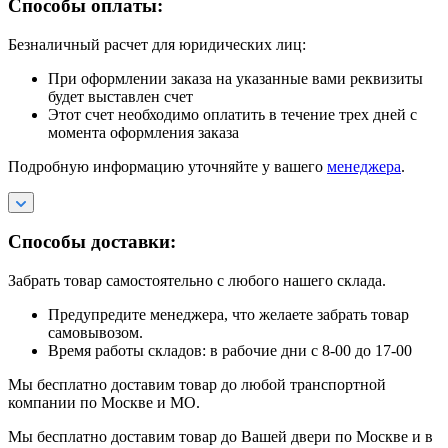
Способы оплаты:
Безналичный расчет для юридических лиц:
При оформлении заказа на указанные вами реквизиты
будет выставлен счет
Этот счет необходимо оплатить в течение трех дней с
момента оформления заказа
Подробную информацию уточняйте у вашего
менеджера
.
Способы доставки:
Забрать товар самостоятельно с любого нашего склада.
Предупредите менеджера, что желаете забрать товар
самовывозом.
Время работы складов: в рабочие дни с 8-00 до 17-00
Мы бесплатно доставим товар до любой транспортной
компании по Москве и МО.
Мы бесплатно доставим товар до Вашей двери по Москве и в