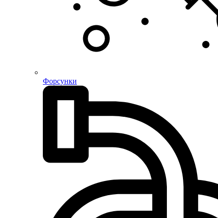
Форсунки