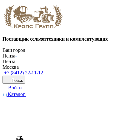
Поставщик сельхозтехники и комплектующих
Ваш город
Пенза
Пенза
Москва
+7 (8412) 22-11-12
Поиск
Войти
Каталог