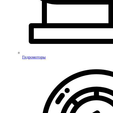
Гидромоторы