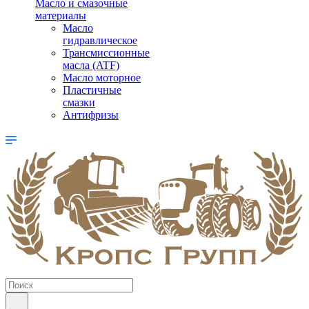
Масло и смазочные
материалы
Масло
гидравлическое
Трансмиссионные
масла (ATF)
Масло моторное
Пластичные
смазки
Антифризы