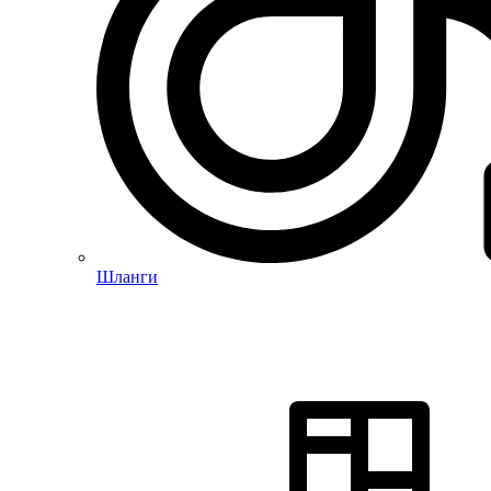
Шланги