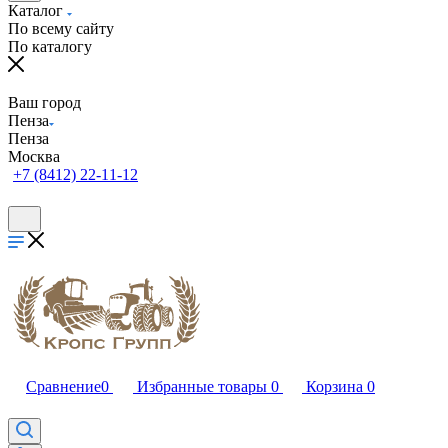
Каталог
По всему сайту
По каталогу
Ваш город
Пенза
Пенза
Москва
+7 (8412) 22-11-12
Сравнение
0
Избранные товары
0
Корзина
0