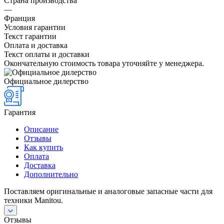
Страна производства
—
Франция
Условия гарантии
Текст гарантии
Оплата и доставка
Текст оплаты и доставки
Окончательную стоимость товара уточняйте у менеджера.
Официальное дилерство
Гарантия
Описание
Отзывы
Как купить
Оплата
Доставка
Дополнительно
Поставляем оригинальные и аналоговые запасные части для
техники Manitou.
Отзывы