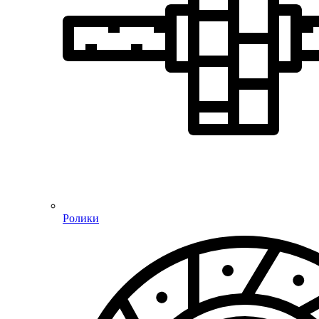
Ролики