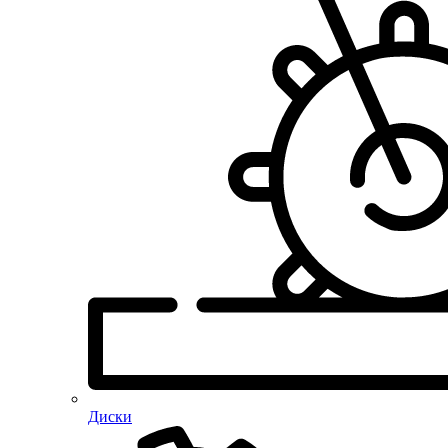
Диски