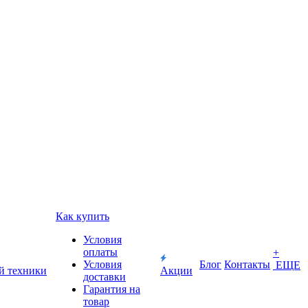
Как купить
Условия
оплаты
+
Условия
Блог
Контакты
ЕЩЕ
й техники
Акции
доставки
Гарантия на
товар