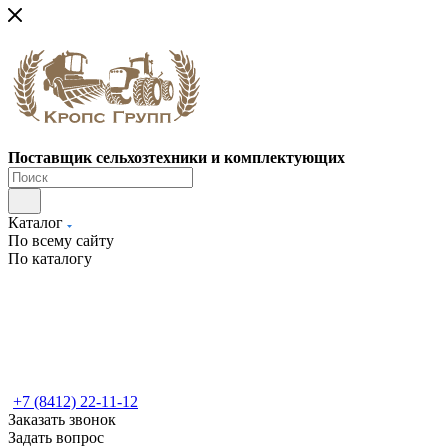
Поставщик сельхозтехники и комплектующих
Каталог
По всему сайту
По каталогу
+7 (8412) 22-11-12
Заказать звонок
Задать вопрос