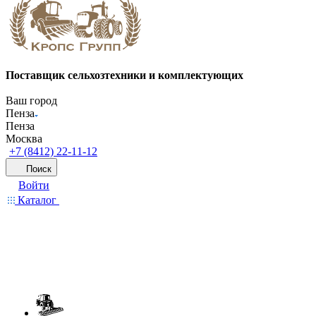
Поставщик сельхозтехники и комплектующих
Ваш город
Пенза
Пенза
Москва
+7 (8412) 22-11-12
Поиск
Войти
Каталог