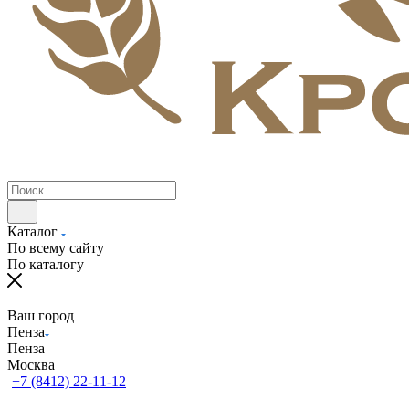
Каталог
По всему сайту
По каталогу
Ваш город
Пенза
Пенза
Москва
+7 (8412) 22-11-12