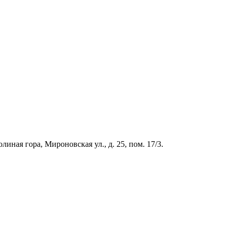
иная гора, Мироновская ул., д. 25, пом. 17/3.