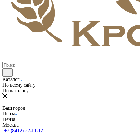
Каталог
По всему сайту
По каталогу
Ваш город
Пенза
Пенза
Москва
+7 (8412) 22-11-12