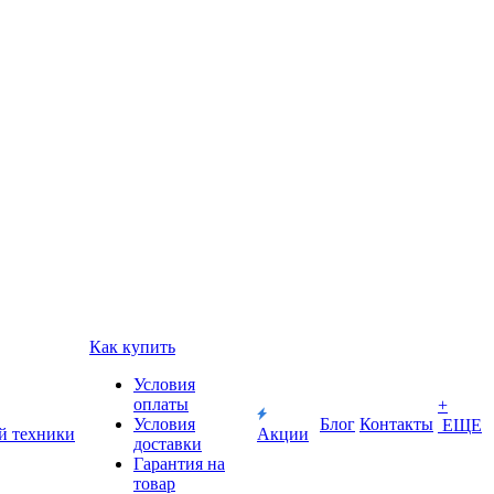
Как купить
Условия
оплаты
+
Условия
Блог
Контакты
ЕЩЕ
й техники
Акции
доставки
Гарантия на
товар