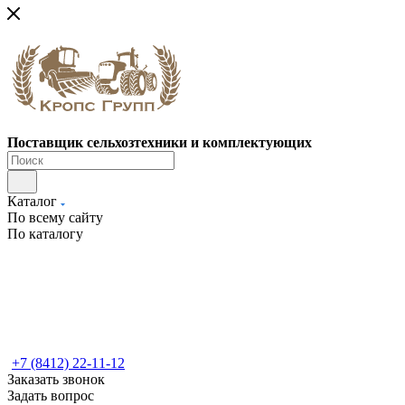
Поставщик сельхозтехники и комплектующих
Каталог
По всему сайту
По каталогу
+7 (8412) 22-11-12
Заказать звонок
Задать вопрос