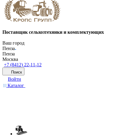
Поставщик сельхозтехники и комплектующих
Ваш город
Пенза
Пенза
Москва
+7 (8412) 22-11-12
Поиск
Войти
Каталог