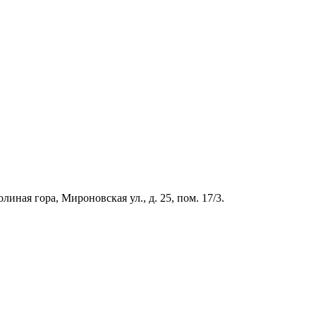
иная гора, Мироновская ул., д. 25, пом. 17/3.