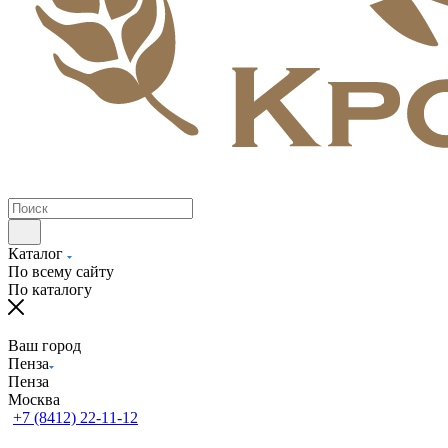
Каталог
По всему сайту
По каталогу
Ваш город
Пенза
Пенза
Москва
+7 (8412) 22-11-12