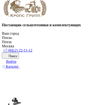
Поставщик сельхозтехники и комплектующих
Ваш город
Пенза
Пенза
Москва
+7 (8412) 22-11-12
Поиск
Войти
Каталог