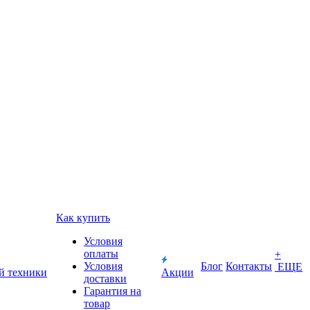
Как купить
Условия
оплаты
+
Условия
Блог
Контакты
ЕЩЕ
й техники
Акции
доставки
Гарантия на
товар