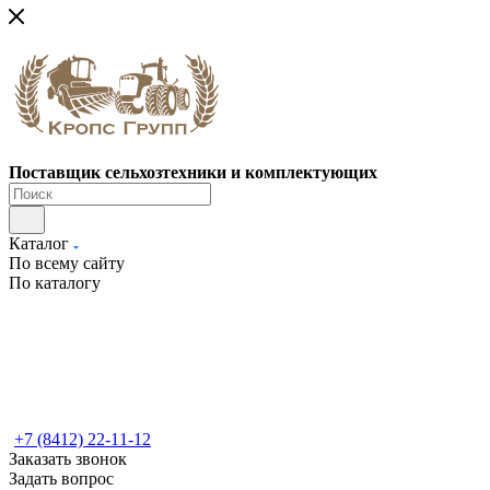
Поставщик сельхозтехники и комплектующих
Каталог
По всему сайту
По каталогу
+7 (8412) 22-11-12
Заказать звонок
Задать вопрос