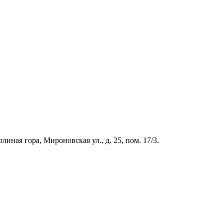
иная гора, Мироновская ул., д. 25, пом. 17/3.