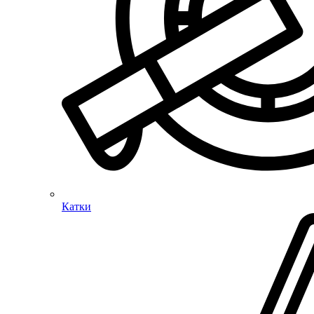
Катки