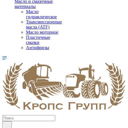
Масло и смазочные
материалы
Масло
гидравлическое
Трансмиссионные
масла (ATF)
Масло моторное
Пластичные
смазки
Антифризы