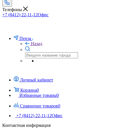
Телефоны
+7 (8412) 22-11-12
Офис
Пенза
Назад
Личный кабинет
Корзина
0
Избранные товары
0
Сравнение товаров
0
+7 (8412) 22-11-12
Офис
Контактная информация