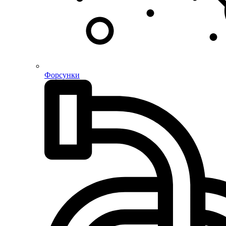
Форсунки