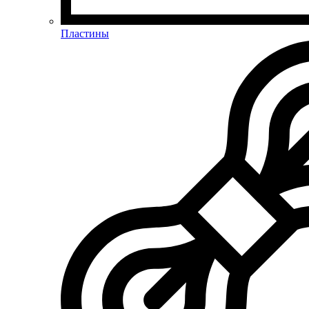
Пластины