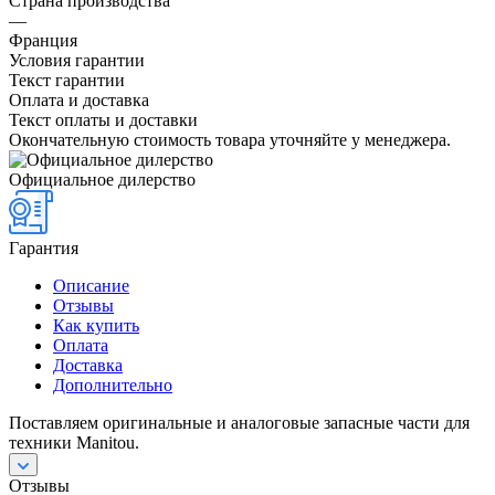
Страна производства
—
Франция
Условия гарантии
Текст гарантии
Оплата и доставка
Текст оплаты и доставки
Окончательную стоимость товара уточняйте у менеджера.
Официальное дилерство
Гарантия
Описание
Отзывы
Как купить
Оплата
Доставка
Дополнительно
Поставляем оригинальные и аналоговые запасные части для
техники Manitou.
Отзывы