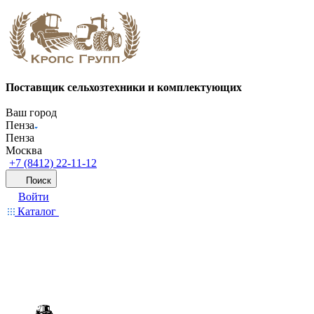
Поставщик сельхозтехники и комплектующих
Ваш город
Пенза
Пенза
Москва
+7 (8412) 22-11-12
Поиск
Войти
Каталог