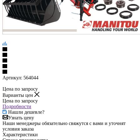
Артикул:
564044
Цена по запросу
Варианты цен
Цена по запросу
Подробности
Нашли дешевле?
Узнать цену
Наши менеджеры обязательно свяжутся с вами и уточнят
условия заказа
Характеристики