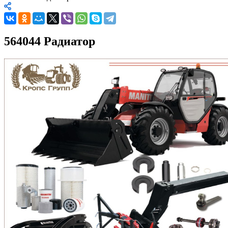
564044 Радиатор