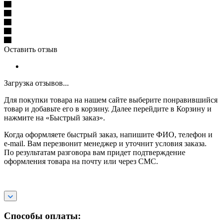
Оставить отзыв
Загрузка отзывов...
Для покупки товара на нашем сайте выберите понравившийся
товар и добавьте его в корзину. Далее перейдите в Корзину и
нажмите на «Быстрый заказ».
Когда оформляете быстрый заказ, напишите ФИО, телефон и
e-mail. Вам перезвонит менеджер и уточнит условия заказа.
По результатам разговора вам придет подтверждение
оформления товара на почту или через СМС.
Способы оплаты: