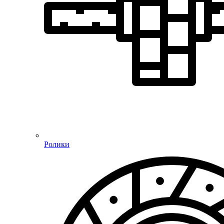
Ролики