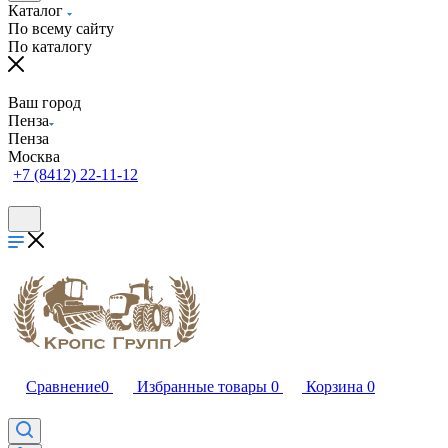
Каталог
По всему сайту
По каталогу
Ваш город
Пенза
Пенза
Москва
+7 (8412) 22-11-12
Сравнение
0
Избранные товары
0
Корзина
0