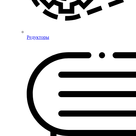
Редукторы