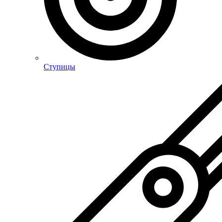
Ступицы