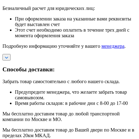
Безналичный расчет для юридических лиц:
При оформлении заказа на указанные вами реквизиты
будет выставлен счет
Этот счет необходимо оплатить в течение трех дней с
момента оформления заказа
Подробную информацию уточняйте у вашего
менеджера
.
Способы доставки:
Забрать товар самостоятельно с любого нашего склада.
Предупредите менеджера, что желаете забрать товар
самовывозом.
Время работы складов: в рабочие дни с 8-00 до 17-00
Мы бесплатно доставим товар до любой транспортной
компании по Москве и МО.
Мы бесплатно доставим товар до Вашей двери по Москве и в
пределах 20км МКАД.