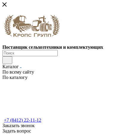
Поставщик сельхозтехники и комплектующих
Каталог
По всему сайту
По каталогу
+7 (8412) 22-11-12
Заказать звонок
Задать вопрос