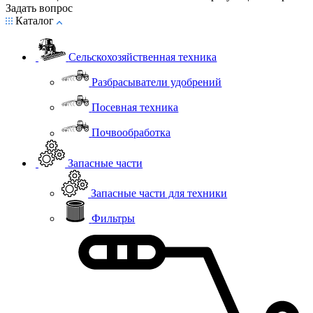
Задать вопрос
Каталог
Сельскохозяйственная техника
Разбрасыватели удобрений
Посевная техника
Почвообработка
Запасные части
Запасные части для техники
Фильтры