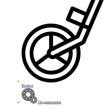
Колеса
Подшипники