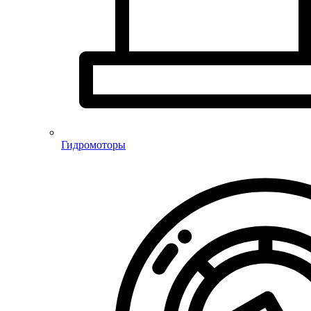
Гидромоторы