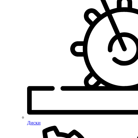
Диски