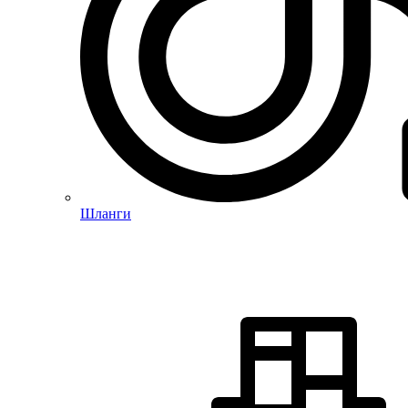
Шланги