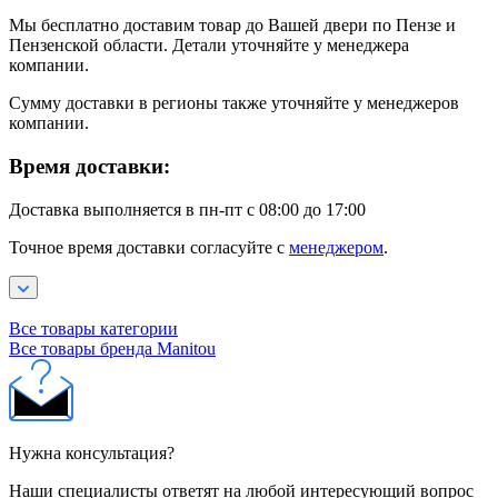
Мы бесплатно доставим товар до Вашей двери по Пензе и
Пензенской области. Детали уточняйте у менеджера
компании.
Сумму доставки в регионы также уточняйте у менеджеров
компании.
Время доставки:
Доставка выполняется в пн-пт с 08:00 до 17:00
Точное время доставки согласуйте с
менеджером
.
Все товары категории
Все товары бренда Manitou
Нужна консультация?
Наши специалисты ответят на любой интересующий вопрос